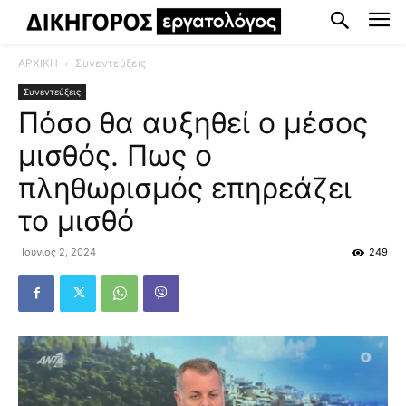
ΑΡΧΙΚΗ
Συνεντεύξεις
Συνεντεύξεις
Πόσο θα αυξηθεί ο μέσος
μισθός. Πως ο
πληθωρισμός επηρεάζει
το μισθό
Ιούνιος 2, 2024
249