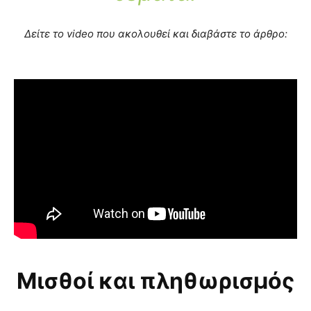
Δείτε το video που ακολουθεί και διαβάστε το άρθρο:
Μισθοί και πληθωρισμός