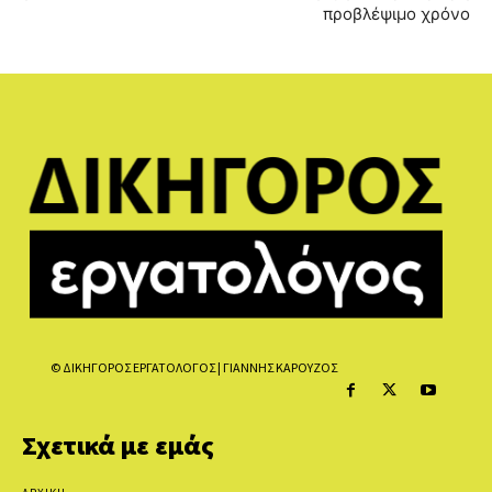
προβλέψιμο χρόνο
© ΔΙΚΗΓΟΡΟΣ ΕΡΓΑΤΟΛΟΓΟΣ | ΓΙΑΝΝΗΣ ΚΑΡΟΥΖΟΣ
Σχετικά με εμάς