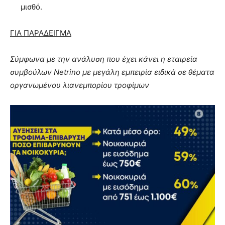
μισθό.
ΓΙΑ ΠΑΡΑΔΕΙΓΜΑ
Σύμφωνα με την ανάλυση που έχει κάνει η εταιρεία
συμβούλων Netrino με μεγάλη εμπειρία ειδικά σε θέματα
οργανωμένου λιανεμπορίου τροφίμων