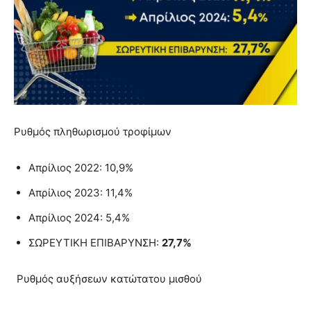
Ρυθμός πληθωρισμού τροφίμων
Απρίλιος 2022: 10,9%
Απρίλιος 2023: 11,4%
Απρίλιος 2024: 5,4%
ΣΩΡΕΥΤΙΚΗ ΕΠΙΒΑΡΥΝΣΗ:
27,7%
Ρυθμός αυξήσεων κατώτατου μισθού