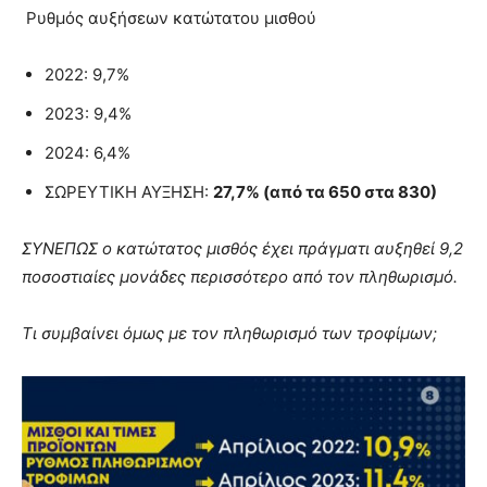
Ρυθμός αυξήσεων κατώτατου μισθού
2022: 9,7%
2023: 9,4%
2024: 6,4%
ΣΩΡΕΥΤΙΚΗ ΑΥΞΗΣΗ:
27,7% (από τα 650 στα 830)
ΣΥΝΕΠΩΣ ο κατώτατος μισθός έχει πράγματι αυξηθεί 9,2
ποσοστιαίες μονάδες περισσότερο από τον πληθωρισμό.
Τι συμβαίνει όμως με τον πληθωρισμό των τροφίμων;