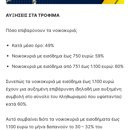
ΑΥΞΗΣΕΙΣ ΣΤΑ ΤΡΟΦΙΜΑ
Πόσο επιβαρύνουν τα νοικοκυριά;
Κατά μέσο όρο: 49%
Νοικοκυριά με εισόδημα έως 750 ευρώ: 59%
Νοικοκυριά με εισόδημα από 751 έως 1.100 ευρώ: 60%
Συνεπώς τα νοικοκυριά με εισόδημα έως 1.100 ευρώ
έχουν μια αυξημένη επιβάρυνση (δηλαδή μια αυξημένη
συμβολή στο σύνολο του πληθωρισμού που υφίστανται)
κατά 60%.
Αυτό συμβαίνει διότι τα νοικοκυριά με εισοδήματα έως
1.100 ευρώ το μήνα δαπανούν το 30 – 32% του