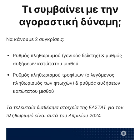
Τι συμβαίνει με την
αγοραστική δύναμη;
Να κάνουμε 2 συγκρίσεις:
Ρυθμός πληθωρισμού (γενικός δείκτης) & ρυθμός
αυξήσεων κατώτατου μισθού
Ρυθμός πληθωρισμού τροφίμων (ο λεγόμενος
πληθωρισμός των φτωχών) & ρυθμός αυξήσεων
κατώτατου μισθού
Τα τελευταία διαθέσιμα στοιχεία της ΕΛΣΤΑΤ για τον
πληθωρισμό είναι αυτά του Απριλίου 2024