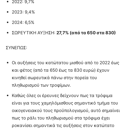
2022: 9,7%
2023: 9,4%
2024: 6,5%
ΣΩΡΕΥΤΙΚΗ ΑΥΞΗΣΗ:
27,7% (από τα 650 στα 830)
ΣΥΝΕΠΩΣ:
Οι αυξήσεις του κατώτατου μισθού από το 2022 έως
και φέτος (από τα 650 έως τα 830 ευρώ) έχουν
κινηθεί σωρευτικά πάνω στην πορεία του
πληθωρισμού των τροφίμων.
Καθώς όλες οι έρευνες δείχνουν πως τα τρόφιμα
είναι για τους χαμηλόμισθους σημαντικό τμήμα του
οικογενειακού τους προϋπολογισμού, αυτό σημαίνει
πως το ράλι του πληθωρισμού στα τρόφιμα έχει
ροκανίσει σημαντικά τις αυξήσεις στον κατώτατο