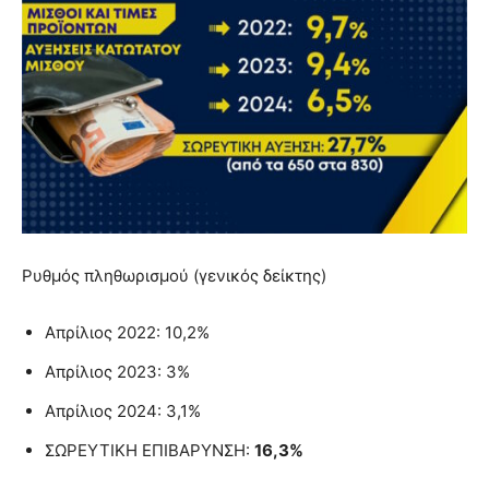
Ρυθμός πληθωρισμού (γενικός δείκτης)
Απρίλιος 2022: 10,2%
Απρίλιος 2023: 3%
Απρίλιος 2024: 3,1%
ΣΩΡΕΥΤΙΚΗ ΕΠΙΒΑΡΥΝΣΗ:
16,3%