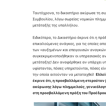
Ταυτόχρονα, το δικαστήριο ακύρωσε τη 
Συμβουλίου, λόγω σωρείας νομικών πλημμε
μετάταξής της υπαλλήλου.
Ειδικότερα, το Δικαστήριο έκρινε ότι η πράξ
επικαλούμενες ανάγκες, για τις οποίες απ
των «
αυξημένων και επειγουσών αναγκών
συγκεκριμενοποιήθηκαν οι υπηρεσιακές αν
μετάταξης! Δεν αναφέρθηκε αν υπάρχει υ
υφίστανται, πόσες υπηρετούνται, πόσες είν
την οποία αιτούνταν να μεταταχθεί!
Ελλεί
έκρινε ότι, η προσβαλλόμενη στερούταν 
ακύρωσης λόγω πλημμελούς, γενικόλογης
στη προσβαλλόμενη πράξη του Προέδρου