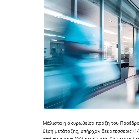
Μάλιστα η ακυρωθείσα πράξη του Προέδρου
θέση μετάταξης, υπήρχαν δεκατέσσερις (14)