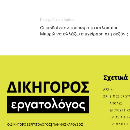
Προηγούμενο άρθρο
Οι μισθοί στον τουρισμό το καλοκαίρι.
Μπορώ να αλλάζω επιχείρηση στη σεζόν ;
Σχετικά
ΑΡΧΙΚΗ
ΧΡΗΣΙΜΕΣ ΕΡΩΤ
ΑΠΟΛΥΣΗ
ΔΙΕΥΘΥΝΤΙΚ
ΕΡΓΑΣΙΑ & Κ
ΕΡΓΟΔΟΤΙΚΕ
© ΔΙΚΗΓΟΡΟΣ ΕΡΓΑΤΟΛΟΓΟΣ | ΓΙΑΝΝΗΣ ΚΑΡΟΥΖΟΣ