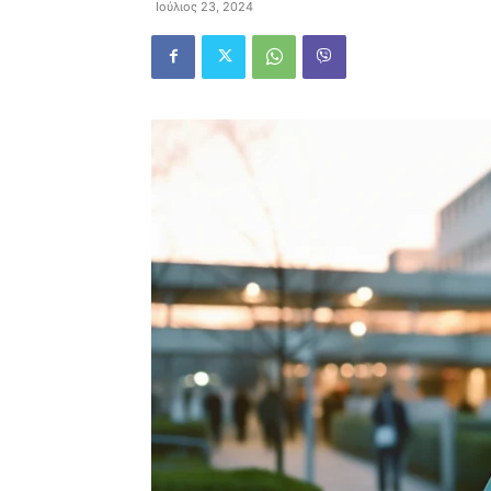
Ιούλιος 23, 2024