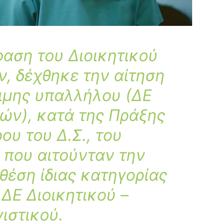
αση του Διοικητικού
, δέχθηκε την αίτηση
ιμης υπαλλήλου
(ΔΕ
ών), κατά της Πράξης
ου του Δ.Σ., του
 που αιτούνταν την
θέση ίδιας κατηγορίας
ΔΕ Διοικητικού –
ιστικού.