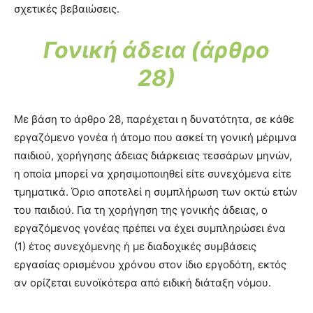
σχετικές βεβαιώσεις.
Γονική άδεια (άρθρο
28)
Με βάση το άρθρο 28, παρέχεται η δυνατότητα, σε κάθε
εργαζόμενο γονέα ή άτομο που ασκεί τη γονική μέριμνα
παιδιού, χορήγησης άδειας διάρκειας τεσσάρων μηνών,
η οποία μπορεί να χρησιμοποιηθεί είτε συνεχόμενα είτε
τμηματικά. Όριο αποτελεί η συμπλήρωση των οκτώ ετών
του παιδιού. Για τη χορήγηση της γονικής άδειας, ο
εργαζόμενος γονέας πρέπει να έχει συμπληρώσει ένα
(1) έτος συνεχόμενης ή με διαδοχικές συμβάσεις
εργασίας ορισμένου χρόνου στον ίδιο εργοδότη, εκτός
αν ορίζεται ευνοϊκότερα από ειδική διάταξη νόμου.