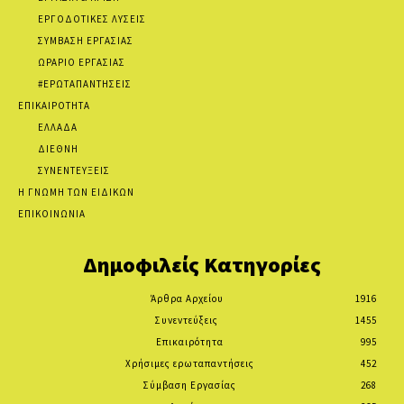
ΕΡΓΟΔΟΤΙΚΕΣ ΛΥΣΕΙΣ
ΣΥΜΒΑΣΗ ΕΡΓΑΣΙΑΣ
ΩΡΑΡΙΟ ΕΡΓΑΣΙΑΣ
#ΕΡΩΤΑΠΑΝΤΗΣΕΙΣ
ΕΠΙΚΑΙΡΟΤΗΤΑ
ΕΛΛΑΔΑ
ΔΙΕΘΝΗ
ΣΥΝΕΝΤΕΥΞΕΙΣ
Η ΓΝΩΜΗ ΤΩΝ ΕΙΔΙΚΩΝ
ΕΠΙΚΟΙΝΩΝΙΑ
Δημοφιλείς Κατηγορίες
Άρθρα Αρχείου
1916
Συνεντεύξεις
1455
Επικαιρότητα
995
Χρήσιμες ερωταπαντήσεις
452
Σύμβαση Εργασίας
268