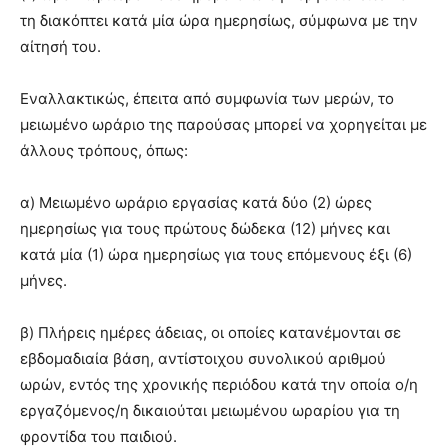
τη διακόπτει κατά μία ώρα ημερησίως, σύμφωνα με την
αίτησή του.
Εναλλακτικώς, έπειτα από συμφωνία των μερών, το
μειωμένο ωράριο της παρούσας μπορεί να χορηγείται με
άλλους τρόπους, όπως:
α) Μειωμένο ωράριο εργασίας κατά δύο (2) ώρες
ημερησίως για τους πρώτους δώδεκα (12) μήνες και
κατά μία (1) ώρα ημερησίως για τους επόμενους έξι (6)
μήνες.
β) Πλήρεις ημέρες άδειας, οι οποίες κατανέμονται σε
εβδομαδιαία βάση, αντίστοιχου συνολικού αριθμού
ωρών, εντός της χρονικής περιόδου κατά την οποία ο/η
εργαζόμενος/η δικαιούται μειωμένου ωραρίου για τη
φροντίδα του παιδιού.