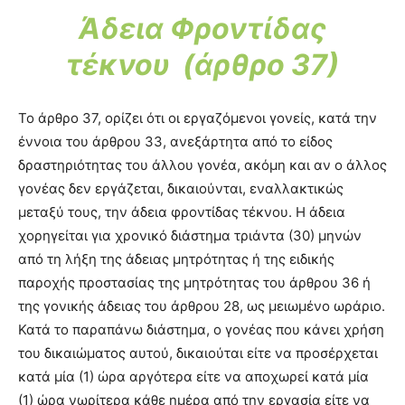
Άδεια Φροντίδας
τέκνου (άρθρο 37)
Το άρθρο 37, ορίζει ότι οι εργαζόμενοι γονείς, κατά την
έννοια του άρθρου 33, ανεξάρτητα από το είδος
δραστηριότητας του άλλου γονέα, ακόμη και αν ο άλλος
γονέας δεν εργάζεται, δικαιούνται, εναλλακτικώς
μεταξύ τους, την άδεια φροντίδας τέκνου. Η άδεια
χορηγείται για χρονικό διάστημα τριάντα (30) μηνών
από τη λήξη της άδειας μητρότητας ή της ειδικής
παροχής προστασίας της μητρότητας του άρθρου 36 ή
της γονικής άδειας του άρθρου 28, ως μειωμένο ωράριο.
Κατά το παραπάνω διάστημα, ο γονέας που κάνει χρήση
του δικαιώματος αυτού, δικαιούται είτε να προσέρχεται
κατά μία (1) ώρα αργότερα είτε να αποχωρεί κατά μία
(1) ώρα νωρίτερα κάθε ημέρα από την εργασία είτε να