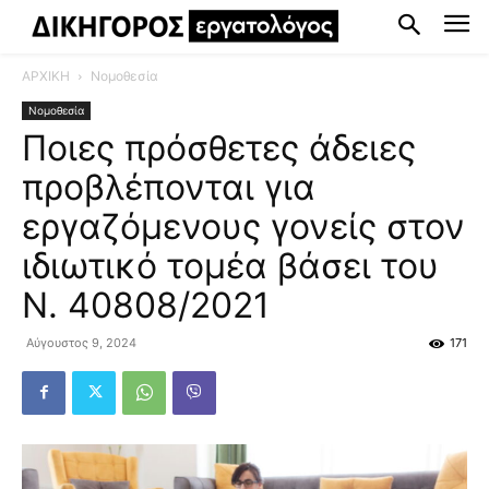
ΑΡΧΙΚΗ
Νομοθεσία
Νομοθεσία
Ποιες πρόσθετες άδειες
προβλέπονται για
εργαζόμενους γονείς στον
ιδιωτικό τομέα βάσει του
Ν. 40808/2021
Αύγουστος 9, 2024
171