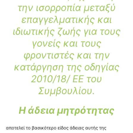
την ισορροπία μεταξύ
επαγγελματικής και
ιδιωτικής ζωής για τους
γονείς και τους
φροντιστές και την
κατάργηση της οδηγίας
2010/18/ ΕΕ του
Συμβουλίου.
Η άδεια μητρότητας
αποτελεί το βασικότερο είδος άδειας αυτής της