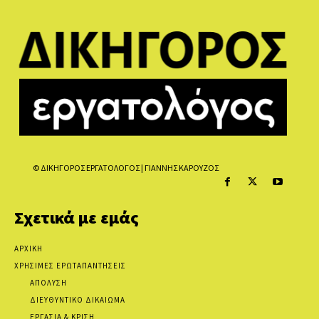
© ΔΙΚΗΓΟΡΟΣ ΕΡΓΑΤΟΛΟΓΟΣ | ΓΙΑΝΝΗΣ ΚΑΡΟΥΖΟΣ
Σχετικά με εμάς
ΑΡΧΙΚΗ
ΧΡΗΣΙΜΕΣ ΕΡΩΤΑΠΑΝΤΗΣΕΙΣ
ΑΠΟΛΥΣΗ
ΔΙΕΥΘΥΝΤΙΚΟ ΔΙΚΑΙΩΜΑ
ΕΡΓΑΣΙΑ & ΚΡΙΣΗ