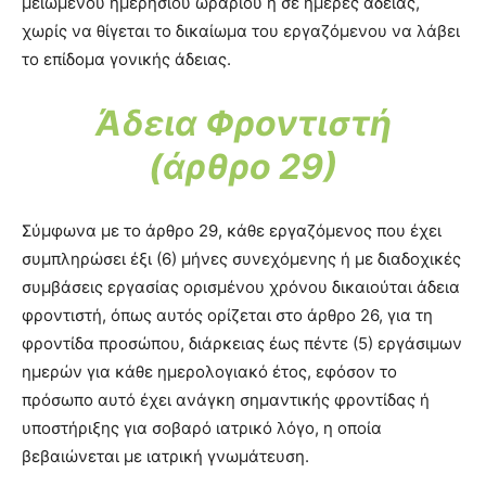
μειωμένου ημερήσιου ωραρίου ή σε ημέρες άδειας,
χωρίς να θίγεται το δικαίωμα του εργαζόμενου να λάβει
το επίδομα γονικής άδειας.
Άδεια Φροντιστή
(άρθρο 29)
Σύμφωνα με το άρθρο 29, κάθε εργαζόμενος που έχει
συμπληρώσει έξι (6) μήνες συνεχόμενης ή με διαδοχικές
συμβάσεις εργασίας ορισμένου χρόνου δικαιούται άδεια
φροντιστή, όπως αυτός ορίζεται στο άρθρο 26, για τη
φροντίδα προσώπου, διάρκειας έως πέντε (5) εργάσιμων
ημερών για κάθε ημερολογιακό έτος, εφόσον το
πρόσωπο αυτό έχει ανάγκη σημαντικής φροντίδας ή
υποστήριξης για σοβαρό ιατρικό λόγο, η οποία
βεβαιώνεται με ιατρική γνωμάτευση.