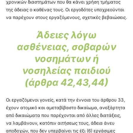
χρονικών διαστημάτων που θα κάνει χρήση τμήματος
της άδειας ο καθένας τους. Οι εργοδότες υποχρεούνται
να παρέχουν στους εργαζόμενους, σχετικές βεβαιώσεις.
Άδειες λόγω
ασθένειας, σοβαρών
νοσημάτων ή
νοσηλείας παιδιού
(άρθρα 42,43,44)
Οι εργαζόμενοι γονείς, κατά την έννοια του άρθρου 33,
έχουν ατομικό και αμεταβίβαστο δικαίωμα, ανεξάρτητα
από δικαιώματα που παρέχονται από άλλες διατάξεις,
να λαμβάνουν, κατόπιν αιτήσεως τους, άδεια άνευ
αποδοχών, που δεν υπερβαίνει τις έξι (6) εργάσιμες