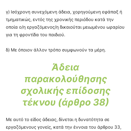
γ) Ισόχρονη συνεχόμενη άδεια, χορηγούμενη εφάπαξ ή
τμηματικώς, εντός της χρονικής περιόδου κατά την
οποία ο/η εργαζόμενος/η δικαιούται μειωμένου ωραρίου
για τη φροντίδα του παιδιού.
δ) Με όποιον άλλον τρόπο συμφωνούν τα μέρη.
Άδεια
παρακολούθησης
σχολικής επίδοσης
τέκνου (άρθρο 38)
Με αυτό το είδος άδειας, δίνεται η δυνατότητα σε
εργαζόμενους γονείς, κατά την έννοια του άρθρου 33,