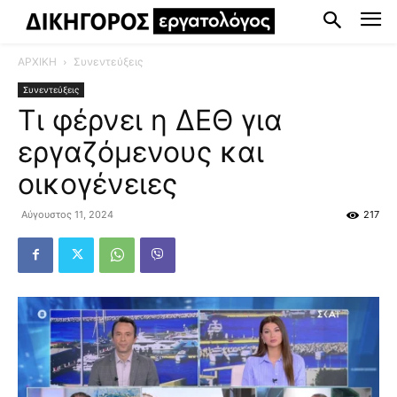
ΑΡΧΙΚΗ
Συνεντεύξεις
Συνεντεύξεις
Τι φέρνει η ΔΕΘ για
εργαζόμενους και
οικογένειες
Αύγουστος 11, 2024
217