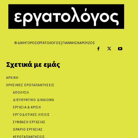
© ΔΙΚΗΓΟΡΟΣ ΕΡΓΑΤΟΛΟΓΟΣ | ΓΙΑΝΝΗΣ ΚΑΡΟΥΖΟΣ
Σχετικά με εμάς
ΑΡΧΙΚΗ
ΧΡΗΣΙΜΕΣ ΕΡΩΤΑΠΑΝΤΗΣΕΙΣ
ΑΠΟΛΥΣΗ
ΔΙΕΥΘΥΝΤΙΚΟ ΔΙΚΑΙΩΜΑ
ΕΡΓΑΣΙΑ & ΚΡΙΣΗ
ΕΡΓΟΔΟΤΙΚΕΣ ΛΥΣΕΙΣ
ΣΥΜΒΑΣΗ ΕΡΓΑΣΙΑΣ
ΩΡΑΡΙΟ ΕΡΓΑΣΙΑΣ
#ΕΡΩΤΑΠΑΝΤΗΣΕΙΣ