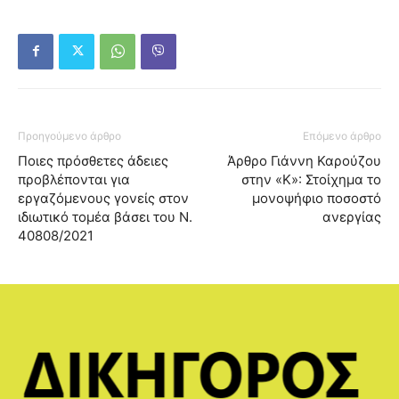
Προηγούμενο άρθρο
Επόμενο άρθρο
Ποιες πρόσθετες άδειες
Άρθρο Γιάννη Καρούζου
προβλέπονται για
στην «Κ»: Στοίχημα το
εργαζόμενους γονείς στον
μονοψήφιο ποσοστό
ιδιωτικό τομέα βάσει του Ν.
ανεργίας
40808/2021