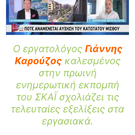
Ο εργατολόγος
Γιάννης
Καρούζος
καλεσμένος
στην πρωινή
ενημερωτική εκπομπή
του ΣΚΑΪ σχολιάζει τις
τελευταίες εξελίξεις στα
εργασιακά.