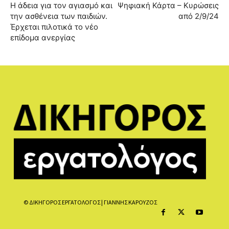
Η άδεια για τον αγιασμό και
Ψηφιακή Κάρτα – Κυρώσεις
την ασθένεια των παιδιών.
από 2/9/24
Έρχεται πιλοτικά το νέο
επίδομα ανεργίας
© ΔΙΚΗΓΟΡΟΣ ΕΡΓΑΤΟΛΟΓΟΣ | ΓΙΑΝΝΗΣ ΚΑΡΟΥΖΟΣ