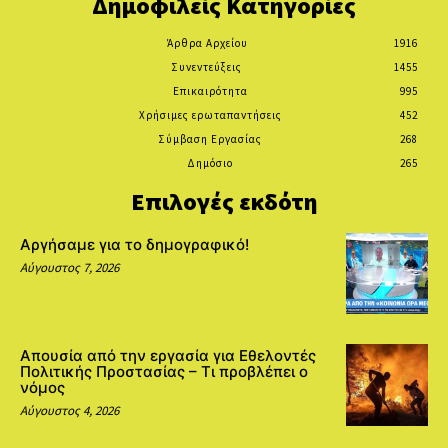
Δημοφιλείς Κατηγορίες
Άρθρα Αρχείου
1916
Συνεντεύξεις
1455
Επικαιρότητα
995
Χρήσιμες ερωταπαντήσεις
452
Σύμβαση Εργασίας
268
Δημόσιο
265
Επιλογές εκδότη
Αργήσαμε για το δημογραφικό!
Αύγουστος 7, 2026
Απουσία από την εργασία για Εθελοντές
Πολιτικής Προστασίας – Τι προβλέπει ο
νόμος
Αύγουστος 4, 2026