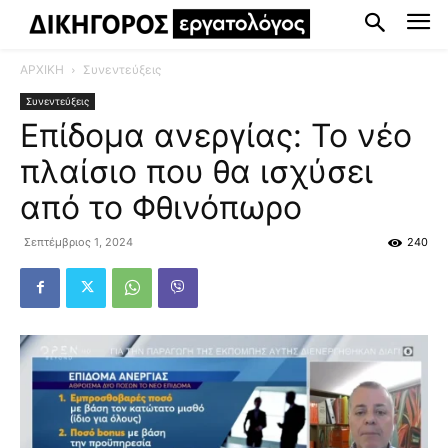
ΑΡΧΙΚΗ
Συνεντεύξεις
Συνεντεύξεις
Επίδομα ανεργίας: Το νέο
πλαίσιο που θα ισχύσει
από το Φθινόπωρο
Σεπτέμβριος 1, 2024
240