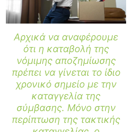
Αρχικά να αναφέρουμε
ότι η καταβολή της
νόμιμης αποζημίωσης
πρέπει να γίνεται το ίδιο
χρονικό σημείο με την
καταγγελία της
σύμβασης.
Μόνο στην
περίπτωση της τακτικής
καταγγελίας, ο