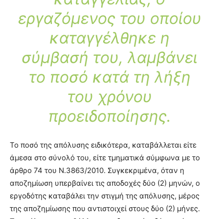
εργαζόμενος του οποίου
καταγγέλθηκε η
σύμβασή του, λαμβάνει
το ποσό κατά τη λήξη
του χρόνου
προειδοποίησης.
Το ποσό της απόλυσης ειδικότερα, καταβάλλεται είτε
άμεσα στο σύνολό του, είτε τμηματικά σύμφωνα με το
άρθρο 74 του Ν.3863/2010. Συγκεκριμένα, όταν η
αποζημίωση υπερβαίνει τις αποδοχές δύο (2) μηνών, ο
εργοδότης καταβάλει την στιγμή της απόλυσης, μέρος
της αποζημίωσης που αντιστοιχεί στους δύο (2) μήνες.