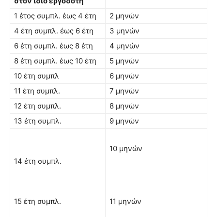
στον ίδιο εργοδότη
1 έτος συμπλ. έως 4 έτη
2 μηνών
4 έτη συμπλ. έως 6 έτη
3 μηνών
6 έτη συμπλ. έως 8 έτη
4 μηνών
8 έτη συμπλ. έως 10 έτη
5 μηνών
10 έτη συμπλ
6 μηνών
11 έτη συμπλ.
7 μηνών
12 έτη συμπλ.
8 μηνών
13 έτη συμπλ.
9 μηνών
10 μηνών
14 έτη συμπλ.
15 έτη συμπλ.
11 μηνών