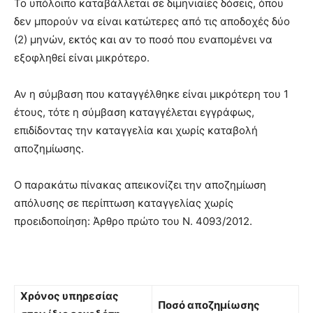
Το υπόλοιπο καταβάλλεται σε διμηνιαίες δόσεις, όπου
δεν μπορούν να είναι κατώτερες από τις αποδοχές δύο
(2) μηνών, εκτός και αν το ποσό που εναπομένει να
εξοφληθεί είναι μικρότερο.
Αν η σύμβαση που καταγγέλθηκε είναι μικρότερη του 1
έτους, τότε η σύμβαση καταγγέλεται εγγράφως,
επιδίδοντας την καταγγελία και χωρίς καταβολή
αποζημίωσης.
Ο παρακάτω πίνακας απεικονίζει την αποζημίωση
απόλυσης σε περίπτωση καταγγελίας χωρίς
προειδοποίηση: Άρθρο πρώτο του Ν. 4093/2012.
Χρόνος υπηρεσίας
Ποσό αποζημίωσης