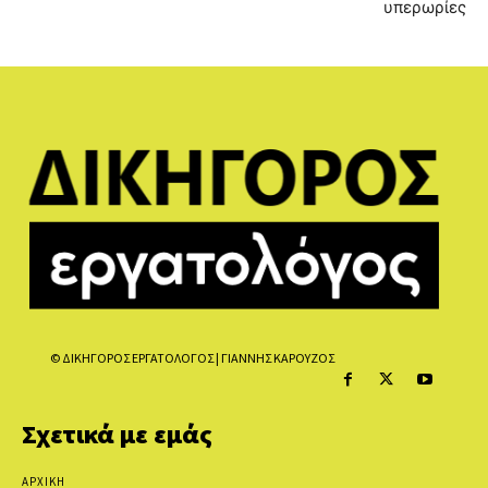
υπερωρίες
© ΔΙΚΗΓΟΡΟΣ ΕΡΓΑΤΟΛΟΓΟΣ | ΓΙΑΝΝΗΣ ΚΑΡΟΥΖΟΣ
Σχετικά με εμάς
ΑΡΧΙΚΗ