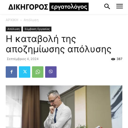
ΑΡΧΙΚΗ
Απόλυση
Απόλυση
Σύμβαση Εργασίας
Η καταβολή της
αποζημίωσης απόλυσης
Σεπτέμβριος 4, 2024
387