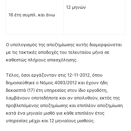
12 μηνών
16 έτη συμπλ. και άνω
Ο υπολογισμός της αποζημίωσης αυτής διαμορφώνεται
με τις τακτικές αποδοχές του τελευταίου μήνα σε
καθεστώς πλήρους απασχόλησης.
Τέλος, όσοι εργάζονταν στις 12-11-2012, όπου
δημοσιεύθηκε ο Νόμος 4093/2012 και έχουν ήδη
δεκαεπτά (17) έτη υπηρεσίας στον ίδιο εργοδότη,
λαμβάνουν οποτεδήποτε και αν απολυθούν, εκτός της
προβλεπόμενης αποζημίωσης και επιπλέον αποζημίωση
κατά ένα μηνιαίο μισθό για κάθε επιπλέον έτος
υπηρεσίας μέχρι και 12 μηνιαίους μισθούς.