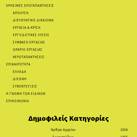
ΧΡΗΣΙΜΕΣ ΕΡΩΤΑΠΑΝΤΗΣΕΙΣ
ΑΠΟΛΥΣΗ
ΔΙΕΥΘΥΝΤΙΚΟ ΔΙΚΑΙΩΜΑ
ΕΡΓΑΣΙΑ & ΚΡΙΣΗ
ΕΡΓΟΔΟΤΙΚΕΣ ΛΥΣΕΙΣ
ΣΥΜΒΑΣΗ ΕΡΓΑΣΙΑΣ
ΩΡΑΡΙΟ ΕΡΓΑΣΙΑΣ
#ΕΡΩΤΑΠΑΝΤΗΣΕΙΣ
ΕΠΙΚΑΙΡΟΤΗΤΑ
ΕΛΛΑΔΑ
ΔΙΕΘΝΗ
ΣΥΝΕΝΤΕΥΞΕΙΣ
Η ΓΝΩΜΗ ΤΩΝ ΕΙΔΙΚΩΝ
ΕΠΙΚΟΙΝΩΝΙΑ
Δημοφιλείς Κατηγορίες
Άρθρα Αρχείου
1916