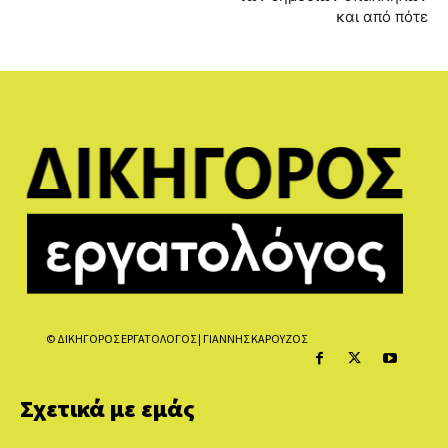
και από πότε
© ΔΙΚΗΓΟΡΟΣ ΕΡΓΑΤΟΛΟΓΟΣ | ΓΙΑΝΝΗΣ ΚΑΡΟΥΖΟΣ
Σχετικά με εμάς