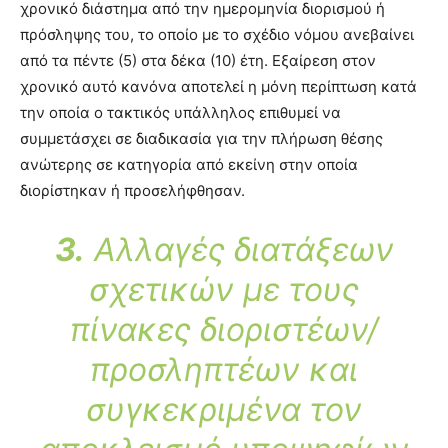
χρονικό διάστημα από την ημερομηνία διορισμού ή
πρόσληψης του, το οποίο με το σχέδιο νόμου ανεβαίνει
από τα πέντε (5) στα δέκα (10) έτη. Εξαίρεση στον
χρονικό αυτό κανόνα αποτελεί η μόνη περίπτωση κατά
την οποία ο τακτικός υπάλληλος επιθυμεί να
συμμετάσχει σε διαδικασία για την πλήρωση θέσης
ανώτερης σε κατηγορία από εκείνη στην οποία
διορίστηκαν ή προσελήφθησαν.
3.
Αλλαγές διατάξεων
σχετικών με τους
πίνακες διοριστέων/
προσληπτέων και
συγκεκριμένα τον