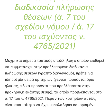
διαδικασία πλήρωσης
θέσεων (ά. 7 του
σχεδίου νόμου / ά. 17
του ισχύοντος ν.
4765/2021)
Μέχρι και σήμερα τακτικός υπάλληλος ο οποίος επιθυμεί
να συμμετάσχει στην προβλεπόμενη διαδικασία
πλήρωσης θέσεων (γραπτό διαγωνισμό), πρέπει να
πληροί μία σειρά κριτηρίων (γενικά προσόντα, όριο
ηλικίας, ειδικά προσόντα που προβλέπονται στην
προκήρυξη εκάστης θέσης), τα οποία προβλέπονται στο
ά. 17 του ν. 4765/2021. Πέραν των κριτηρίων αυτών,
είναι απαραίτητο να έχει μεσολαβήσει και ορισμένο