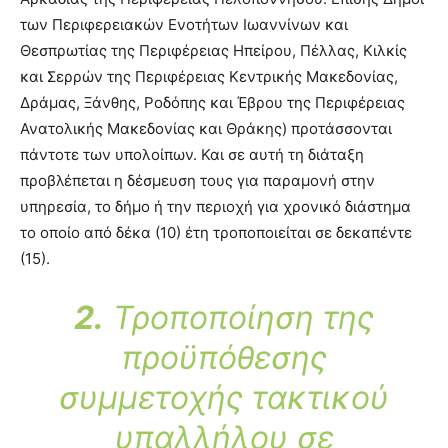
των Περιφερειακών Ενοτήτων Ιωαννίνων και
Θεσπρωτίας της Περιφέρειας Ηπείρου, Πέλλας, Κιλκίς
και Σερρών της Περιφέρειας Κεντρικής Μακεδονίας,
Δράμας, Ξάνθης, Ροδόπης και Έβρου της Περιφέρειας
Ανατολικής Μακεδονίας και Θράκης) προτάσσονται
πάντοτε των υπολοίπων. Και σε αυτή τη διάταξη
προβλέπεται η δέσμευση τους για παραμονή στην
υπηρεσία, το δήμο ή την περιοχή για χρονικό διάστημα
το οποίο από δέκα (10) έτη τροποποιείται σε δεκαπέντε
(15).
2.
Τροποποίηση της
προϋπόθεσης
συμμετοχής τακτικού
υπαλλήλου σε