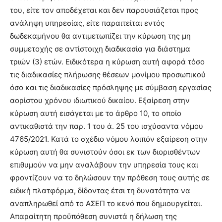
του, είτε τον αποδέχεται και δεν παρουσιάζεται προς
ανάληψη υπηρεσίας, είτε παραιτείται εντός
δωδεκαμήνου θα αντιμετωπίζει την κύρωση της μη
συμμετοχής σε αντίστοιχη διαδικασία για διάστημα
τριών (3) ετών. Ειδικότερα η κύρωση αυτή αφορά τόσο
τις διαδικασίες πλήρωσης θέσεων μονίμου προσωπικού
όσο και τις διαδικασίες πρόσληψης με σύμβαση εργασίας
αορίστου χρόνου ιδιωτικού δικαίου. Εξαίρεση στην
κύρωση αυτή εισάγεται με το άρθρο 10, το οποίο
αντικαθιστά την παρ. 1 του ά. 25 του ισχύσαντα νόμου
4765/2021. Κατά το σχέδιο νόμου λοιπόν εξαίρεση στην
κύρωση αυτή θα συνιστούν όσοι εκ των διορισθέντων
επιθυμούν να μην αναλάβουν την υπηρεσία τους και
φροντίζουν να το δηλώσουν την πρόθεση τους αυτής σε
ειδική πλατφόρμα, δίδοντας έτσι τη δυνατότητα να
αναπληρωθεί από το ΑΣΕΠ το κενό που δημιουργείται.
Απαραίτητη προϋπόθεση συνιστά η δήλωση της