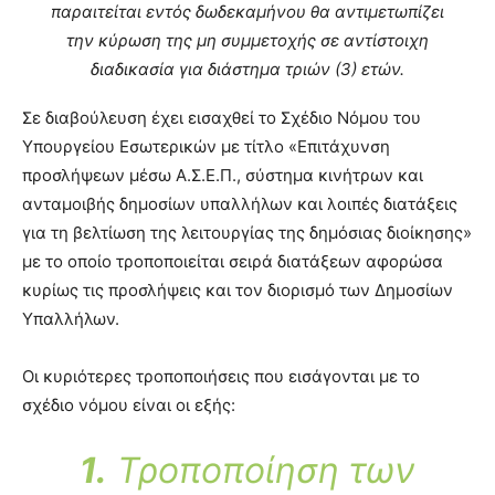
παραιτείται εντός δωδεκαμήνου θα αντιμετωπίζει
την κύρωση της μη συμμετοχής σε αντίστοιχη
διαδικασία για διάστημα τριών (3) ετών.
Σε διαβούλευση έχει εισαχθεί το Σχέδιο Νόμου του
Υπουργείου Εσωτερικών με τίτλο «Επιτάχυνση
προσλήψεων μέσω Α.Σ.Ε.Π., σύστημα κινήτρων και
ανταμοιβής δημοσίων υπαλλήλων και λοιπές διατάξεις
για τη βελτίωση της λειτουργίας της δημόσιας διοίκησης»
με το οποίο τροποποιείται σειρά διατάξεων αφορώσα
κυρίως τις προσλήψεις και τον διορισμό των Δημοσίων
Υπαλλήλων.
Οι κυριότερες τροποποιήσεις που εισάγονται με το
σχέδιο νόμου είναι οι εξής:
1.
Τροποποίηση των