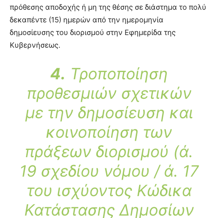
πρόθεσης αποδοχής ή μη της θέσης σε διάστημα το πολύ
δεκαπέντε (15) ημερών από την ημερομηνία
δημοσίευσης του διορισμού στην Εφημερίδα της
Κυβερνήσεως.
4.
Τροποποίηση
προθεσμιών σχετικών
με την δημοσίευση και
κοινοποίηση των
πράξεων διορισμού (ά.
19 σχεδίου νόμου / ά. 17
του ισχύοντος Κώδικα
Κατάστασης Δημοσίων