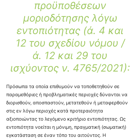
προϋποθέσεων
μοριοδότησης λόγω
εντοπιότητας (ά. 4 και
12 του σχεδίου νόμου /
ά. 12 και 29 του
ισχύοντος ν. 4765/2021):
Πρόσωπα τα οποία επιθυμούν να τοποθετηθούν σε
παραμεθόριες ή προβληματικές περιοχές δύνανται να
διορισθούν, αποσπαστούν, μετατεθούν ή μεταφερθούν
στις εν λόγω περιοχές κατά προτεραιότητα
αξιοποιώντας το λεγόμενο κριτήριο εντοπιότητας. Ως
εντοπιότητα νοείται η μόνιμη, πραγματική (σωματική)
εγκατάσταση σε έναν τόπο του αιτούντος. Η