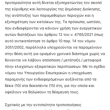
προτεραιότητα αυτή δίνεται εξυπηρετώντας τον σκοπό
της εύρυθμης και λειτουργίας της Δημόσιας Διοίκησης,
της ανάπτυξης των παραμεθορίων περιοχών και η
εξυπηρέτηση των κατοίκων της. Τα πρόσωπα, ωστόσο,
που ενδιαφέρονται να κάνουν χρήση των ευεργετικών
αυτών διατάξεων του άρθρου 12 του ν. 4765/2021 όπως
αυτό αντικατέστησε το άρθρο 10 παρ. 14 του νόμου
3051/2002, παράλληλα υποχρεούνται να παραμείνουν
στην θέση αυτή για ορισμένο χρονικό διάστημα χωρίς να
δύνανται να λάβουν απόσπαση / μετάταξη / μεταφορά
πλην ελαχίστων εξαιρετικών περιπτώσεων. Με το σχέδιο
νόμου του Υπουργείου Εσωτερικών η υποχρέωση
παραμονής των ενδιαφερόμενων αυξάνεται από τα
δέκα (10) στα δεκαπέντε (15) έτη, για την οποία και
οφείλουν να δηλώσουν τη δέσμευση τους.
Σχετικές με την εντοπιότητα τροποποιήσεις