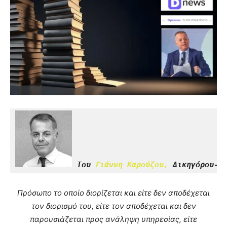
Του 
Γιάννη Καρούζου,
 Δικηγόρου-Ε
Πρόσωπο το οποίο διορίζεται και είτε δεν αποδέχεται
τον διορισμό του, είτε τον αποδέχεται και δεν
παρουσιάζεται προς ανάληψη υπηρεσίας, είτε