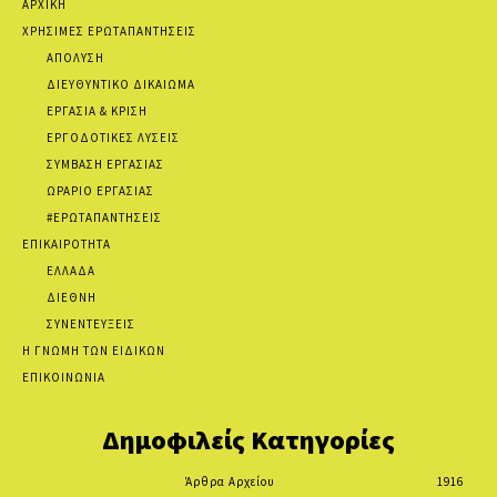
ΑΡΧΙΚΗ
ΧΡΗΣΙΜΕΣ ΕΡΩΤΑΠΑΝΤΗΣΕΙΣ
ΑΠΟΛΥΣΗ
ΔΙΕΥΘΥΝΤΙΚΟ ΔΙΚΑΙΩΜΑ
ΕΡΓΑΣΙΑ & ΚΡΙΣΗ
ΕΡΓΟΔΟΤΙΚΕΣ ΛΥΣΕΙΣ
ΣΥΜΒΑΣΗ ΕΡΓΑΣΙΑΣ
ΩΡΑΡΙΟ ΕΡΓΑΣΙΑΣ
#ΕΡΩΤΑΠΑΝΤΗΣΕΙΣ
ΕΠΙΚΑΙΡΟΤΗΤΑ
ΕΛΛΑΔΑ
ΔΙΕΘΝΗ
ΣΥΝΕΝΤΕΥΞΕΙΣ
Η ΓΝΩΜΗ ΤΩΝ ΕΙΔΙΚΩΝ
ΕΠΙΚΟΙΝΩΝΙΑ
Δημοφιλείς Κατηγορίες
Άρθρα Αρχείου
1916