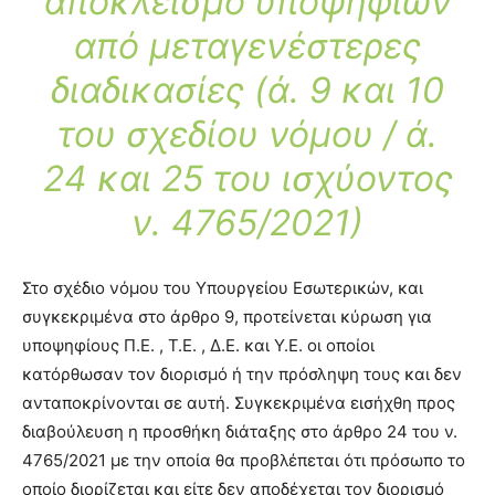
αποκλεισμό υποψηφίων
από μεταγενέστερες
διαδικασίες (ά. 9 και 10
του σχεδίου νόμου / ά.
24 και 25 του ισχύοντος
ν. 4765/2021)
Στο σχέδιο νόμου του Υπουργείου Εσωτερικών, και
συγκεκριμένα στο άρθρο 9, προτείνεται κύρωση για
υποψηφίους Π.Ε. , Τ.Ε. , Δ.Ε. και Υ.Ε. οι οποίοι
κατόρθωσαν τον διορισμό ή την πρόσληψη τους και δεν
ανταποκρίνονται σε αυτή. Συγκεκριμένα εισήχθη προς
διαβούλευση η προσθήκη διάταξης στο άρθρο 24 του ν.
4765/2021 με την οποία θα προβλέπεται ότι πρόσωπο το
οποίο διορίζεται και είτε δεν αποδέχεται τον διορισμό