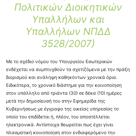
Πολιτικών Διοικητικών
Υπαλλήλων και
Υπαλλήλων ΝΠΔΔ
3528/2007)
Με το σχέδιο νόμου του Υπουργείου Εσωτερικών
ενδέχεται να συμπτυχθούν τα σχετιζόμενα με την πράξη
διορισμού και ανάληψη καθηκόντων χρονικά όρια.
Ειδικότερα, το χρονικό διάστημα για την κοινοποίηση
στον υπάλληλο από τριάντα (30) σε δέκα (10) ημέρες
μετά την δημοσίευσή του στην Εφημερίδα της
Κυβερνήσεως με έγγραφο της οικείας υπηρεσίας το
οποίο του επιδίδεται ή, πλέον, του αποστέλλεται
ηλεκτρονικά. Αντίστοιχα θεωρείται πως έχει γίνει
πλασματική κοινοποίηση στον ενδιαφερόμενο την