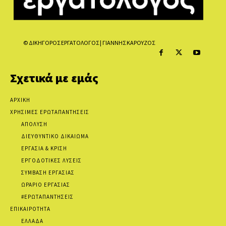
© ΔΙΚΗΓΟΡΟΣ ΕΡΓΑΤΟΛΟΓΟΣ | ΓΙΑΝΝΗΣ ΚΑΡΟΥΖΟΣ
Σχετικά με εμάς
ΑΡΧΙΚΗ
ΧΡΗΣΙΜΕΣ ΕΡΩΤΑΠΑΝΤΗΣΕΙΣ
ΑΠΟΛΥΣΗ
ΔΙΕΥΘΥΝΤΙΚΟ ΔΙΚΑΙΩΜΑ
ΕΡΓΑΣΙΑ & ΚΡΙΣΗ
ΕΡΓΟΔΟΤΙΚΕΣ ΛΥΣΕΙΣ
ΣΥΜΒΑΣΗ ΕΡΓΑΣΙΑΣ
ΩΡΑΡΙΟ ΕΡΓΑΣΙΑΣ
#ΕΡΩΤΑΠΑΝΤΗΣΕΙΣ
ΕΠΙΚΑΙΡΟΤΗΤΑ
ΕΛΛΑΔΑ