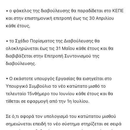
• ο φάκελος της διαβούλευσης θα παραδίδεται στο ΚΕΠΕ
και στην επιστημονική επιτροπή έως τις 30 Απριλίου
κάθε έτους,
• το Σχέδιο Πορίσματος της Διαβούλευσης θα
ολοκληρώνεται έως τις 31 Μαΐου κάθε έτους και θα
διαβιβάζεται στην Επιτροπή Συντονισμού της
διαβούλευσης.
• Ο εκάστοτε υπουργός Εργασίας θα εισηγείται στο
Υπουργικό Συμβούλιο το νέο κατώτατο μισθό το
τελευταίο 15νθήμερο του Ιουνίου κάθε έτους και θα
τίθεται σε εφαρμογή από την 1η Ιουλίου.
Σε ό,τι αφορά τον υπολογισμό του κατώτατου μισθού
σημειώνεται επειδή το νέο σύστημα στηρίζεται σε σειρά