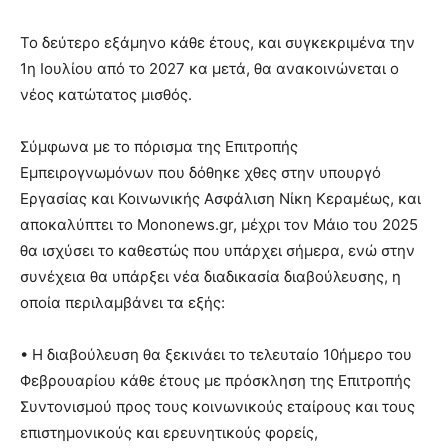
Το δεύτερο εξάμηνο κάθε έτους, και συγκεκριμένα την
1η Ιουλίου από το 2027 κα μετά, θα ανακοινώνεται ο
νέος κατώτατος μισθός.
Σύμφωνα με το πόρισμα της Επιτροπής
Εμπειρογνωμόνων που δόθηκε χθες στην υπουργό
Εργασίας και Κοινωνικής Ασφάλιση Νίκη Κεραμέως, και
αποκαλύπτει το Mononews.gr, μέχρι τον Μάιο του 2025
θα ισχύσει το καθεστώς που υπάρχει σήμερα, ενώ στην
συνέχεια θα υπάρξει νέα διαδικασία διαβούλευσης, η
οποία περιλαμβάνει τα εξής:
• Η διαβούλευση θα ξεκινάει το τελευταίο 10ήμερο του
Φεβρουαρίου κάθε έτους με πρόσκληση της Επιτροπής
Συντονισμού προς τους κοινωνικούς εταίρους και τους
επιστημονικούς και ερευνητικούς φορείς,