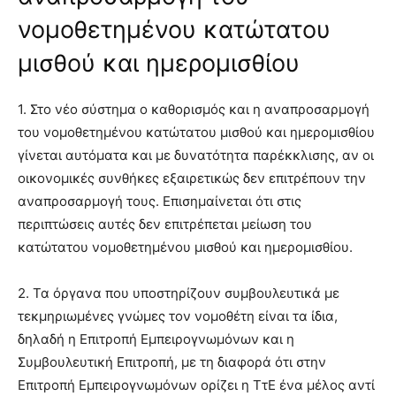
νομοθετημένου κατώτατου
μισθού και ημερομισθίου
1. Στο νέο σύστημα ο καθορισμός και η αναπροσαρμογή
του νομοθετημένου κατώτατου μισθού και ημερομισθίου
γίνεται αυτόματα και με δυνατότητα παρέκκλισης, αν οι
οικονομικές συνθήκες εξαιρετικώς δεν επιτρέπουν την
αναπροσαρμογή τους. Επισημαίνεται ότι στις
περιπτώσεις αυτές δεν επιτρέπεται μείωση του
κατώτατου νομοθετημένου μισθού και ημερομισθίου.
2. Τα όργανα που υποστηρίζουν συμβουλευτικά με
τεκμηριωμένες γνώμες τον νομοθέτη είναι τα ίδια,
δηλαδή η Επιτροπή Εμπειρογνωμόνων και η
Συμβουλευτική Επιτροπή, με τη διαφορά ότι στην
Επιτροπή Εμπειρογνωμόνων ορίζει η ΤτΕ ένα μέλος αντί