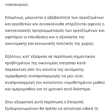
νοικοκυριών.
Επομένως, μειώνεται η αβεβαιότητα των εργαζομένων
και εργοδοτών και συνακόλουθα στηρίζονται αφενός ο
οικογενειακός προγραμματισμός των εργαζομένων και
αφετέρου οι επενδύσεις και η αξιοπιστία της
οικονομικής και κοινωνικής πολιτικής της χώρας.
Εξάλλου, κατ’ εξαίρεση σε περίπτωση σημαντικών
προβλημάτων της οικονομίας επιτρέπει κατά
παρέκκλιση από τον κανόνα της αυτόματης
τιμαριθμικής αναπροσαρμογής να μην γίνει
αναπροσαρμογή του κατώτατου νομοθετημένου μισθού
και ημερομισθίου για το χρονικό αυτό διάστημα.
Στην εξαιρετική αυτή περίπτωση η Επιτροπή
Εμπειρογνωμόνων θα πρέπει να αιτιολογεί ειδικά τη