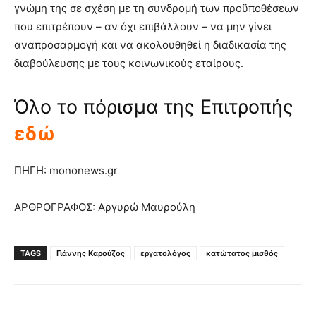
γνώμη της σε σχέση με τη συνδρομή των προϋποθέσεων
που επιτρέπουν – αν όχι επιβάλλουν – να μην γίνει
αναπροσαρμογή και να ακολουθηθεί η διαδικασία της
διαβούλευσης με τους κοινωνικούς εταίρους.
Όλο το πόρισμα της Επιτροπής
εδώ
ΠΗΓΗ: mononews.gr
ΑΡΘΡΟΓΡΑΦΟΣ: Αργυρώ Μαυρούλη
TAGS
Γιάννης Καρούζος
εργατολόγος
κατώτατος μισθός