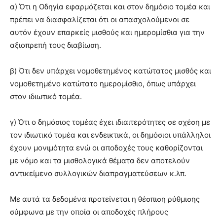
α) Ότι η Οδηγία εφαρμόζεται και στον δημόσιο τομέα και
πρέπει να διασφαλίζεται ότι οι απασχολούμενοι σε
αυτόν έχουν επαρκείς μισθούς και ημερομίσθια για την
αξιοπρεπή τους διαβίωση.
β) Ότι δεν υπάρχει νομοθετημένος κατώτατος μισθός και
νομοθετημένο κατώτατο ημερομίσθιο, όπως υπάρχει
στον ιδιωτικό τομέα.
γ) Ότι ο δημόσιος τομέας έχει ιδιαιτερότητες σε σχέση με
τον ιδιωτικό τομέα και ενδεικτικά, οι δημόσιοι υπάλληλοι
έχουν μονιμότητα ενώ οι αποδοχές τους καθορίζονται
με νόμο και τα μισθολογικά θέματα δεν αποτελούν
αντικείμενο συλλογικών διαπραγματεύσεων κ.λπ.
Με αυτά τα δεδομένα προτείνεται η θέσπιση ρύθμισης
σύμφωνα με την οποία οι αποδοχές πλήρους