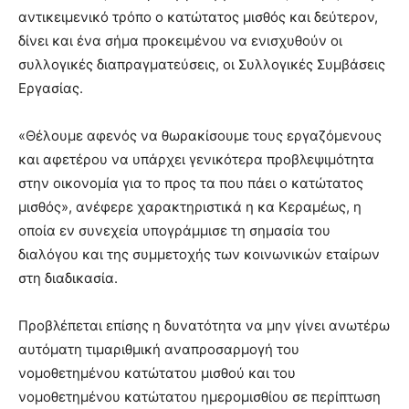
αντικειμενικό τρόπο ο κατώτατος μισθός και δεύτερον,
δίνει και ένα σήμα προκειμένου να ενισχυθούν οι
συλλογικές διαπραγματεύσεις, οι Συλλογικές Συμβάσεις
Εργασίας.
«Θέλουμε αφενός να θωρακίσουμε τους εργαζόμενους
και αφετέρου να υπάρχει γενικότερα προβλεψιμότητα
στην οικονομία για το προς τα που πάει ο κατώτατος
μισθός», ανέφερε χαρακτηριστικά η κα Κεραμέως, η
οποία εν συνεχεία υπογράμμισε τη σημασία του
διαλόγου και της συμμετοχής των κοινωνικών εταίρων
στη διαδικασία.
Προβλέπεται επίσης η δυνατότητα να μην γίνει ανωτέρω
αυτόματη τιμαριθμική αναπροσαρμογή του
νομοθετημένου κατώτατου μισθού και του
νομοθετημένου κατώτατου ημερομισθίου σε περίπτωση