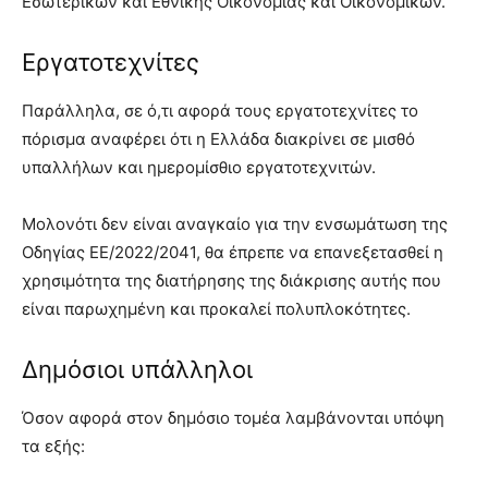
Εσωτερικών και Εθνικής Οικονομίας και Οικονομικών.
Εργατοτεχνίτες
Παράλληλα, σε ό,τι αφορά τους εργατοτεχνίτες το
πόρισμα αναφέρει ότι η Ελλάδα διακρίνει σε μισθό
υπαλλήλων και ημερομίσθιο εργατοτεχνιτών.
Μολονότι δεν είναι αναγκαίο για την ενσωμάτωση της
Οδηγίας ΕΕ/2022/2041, θα έπρεπε να επανεξετασθεί η
χρησιμότητα της διατήρησης της διάκρισης αυτής που
είναι παρωχημένη και προκαλεί πολυπλοκότητες.
Δημόσιοι υπάλληλοι
Όσον αφορά στον δημόσιο τομέα λαμβάνονται υπόψη
τα εξής: