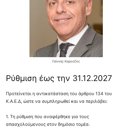
Γιάννης Καρούζος
Ρύθμιση έως την 31.12.2027
Προτείνεται η αντικατάσταση του άρθρου 134 του
Κ.Α.Ε.Δ, ώστε να συμπληρωθεί και να περιλάβει:
1. Τη ρύθμιση που αναφέρθηκε για τους
απασχολούμενους στον δημόσιο τομέα.