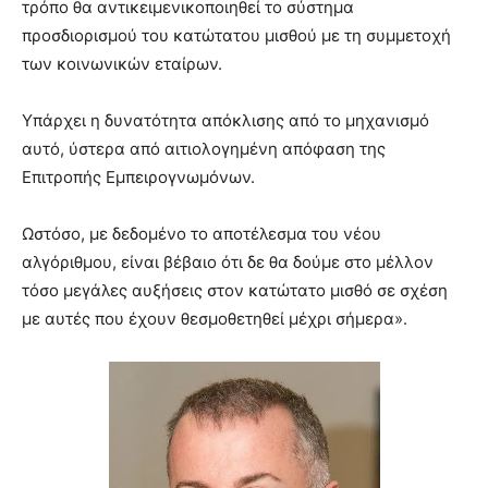
τρόπο θα αντικειμενικοποιηθεί το σύστημα
προσδιορισμού του κατώτατου μισθού με τη συμμετοχή
των κοινωνικών εταίρων.
Υπάρχει η δυνατότητα απόκλισης από το μηχανισμό
αυτό, ύστερα από αιτιολογημένη απόφαση της
Επιτροπής Εμπειρογνωμόνων.
Ωστόσο, με δεδομένο το αποτέλεσμα του νέου
αλγόριθμου, είναι βέβαιο ότι δε θα δούμε στο μέλλον
τόσο μεγάλες αυξήσεις στον κατώτατο μισθό σε σχέση
με αυτές που έχουν θεσμοθετηθεί μέχρι σήμερα».