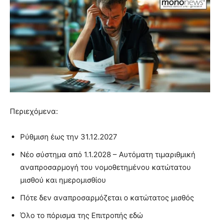
Περιεχόμενα:
Ρύθμιση έως την 31.12.2027
Νέο σύστημα από 1.1.2028 – Αυτόματη τιμαριθμική
αναπροσαρμογή του νομοθετημένου κατώτατου
μισθού και ημερομισθίου
Πότε δεν αναπροσαρμόζεται ο κατώτατος μισθός
Όλο το πόρισμα της Επιτροπής εδώ