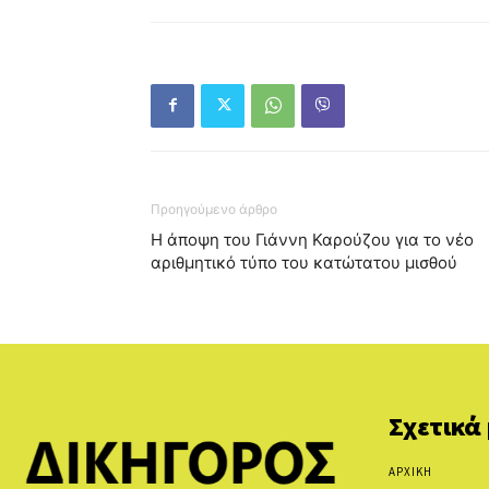
Προηγούμενο άρθρο
Η άποψη του Γιάννη Καρούζου για το νέο
αριθμητικό τύπο του κατώτατου μισθού
Σχετικά
ΑΡΧΙΚΗ