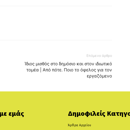
Επόμενο άρθρο
Ίδιος μισθός στο δημόσιο και στον ιδιωτικό
τομέα | Από πότε. Ποιο το όφελος για τον
εργαζόμενο
 με εμάς
Δημοφιλείς Κατηγο
Άρθρα Αρχείου