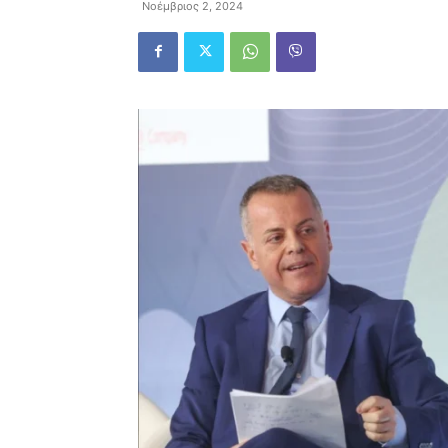
Νοέμβριος 2, 2024