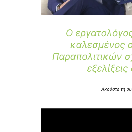
Ο εργατολόγο
καλεσμένος 
Παραπολιτικών σχ
εξελίξεις
Ακούστε τη συ