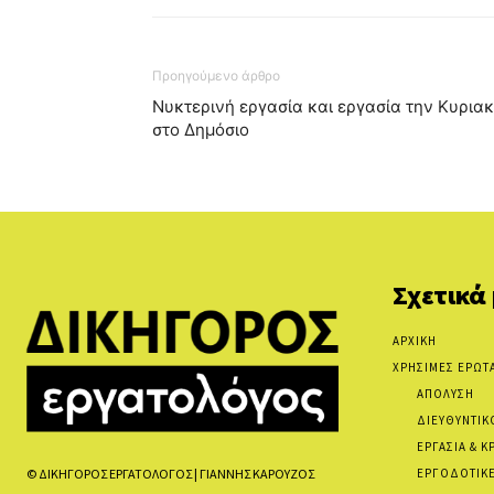
Προηγούμενο άρθρο
Νυκτερινή εργασία και εργασία την Κυρια
στο Δημόσιο
Σχετικά
ΑΡΧΙΚΗ
ΧΡΗΣΙΜΕΣ ΕΡΩΤ
ΑΠΟΛΥΣΗ
ΔΙΕΥΘΥΝΤΙΚ
ΕΡΓΑΣΙΑ & Κ
ΕΡΓΟΔΟΤΙΚΕ
© ΔΙΚΗΓΟΡΟΣ ΕΡΓΑΤΟΛΟΓΟΣ | ΓΙΑΝΝΗΣ ΚΑΡΟΥΖΟΣ