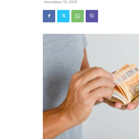
Ιανουάριος 15, 2025