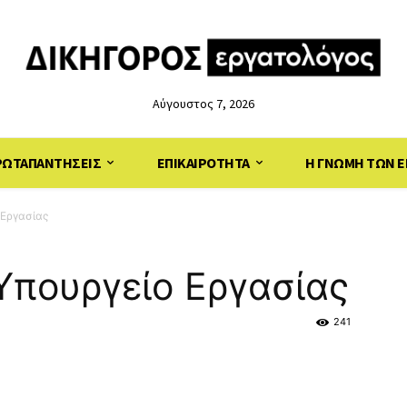
Αύγουστος 7, 2026
ΡΩΤΑΠΑΝΤΗΣΕΙΣ
ΕΠΙΚΑΙΡΟΤΗΤΑ
Η ΓΝΩΜΗ ΤΩΝ Ε
 Εργασίας
 Υπουργείο Εργασίας
241