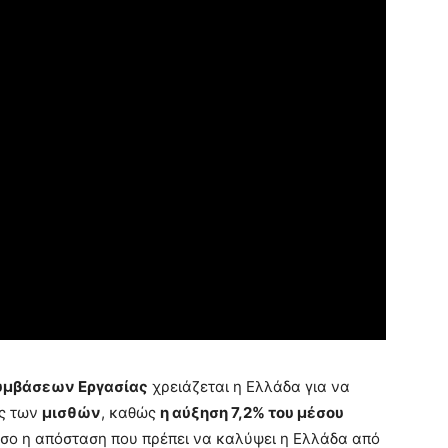
υμβάσεων Εργασίας
χρειάζεται η Ελλάδα για να
ις των
μισθών
, καθώς
η αύξηση 7,2% του μέσου
όσο η απόσταση που πρέπει να καλύψει η Ελλάδα από