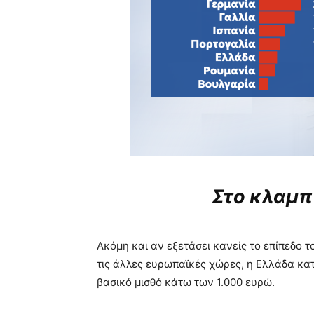
Στο κλαμ
Ακόμη και αν εξετάσει κανείς το επίπεδο 
τις άλλες ευρωπαϊκές χώρες, η Ελλάδα κ
βασικό μισθό κάτω των 1.000 ευρώ.