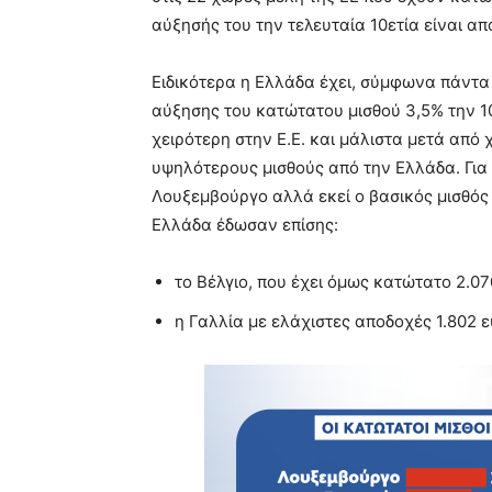
αύξησής του την τελευταία 10ετία είναι απ
Ειδικότερα η Ελλάδα έχει, σύμφωνα πάντα μ
αύξησης του κατώτατου μισθού 3,5% την 10ε
χειρότερη στην Ε.Ε. και μάλιστα μετά από
υψηλότερους μισθούς από την Ελλάδα. Για 
Λουξεμβούργο αλλά εκεί ο βασικός μισθός 
Ελλάδα έδωσαν επίσης:
το Βέλγιο, που έχει όμως κατώτατο 2.0
η Γαλλία με ελάχιστες αποδοχές 1.802 