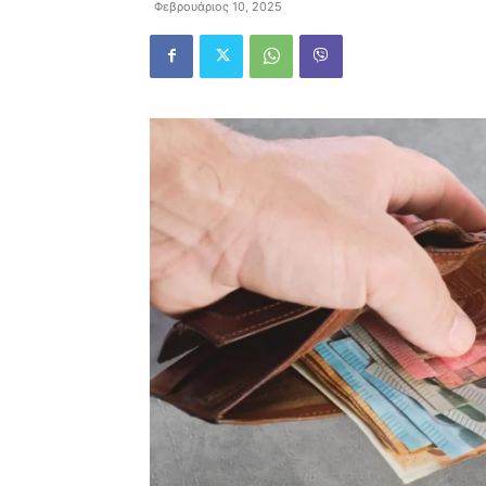
Φεβρουάριος 10, 2025