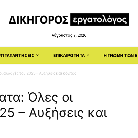
Αύγουστος 7, 2026
ΡΩΤΑΠΑΝΤΗΣΕΙΣ
ΕΠΙΚΑΙΡΟΤΗΤΑ
Η ΓΝΩΜΗ ΤΩΝ Ε
 οι αλλαγές του 2025 – Αυξήσεις και κόφτες
ατα: Όλες οι
25 – Αυξήσεις και