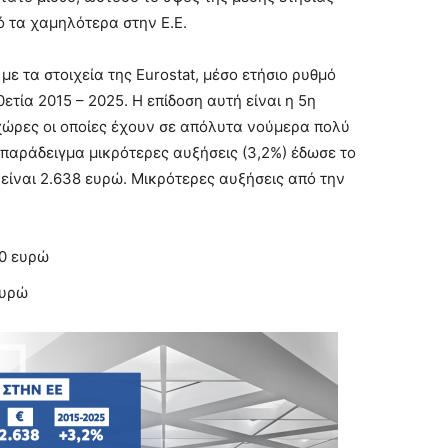
ό τα χαμηλότερα στην Ε.Ε.
ε τα στοιχεία της Eurostat, μέσο ετήσιο ρυθμό
τία 2015 – 2025. Η επίδοση αυτή είναι η 5η
 χώρες οι οποίες έχουν σε απόλυτα νούμερα πολύ
παράδειγμα μικρότερες αυξήσεις (3,2%) έδωσε το
είναι 2.638 ευρώ. Μικρότερες αυξήσεις από την
70 ευρώ
ευρώ