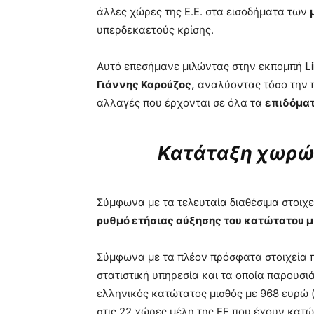
άλλες χώρες της Ε.Ε. στα εισοδήματα των
υπερδεκαετούς κρίσης.
Αυτό επεσήμανε μιλώντας στην εκπομπή
L
Γιάννης Καρούζος,
αναλύοντας τόσο την 
αλλαγές που έρχονται σε όλα τα
επιδόμα
Κατάταξη χωρών
Σύμφωνα με τα τελευταία διαθέσιμα στοιχεί
ρυθμό ετήσιας αύξησης του κατώτατου 
Σύμφωνα με τα πλέον πρόσφατα στοιχεία π
στατιστική υπηρεσία και τα οποία παρουσι
ελληνικός κατώτατος μισθός με 968 ευρώ 
στις 22 χώρες μέλη της ΕΕ που έχουν κατώ