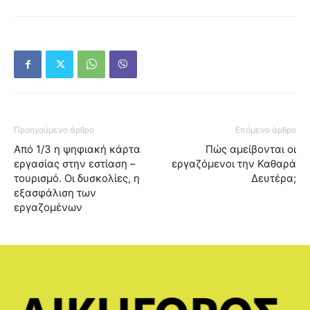
Προηγούμενο άρθρο
Επόμενο άρθρο
Από 1/3 η ψηφιακή κάρτα
Πώς αμείβονται οι
εργασίας στην εστίαση –
εργαζόμενοι την Καθαρά
τουρισμό. Οι δυσκολίες, η
Δευτέρα;
εξασφάλιση των
εργαζομένων