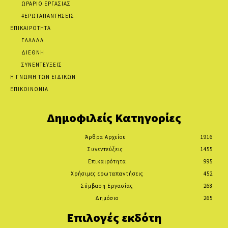
ΩΡΑΡΙΟ ΕΡΓΑΣΙΑΣ
#ΕΡΩΤΑΠΑΝΤΗΣΕΙΣ
ΕΠΙΚΑΙΡΟΤΗΤΑ
ΕΛΛΑΔΑ
ΔΙΕΘΝΗ
ΣΥΝΕΝΤΕΥΞΕΙΣ
Η ΓΝΩΜΗ ΤΩΝ ΕΙΔΙΚΩΝ
ΕΠΙΚΟΙΝΩΝΙΑ
Δημοφιλείς Κατηγορίες
Άρθρα Αρχείου
1916
Συνεντεύξεις
1455
Επικαιρότητα
995
Χρήσιμες ερωταπαντήσεις
452
Σύμβαση Εργασίας
268
Δημόσιο
265
Επιλογές εκδότη