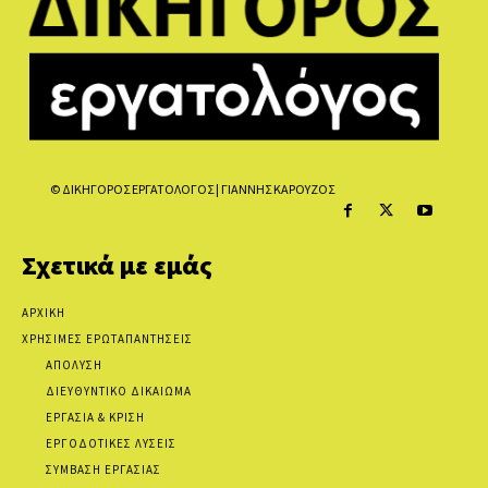
© ΔΙΚΗΓΟΡΟΣ ΕΡΓΑΤΟΛΟΓΟΣ | ΓΙΑΝΝΗΣ ΚΑΡΟΥΖΟΣ
Σχετικά με εμάς
ΑΡΧΙΚΗ
ΧΡΗΣΙΜΕΣ ΕΡΩΤΑΠΑΝΤΗΣΕΙΣ
ΑΠΟΛΥΣΗ
ΔΙΕΥΘΥΝΤΙΚΟ ΔΙΚΑΙΩΜΑ
ΕΡΓΑΣΙΑ & ΚΡΙΣΗ
ΕΡΓΟΔΟΤΙΚΕΣ ΛΥΣΕΙΣ
ΣΥΜΒΑΣΗ ΕΡΓΑΣΙΑΣ