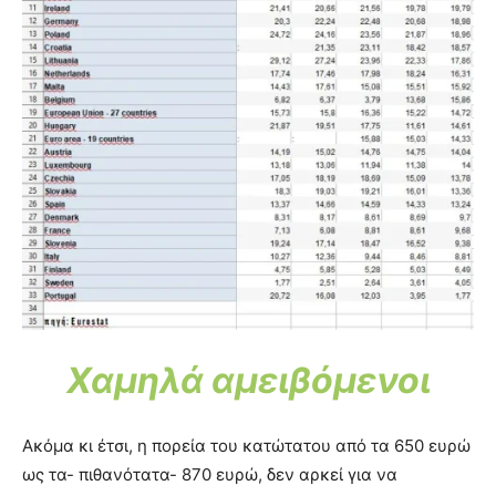
Χαμηλά αμειβόμενοι
Ακόμα κι έτσι, η πορεία του κατώτατου από τα 650 ευρώ
ως τα- πιθανότατα- 870 ευρώ, δεν αρκεί για να