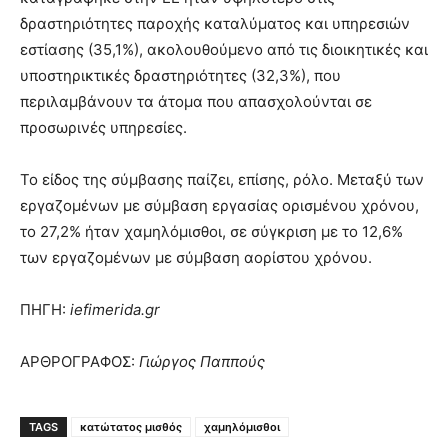
δραστηριότητες παροχής καταλύματος και υπηρεσιών
εστίασης (35,1%), ακολουθούμενο από τις διοικητικές και
υποστηρικτικές δραστηριότητες (32,3%), που
περιλαμβάνουν τα άτομα που απασχολούνται σε
προσωρινές υπηρεσίες.
Το είδος της σύμβασης παίζει, επίσης, ρόλο. Μεταξύ των
εργαζομένων με σύμβαση εργασίας ορισμένου χρόνου,
το 27,2% ήταν χαμηλόμισθοι, σε σύγκριση με το 12,6%
των εργαζομένων με σύμβαση αορίστου χρόνου.
ΠΗΓΗ:
iefimerida.gr
ΑΡΘΡΟΓΡΑΦΟΣ:
Γιώργος Παππούς
TAGS
κατώτατος μισθός
χαμηλόμισθοι