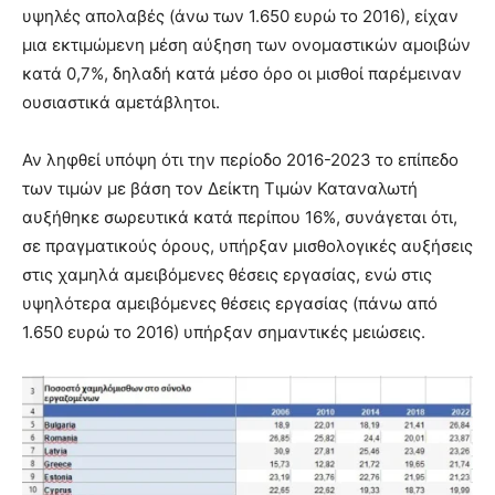
υψηλές απολαβές (άνω των 1.650 ευρώ το 2016), είχαν
μια εκτιμώμενη μέση αύξηση των ονομαστικών αμοιβών
κατά 0,7%, δηλαδή κατά μέσο όρο οι μισθοί παρέμειναν
ουσιαστικά αμετάβλητοι.
Αν ληφθεί υπόψη ότι την περίοδο 2016-2023 το επίπεδο
των τιμών με βάση τον Δείκτη Τιμών Καταναλωτή
αυξήθηκε σωρευτικά κατά περίπου 16%, συνάγεται ότι,
σε πραγματικούς όρους, υπήρξαν μισθολογικές αυξήσεις
στις χαμηλά αμειβόμενες θέσεις εργασίας, ενώ στις
υψηλότερα αμειβόμενες θέσεις εργασίας (πάνω από
1.650 ευρώ το 2016) υπήρξαν σημαντικές μειώσεις.