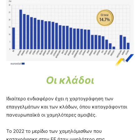
Οι κλάδοι
Ιδιαίτερο ενδιαφέρον έχει η χαρτογράφηση των
επαγγελμάτων και των κλάδων, όπου καταγράφονται
πανευρωπαϊκά οι χαμηλότερες αμοιβές.
Το 2022 το μερίδιο των χαμηλόμισθων που
καταγράφηκε στην ΕΕ ήταν υψηλότερο στις