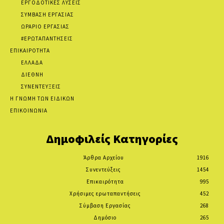
ΕΡΓΟΔΟΤΙΚΕΣ ΛΥΣΕΙΣ
ΣΥΜΒΑΣΗ ΕΡΓΑΣΙΑΣ
ΩΡΑΡΙΟ ΕΡΓΑΣΙΑΣ
#ΕΡΩΤΑΠΑΝΤΗΣΕΙΣ
ΕΠΙΚΑΙΡΟΤΗΤΑ
ΕΛΛΑΔΑ
ΔΙΕΘΝΗ
ΣΥΝΕΝΤΕΥΞΕΙΣ
Η ΓΝΩΜΗ ΤΩΝ ΕΙΔΙΚΩΝ
ΕΠΙΚΟΙΝΩΝΙΑ
Δημοφιλείς Κατηγορίες
Άρθρα Αρχείου
1916
Συνεντεύξεις
1454
Επικαιρότητα
995
Χρήσιμες ερωταπαντήσεις
452
Σύμβαση Εργασίας
268
Δημόσιο
265