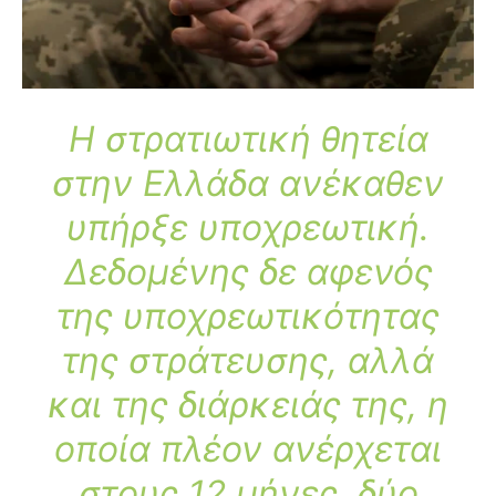
Η στρατιωτική θητεία
στην Ελλάδα ανέκαθεν
υπήρξε υποχρεωτική.
Δεδομένης δε αφενός
της υποχρεωτικότητας
της στράτευσης, αλλά
και της διάρκειάς της, η
οποία πλέον ανέρχεται
στους 12 μήνες,
δύο