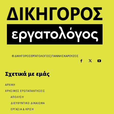
© ΔΙΚΗΓΟΡΟΣ ΕΡΓΑΤΟΛΟΓΟΣ | ΓΙΑΝΝΗΣ ΚΑΡΟΥΖΟΣ
Σχετικά με εμάς
ΑΡΧΙΚΗ
ΧΡΗΣΙΜΕΣ ΕΡΩΤΑΠΑΝΤΗΣΕΙΣ
ΑΠΟΛΥΣΗ
ΔΙΕΥΘΥΝΤΙΚΟ ΔΙΚΑΙΩΜΑ
ΕΡΓΑΣΙΑ & ΚΡΙΣΗ