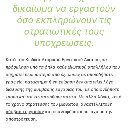
δικαίωμα να εργαστούν
όσο εκπληρώνουν τις
στρατιωτικές τους
υποχρεώσεις.
Κατά τον Κώδικα Ατομικού Εργατικού Δικαίου, «
η
πρόσκληση υπό τα όπλα κάθε ιδιωτικού υπαλλήλου που
υπηρετεί περισσότερο από έξι μήνες σε οποιοδήποτε
γραφείο, κατάστημα ή επιχείρηση δεν αποτελεί λόγο
διάλυσης της σύμβασης εργασίας του, με οποιονδήποτε
τρόπο και αν καταρτίσθηκε αυτή.
». Με άλλα λόγια, κατά
το χρόνο στράτευσης του μισθωτού,
αναστέλλεται η
σύμβαση εργασίας
και επαναφέρεται σε ισχύ με την
αποστράτευση.