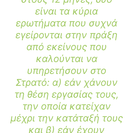
είναι τα κύρια
ερωτήματα που συχνά
εγείρονται στην πράξη
από εκείνους που
καλούνται να
υπηρετήσουν στο
Στρατό: α) εάν χάνουν
τη θέση εργασίας τους,
την οποία κατείχαν
μέχρι την κατάταξή τους
και β) εάν έχουν