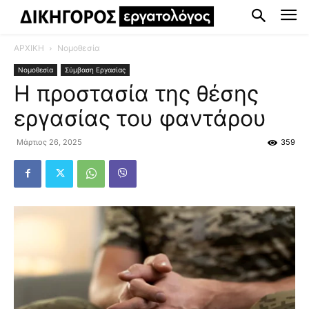
ΑΡΧΙΚΗ
Νομοθεσία
Νομοθεσία
Σύμβαση Εργασίας
Η προστασία της θέσης
εργασίας του φαντάρου
Μάρτιος 26, 2025
359