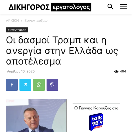
ΑΡΧΙΚΗ
Συνεντεύξεις
Συνεντεύξεις
Οι δασμοί Τραμπ και η
ανεργία στην Ελλάδα ως
αποτέλεσμα
Απρίλιος 10, 2025
404