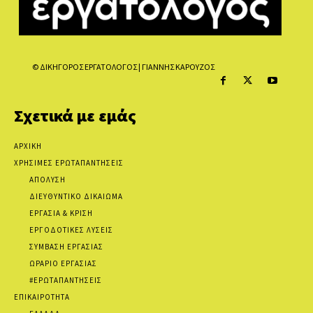
© ΔΙΚΗΓΟΡΟΣ ΕΡΓΑΤΟΛΟΓΟΣ | ΓΙΑΝΝΗΣ ΚΑΡΟΥΖΟΣ
Σχετικά με εμάς
ΑΡΧΙΚΗ
ΧΡΗΣΙΜΕΣ ΕΡΩΤΑΠΑΝΤΗΣΕΙΣ
ΑΠΟΛΥΣΗ
ΔΙΕΥΘΥΝΤΙΚΟ ΔΙΚΑΙΩΜΑ
ΕΡΓΑΣΙΑ & ΚΡΙΣΗ
ΕΡΓΟΔΟΤΙΚΕΣ ΛΥΣΕΙΣ
ΣΥΜΒΑΣΗ ΕΡΓΑΣΙΑΣ
ΩΡΑΡΙΟ ΕΡΓΑΣΙΑΣ
#ΕΡΩΤΑΠΑΝΤΗΣΕΙΣ
ΕΠΙΚΑΙΡΟΤΗΤΑ