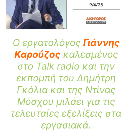
Ο εργατολόγος
Γιάννης
Καρούζος
καλεσμένος
στο Talk radio και την
εκπομπή του Δημήτρη
Γκόλια και της Ντίνας
Μόσχου μιλάει για τις
τελευταίες εξελίξεις στα
εργασιακά.