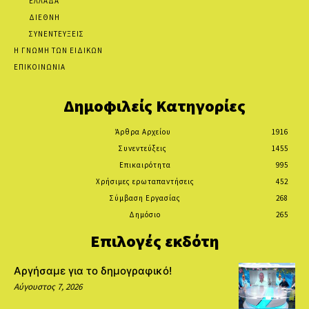
ΕΛΛΑΔΑ
ΔΙΕΘΝΗ
ΣΥΝΕΝΤΕΥΞΕΙΣ
Η ΓΝΩΜΗ ΤΩΝ ΕΙΔΙΚΩΝ
ΕΠΙΚΟΙΝΩΝΙΑ
Δημοφιλείς Κατηγορίες
Άρθρα Αρχείου
1916
Συνεντεύξεις
1455
Επικαιρότητα
995
Χρήσιμες ερωταπαντήσεις
452
Σύμβαση Εργασίας
268
Δημόσιο
265
Επιλογές εκδότη
Αργήσαμε για το δημογραφικό!
Αύγουστος 7, 2026