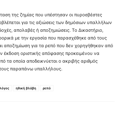
ταση της ζημίας που υπέστησαν οι πυροσβέστες
οβλέπεται για τις αξιώσεις των δημόσιων υπαλλήλων
οχές, απολαβές ή αποζημιώσεις. Το Δικαστήριο,
ορικά με την εργασία που παρασχέθηκε από τους
ται αποζημίωση για τα ρεπό που δεν χορηγήθηκαν από
ην έκδοση οριστικής απόφασης προκειμένου να
πό τα οποία αποδεικνύεται ο ακριβής αριθμός
στους παραπάνω υπαλλήλους.
λόγος
ηθική βλάβη
ρεπό