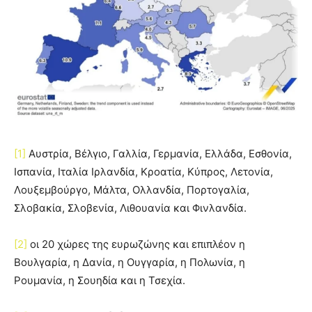
[1]
Αυστρία, Βέλγιο, Γαλλία, Γερμανία, Ελλάδα, Εσθονία,
Ισπανία, Ιταλία Ιρλανδία, Κροατία, Κύπρος, Λετονία,
Λουξεμβούργο, Μάλτα, Ολλανδία, Πορτογαλία,
Σλοβακία, Σλοβενία, Λιθουανία και Φινλανδία.
[2]
οι 20 χώρες της ευρωζώνης και επιπλέον η
Βουλγαρία, η Δανία, η Ουγγαρία, η Πολωνία, η
Ρουμανία, η Σουηδία και η Τσεχία.