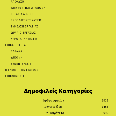
ΑΠΟΛΥΣΗ
ΔΙΕΥΘΥΝΤΙΚΟ ΔΙΚΑΙΩΜΑ
ΕΡΓΑΣΙΑ & ΚΡΙΣΗ
ΕΡΓΟΔΟΤΙΚΕΣ ΛΥΣΕΙΣ
ΣΥΜΒΑΣΗ ΕΡΓΑΣΙΑΣ
ΩΡΑΡΙΟ ΕΡΓΑΣΙΑΣ
#ΕΡΩΤΑΠΑΝΤΗΣΕΙΣ
ΕΠΙΚΑΙΡΟΤΗΤΑ
ΕΛΛΑΔΑ
ΔΙΕΘΝΗ
ΣΥΝΕΝΤΕΥΞΕΙΣ
Η ΓΝΩΜΗ ΤΩΝ ΕΙΔΙΚΩΝ
ΕΠΙΚΟΙΝΩΝΙΑ
Δημοφιλείς Κατηγορίες
Άρθρα Αρχείου
1916
Συνεντεύξεις
1455
Επικαιρότητα
995