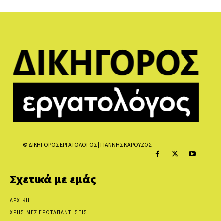
© ΔΙΚΗΓΟΡΟΣ ΕΡΓΑΤΟΛΟΓΟΣ | ΓΙΑΝΝΗΣ ΚΑΡΟΥΖΟΣ
Σχετικά με εμάς
ΑΡΧΙΚΗ
ΧΡΗΣΙΜΕΣ ΕΡΩΤΑΠΑΝΤΗΣΕΙΣ