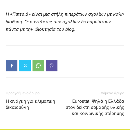
Η «Πιπεριά» είναι μια στήλη πιπεράτων σχολίων με καλή
διάθεση. Οι συντάκτες των σχολίων δε συμπίπτουν
πάντα με την ιδιοκτησία του blog.
Προηγούμενο άρθρο
Επόμενο άρθρο
Η ανάγκη για κλιματική
Eurostat: Ψηλά η Ελλάδα
δικαιοσύνη
στον δείκτη σοβαρής υλικής
και κοινωνικής στέρησης