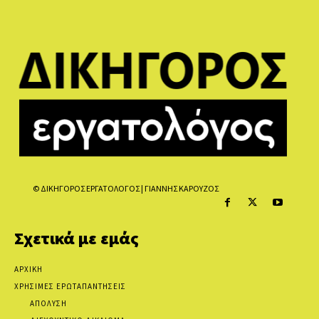
© ΔΙΚΗΓΟΡΟΣ ΕΡΓΑΤΟΛΟΓΟΣ | ΓΙΑΝΝΗΣ ΚΑΡΟΥΖΟΣ
Σχετικά με εμάς
ΑΡΧΙΚΗ
ΧΡΗΣΙΜΕΣ ΕΡΩΤΑΠΑΝΤΗΣΕΙΣ
ΑΠΟΛΥΣΗ