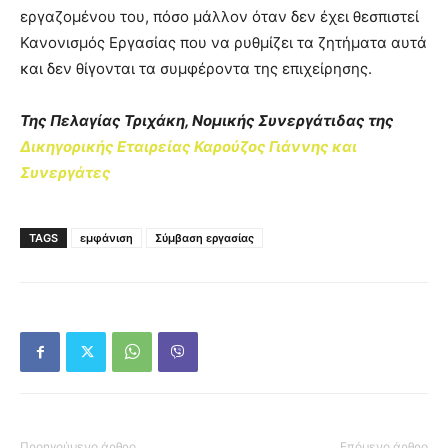
εργαζομένου του, πόσο μάλλον όταν δεν έχει θεσπιστεί
Κανονισμός Εργασίας που να ρυθμίζει τα ζητήματα αυτά
και δεν θίγονται τα συμφέροντα της επιχείρησης.
Της Πελαγίας Τριχάκη, Νομικής Συνεργάτιδας της
Δικηγορικής Εταιρείας Καρούζος Γιάννης και
Συνεργάτες
TAGS
εμφάνιση
Σύμβαση εργασίας
Προηγούμενο άρθρο
Επόμενο άρθρο