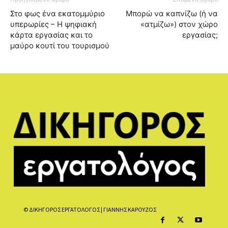
Στο φως ένα εκατομμύριο
Μπορώ να καπνίζω (ή να
υπερωρίες – Η ψηφιακή
«ατμίζω») στον χώρο
κάρτα εργασίας και το
εργασίας;
μαύρο κουτί του τουρισμού
© ΔΙΚΗΓΟΡΟΣ ΕΡΓΑΤΟΛΟΓΟΣ | ΓΙΑΝΝΗΣ ΚΑΡΟΥΖΟΣ