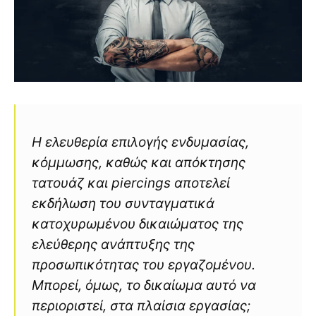
Η ελευθερία επιλογής ενδυμασίας,
κόμμωσης, καθώς και απόκτησης
τατουάζ και piercings αποτελεί
εκδήλωση του συνταγματικά
κατοχυρωμένου δικαιώματος της
ελεύθερης ανάπτυξης της
προσωπικότητας του εργαζομένου.
Μπορεί, όμως, το δικαίωμα αυτό να
περιοριστεί, στα πλαίσια εργασίας;