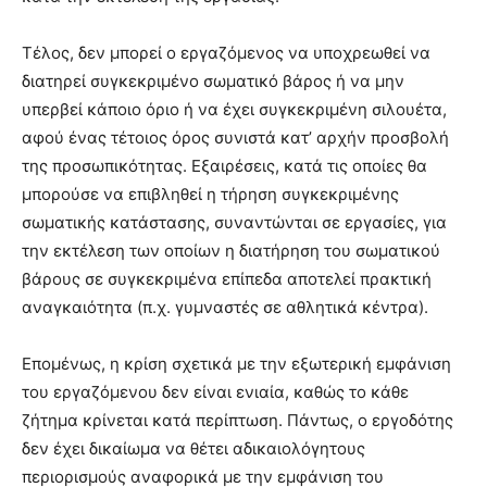
Τέλος, δεν μπορεί ο εργαζόμενος να υποχρεωθεί να
διατηρεί συγκεκριμένο σωματικό βάρος ή να μην
υπερβεί κάποιο όριο ή να έχει συγκεκριμένη σιλουέτα,
αφού ένας τέτοιος όρος συνιστά κατ’ αρχήν προσβολή
της προσωπικότητας. Εξαιρέσεις, κατά τις οποίες θα
μπορούσε να επιβληθεί η τήρηση συγκεκριμένης
σωματικής κατάστασης, συναντώνται σε εργασίες, για
την εκτέλεση των οποίων η διατήρηση του σωματικού
βάρους σε συγκεκριμένα επίπεδα αποτελεί πρακτική
αναγκαιότητα (π.χ. γυμναστές σε αθλητικά κέντρα).
Επομένως, η κρίση σχετικά με την εξωτερική εμφάνιση
του εργαζόμενου δεν είναι ενιαία, καθώς το κάθε
ζήτημα κρίνεται κατά περίπτωση. Πάντως, ο εργοδότης
δεν έχει δικαίωμα να θέτει αδικαιολόγητους
περιορισμούς αναφορικά με την εμφάνιση του