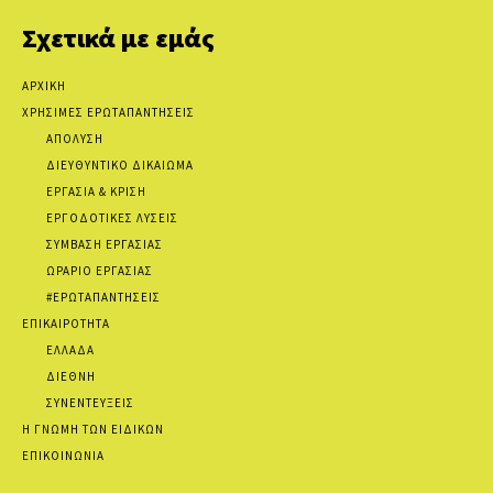
Σχετικά με εμάς
ΑΡΧΙΚΗ
ΧΡΗΣΙΜΕΣ ΕΡΩΤΑΠΑΝΤΗΣΕΙΣ
ΑΠΟΛΥΣΗ
ΔΙΕΥΘΥΝΤΙΚΟ ΔΙΚΑΙΩΜΑ
ΕΡΓΑΣΙΑ & ΚΡΙΣΗ
ΕΡΓΟΔΟΤΙΚΕΣ ΛΥΣΕΙΣ
ΣΥΜΒΑΣΗ ΕΡΓΑΣΙΑΣ
ΩΡΑΡΙΟ ΕΡΓΑΣΙΑΣ
#ΕΡΩΤΑΠΑΝΤΗΣΕΙΣ
ΕΠΙΚΑΙΡΟΤΗΤΑ
ΕΛΛΑΔΑ
ΔΙΕΘΝΗ
ΣΥΝΕΝΤΕΥΞΕΙΣ
Η ΓΝΩΜΗ ΤΩΝ ΕΙΔΙΚΩΝ
ΕΠΙΚΟΙΝΩΝΙΑ