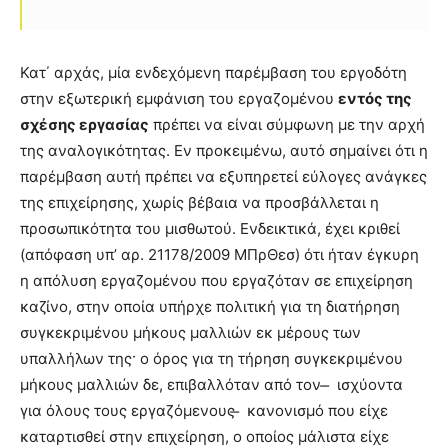
Κατ΄ αρχάς, μία ενδεχόμενη παρέμβαση του εργοδότη
στην εξωτερική εμφάνιση του εργαζομένου
εντός της
σχέσης εργασίας
πρέπει να είναι σύμφωνη με την αρχή
της αναλογικότητας. Εν προκειμένω, αυτό σημαίνει ότι η
παρέμβαση αυτή πρέπει να εξυπηρετεί εύλογες ανάγκες
της επιχείρησης, χωρίς βέβαια να προσβάλλεται η
προσωπικότητα του μισθωτού. Ενδεικτικά, έχει κριθεί
(απόφαση υπ’ αρ. 21178/2009 ΜΠρΘεσ) ότι ήταν έγκυρη
η απόλυση εργαζομένου που εργαζόταν σε επιχείρηση
καζίνο, στην οποία υπήρχε πολιτική για τη διατήρηση
συγκεκριμένου μήκους μαλλιών εκ μέρους των
υπαλλήλων της· ο όρος για τη τήρηση συγκεκριμένου
μήκους μαλλιών δε, επιβαλλόταν από τον ̶ ισχύοντα
για όλους τους εργαζόμενους ̶ κανονισμό που είχε
καταρτισθεί στην επιχείρηση, ο οποίος μάλιστα είχε