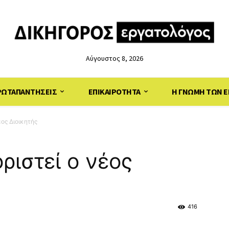
Αύγουστος 8, 2026
ΡΩΤΑΠΑΝΤΗΣΕΙΣ
ΕΠΙΚΑΙΡΟΤΗΤΑ
Η ΓΝΩΜΗ ΤΩΝ Ε
έος Διοικητής
ριστεί ο νέος
416