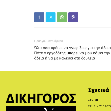
Προηγούμενο άρθρο
Όλα όσα πρέπει να γνωρίζεις για την άδεια
Πότε ο εργοδότης μπορεί να μου κόψει την
άδεια ή να με καλέσει στη δουλειά
Σχετικά
ΑΡΧΙΚΗ
ΧΡΗΣΙΜΕΣ ΕΡΩΤ