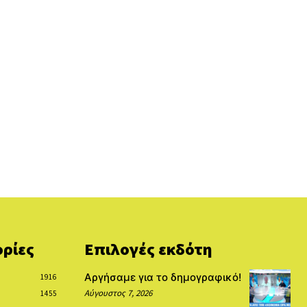
ρίες
Επιλογές εκδότη
Αργήσαμε για το δημογραφικό!
1916
Αύγουστος 7, 2026
1455