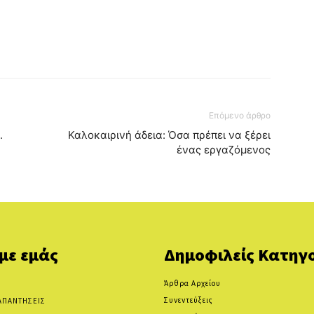
Επόμενο άρθρο
.
Καλοκαιρινή άδεια: Όσα πρέπει να ξέρει
ένας εργαζόμενος
 με εμάς
Δημοφιλείς Κατηγο
Άρθρα Αρχείου
Συνεντεύξεις
ΑΠΑΝΤΗΣΕΙΣ