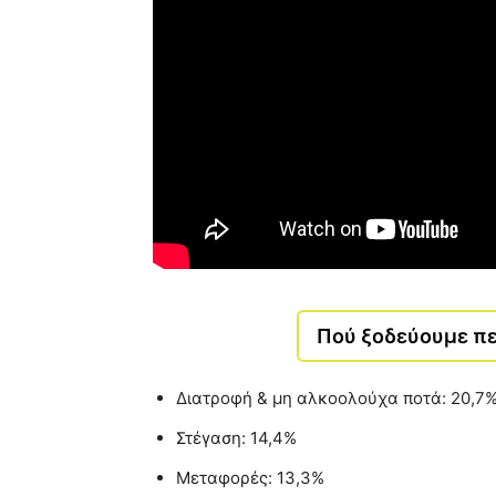
Πού ξοδεύουμε πε
Διατροφή & μη αλκοολούχα ποτά: 20,7
Στέγαση: 14,4%
Μεταφορές: 13,3%