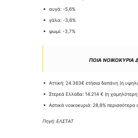
αυγά: -5,6%
γάλα: -3,6%
ψωμί: -3,7%
ΠΟΙΑ ΝΟΙΚΟΚΥΡΙΑ 
Αττική: 24.363€ ετήσια δαπάνη (η υψηλ
Στερεά Ελλάδα: 14.214 € (η χαμηλότερη
Αστικά νοικοκυριά: 28,8% περισσότερα 
Πηγή: ΕΛΣΤΑΤ