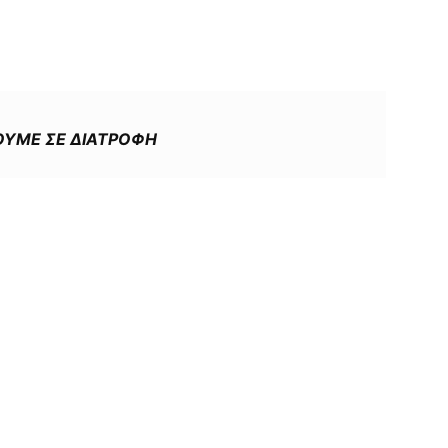
ΟΥΜΕ ΣΕ ΔΙΑΤΡΟΦΗ