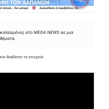
καλεσμένος στο MEGA NEWS σε μια
 θέματα.
 και διαβάστε τα στοιχεία: