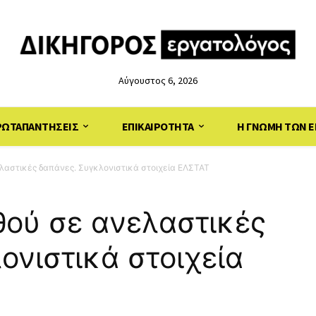
Αύγουστος 6, 2026
ΡΩΤΑΠΑΝΤΗΣΕΙΣ
ΕΠΙΚΑΙΡΟΤΗΤΑ
Η ΓΝΩΜΗ ΤΩΝ Ε
ελαστικές δαπάνες. Συγκλονιστικά στοιχεία ΕΛΣΤΑΤ
θού σε ανελαστικές
ονιστικά στοιχεία