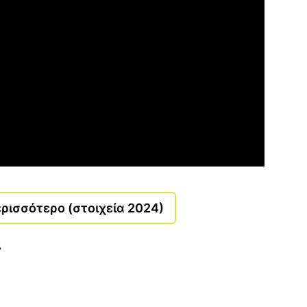
ρισσότερο (στοιχεία 2024)
%