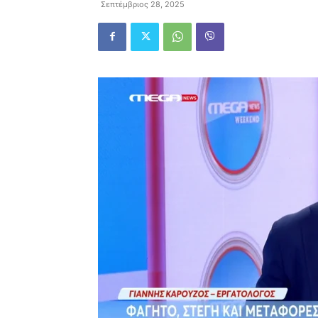
Σεπτέμβριος 28, 2025