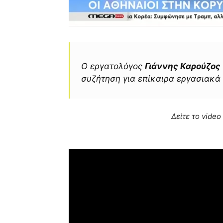
Ο εργατολόγος
Γιάννης Καρούζος
συζήτηση για επίκαιρα εργασιακά
Δείτε το video