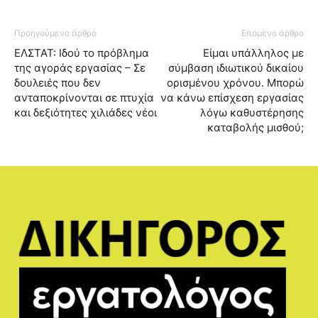
Προηγούμενο άρθρο
Επόμενο άρθρο
ΕΛΣΤΑΤ: Ιδού το πρόβλημα
Είμαι υπάλληλος με
της αγοράς εργασίας – Σε
σύμβαση ιδιωτικού δικαίου
δουλειές που δεν
ορισμένου χρόνου. Μπορώ
ανταποκρίνονται σε πτυχία
να κάνω επίσχεση εργασίας
και δεξιότητες χιλιάδες νέοι
λόγω καθυστέρησης
καταβολής μισθού;