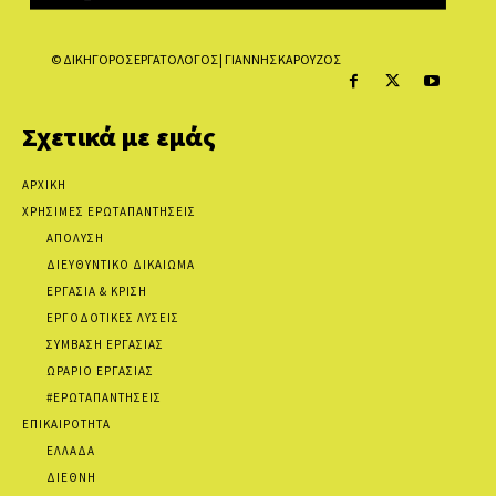
© ΔΙΚΗΓΟΡΟΣ ΕΡΓΑΤΟΛΟΓΟΣ | ΓΙΑΝΝΗΣ ΚΑΡΟΥΖΟΣ
Σχετικά με εμάς
ΑΡΧΙΚΗ
ΧΡΗΣΙΜΕΣ ΕΡΩΤΑΠΑΝΤΗΣΕΙΣ
ΑΠΟΛΥΣΗ
ΔΙΕΥΘΥΝΤΙΚΟ ΔΙΚΑΙΩΜΑ
ΕΡΓΑΣΙΑ & ΚΡΙΣΗ
ΕΡΓΟΔΟΤΙΚΕΣ ΛΥΣΕΙΣ
ΣΥΜΒΑΣΗ ΕΡΓΑΣΙΑΣ
ΩΡΑΡΙΟ ΕΡΓΑΣΙΑΣ
#ΕΡΩΤΑΠΑΝΤΗΣΕΙΣ
ΕΠΙΚΑΙΡΟΤΗΤΑ
ΕΛΛΑΔΑ
ΔΙΕΘΝΗ