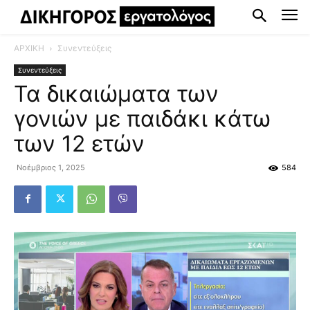
ΑΡΧΙΚΗ
Συνεντεύξεις
Συνεντεύξεις
Τα δικαιώματα των
γονιών με παιδάκι κάτω
των 12 ετών
Νοέμβριος 1, 2025
584