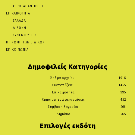
#ΕΡΩΤΑΠΑΝΤΗΣΕΙΣ
ΕΠΙΚΑΙΡΟΤΗΤΑ
ΕΛΛΑΔΑ
ΔΙΕΘΝΗ
ΣΥΝΕΝΤΕΥΞΕΙΣ
Η ΓΝΩΜΗ ΤΩΝ ΕΙΔΙΚΩΝ
ΕΠΙΚΟΙΝΩΝΙΑ
Δημοφιλείς Κατηγορίες
Άρθρα Αρχείου
1916
Συνεντεύξεις
1455
Επικαιρότητα
995
Χρήσιμες ερωταπαντήσεις
452
Σύμβαση Εργασίας
268
Δημόσιο
265
Επιλογές εκδότη