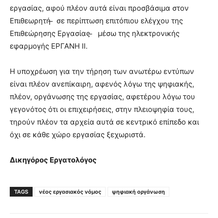
εργασίας, αφού πλέον αυτά είναι προσβάσιμα στον
Επιθεωρητή ̶ σε περίπτωση επιτόπιου ελέγχου της
Επιθεώρησης Εργασίας ̶ μέσω της ηλεκτρονικής
εφαρμογής ΕΡΓΑΝΗ ΙΙ.
Η υποχρέωση για την τήρηση των ανωτέρω εντύπων
είναι πλέον ανεπίκαιρη, αφενός λόγω της ψηφιακής,
πλέον, οργάνωσης της εργασίας, αφετέρου λόγω του
γεγονότος ότι οι επιχειρήσεις, στην πλειοψηφία τους,
τηρούν πλέον τα αρχεία αυτά σε κεντρικό επίπεδο και
όχι σε κάθε χώρο εργασίας ξεχωριστά.
Δικηγόρος Εργατολόγος
TAGS
νέος εργασιακός νόμος
ψηφιακή οργάνωση