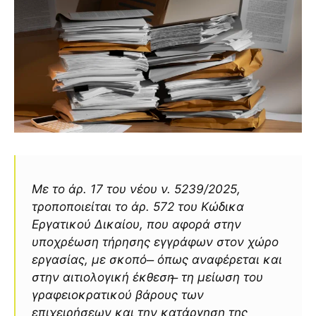
Με το άρ. 17 του νέου ν. 5239/2025,
τροποποιείται το άρ. 572 του Κώδικα
Εργατικού Δικαίου, που αφορά στην
υποχρέωση τήρησης εγγράφων στον χώρο
εργασίας, με σκοπό ̶ όπως αναφέρεται και
στην αιτιολογική έκθεση ̶ τη μείωση του
γραφειοκρατικού βάρους των
επιχειρήσεων και την κατάργηση της