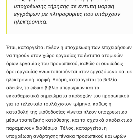
υποχρέωσης τήρησης σε έντυπη μορφή
εγγράφων με πληροφορίες που υπάρχουν
ηλεκτρονικά.
Έτσι, καταργείται πλέον η υποχρέωση των επιχειρήσεων
να τηρούν στον χώρο εργασίας τα έντυπα ατομικών
όρων εργασίας του προσωπικού, καθώς οι ουσιώδεις
όροι εργασίας γνωστοποιούνται στον εργαζόμενο και σε
ηλεκτρονική μορφή. Ακόμη, καταργείται το βιβλίο
αδειών, το ειδικό βιβλίο υπερωριών και τα
εκκαθαριστικά σημειώματα αποδοχών του προσωπικού
για το τελευταίο τουλάχιστον τρίμηνο, καθώς η
καταβολή της μισθοδοσίας γίνεται πλέον υποχρεωτικά
μέσω τραπεζικής κατάθεσης, και τα σχετικά αποδεικτικά
παραμένουν διαθέσιμα. Τέλος, καταργείται η
υποχρέωση ανάρτησης πίνακα προσωπικού και ωρών