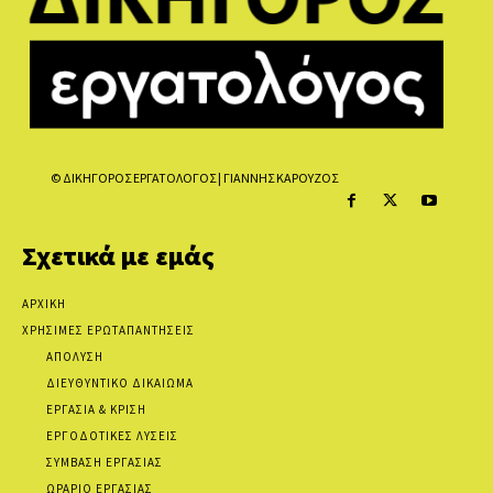
© ΔΙΚΗΓΟΡΟΣ ΕΡΓΑΤΟΛΟΓΟΣ | ΓΙΑΝΝΗΣ ΚΑΡΟΥΖΟΣ
Σχετικά με εμάς
ΑΡΧΙΚΗ
ΧΡΗΣΙΜΕΣ ΕΡΩΤΑΠΑΝΤΗΣΕΙΣ
ΑΠΟΛΥΣΗ
ΔΙΕΥΘΥΝΤΙΚΟ ΔΙΚΑΙΩΜΑ
ΕΡΓΑΣΙΑ & ΚΡΙΣΗ
ΕΡΓΟΔΟΤΙΚΕΣ ΛΥΣΕΙΣ
ΣΥΜΒΑΣΗ ΕΡΓΑΣΙΑΣ
ΩΡΑΡΙΟ ΕΡΓΑΣΙΑΣ