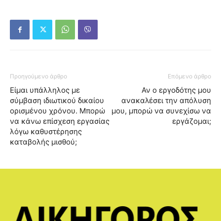
Προηγούμενο άρθρο
Επόμενο άρθρο
Είμαι υπάλληλος με
Αν ο εργοδότης μου
σύμβαση ιδιωτικού δικαίου
ανακαλέσει την απόλυση
ορισμένου χρόνου. Μπορώ
μου, μπορώ να συνεχίσω να
να κάνω επίσχεση εργασίας
εργάζομαι;
λόγω καθυστέρησης
καταβολής μισθού;