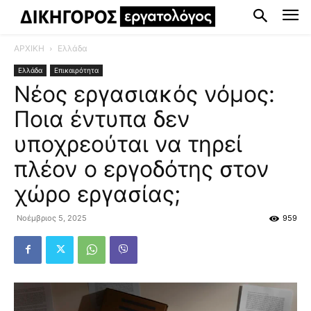
ΑΡΧΙΚΗ
Ελλάδα
Ελλάδα
Επικαιρότητα
Νέος εργασιακός νόμος:
Ποια έντυπα δεν
υποχρεούται να τηρεί
πλέον ο εργοδότης στον
χώρο εργασίας;
Νοέμβριος 5, 2025
959