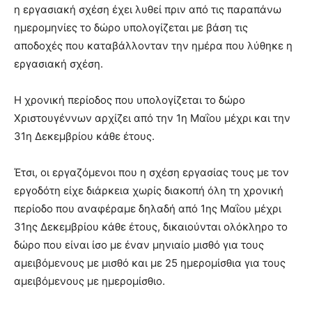
η εργασιακή σχέση έχει λυθεί πριν από τις παραπάνω
ημερομηνίες τo δώρο υπολογίζεται με βάση τις
αποδοχές που καταβάλλονταν την ημέρα που λύθηκε η
εργασιακή σχέση.
Η χρονική περίοδος που υπολογίζεται το δώρο
Χριστουγέννων αρχίζει από την 1η Μαΐου μέχρι και την
31η Δεκεμβρίου κάθε έτους.
Έτσι, οι εργαζόμενοι που η σχέση εργασίας τους με τον
εργοδότη είχε διάρκεια χωρίς διακοπή όλη τη χρονική
περίοδο που αναφέραμε δηλαδή από 1ης Μαΐου μέχρι
31ης Δεκεμβρίου κάθε έτους, δικαιούνται ολόκληρο το
δώρο που είναι ίσο με έναν μηνιαίο μισθό για τους
αμειβόμενους με μισθό και με 25 ημερομίσθια για τους
αμειβόμενους με ημερομίσθιο.