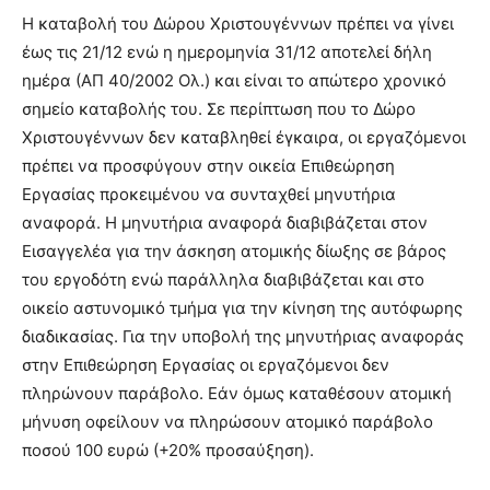
Η καταβολή του Δώρου Χριστουγέννων πρέπει να γίνει
έως τις 21/12 ενώ η ημερομηνία 31/12 αποτελεί δήλη
ημέρα (ΑΠ 40/2002 Ολ.) και είναι το απώτερο χρονικό
σημείο καταβολής του. Σε περίπτωση που το Δώρο
Χριστουγέννων δεν καταβληθεί έγκαιρα, οι εργαζόμενοι
πρέπει να προσφύγουν στην οικεία Επιθεώρηση
Εργασίας προκειμένου να συνταχθεί μηνυτήρια
αναφορά. Η μηνυτήρια αναφορά διαβιβάζεται στον
Εισαγγελέα για την άσκηση ατομικής δίωξης σε βάρος
του εργοδότη ενώ παράλληλα διαβιβάζεται και στο
οικείο αστυνομικό τμήμα για την κίνηση της αυτόφωρης
διαδικασίας. Για την υποβολή της μηνυτήριας αναφοράς
στην Επιθεώρηση Εργασίας οι εργαζόμενοι δεν
πληρώνουν παράβολο. Εάν όμως καταθέσουν ατομική
μήνυση οφείλουν να πληρώσουν ατομικό παράβολο
ποσού 100 ευρώ (+20% προσαύξηση).