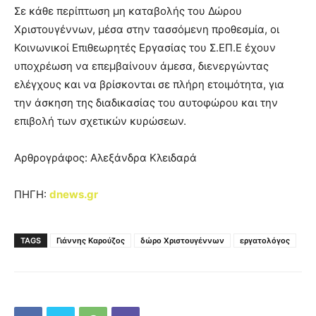
Σε κάθε περίπτωση μη καταβολής του Δώρου
Χριστουγέννων, μέσα στην τασσόμενη προθεσμία, οι
Κοινωνικοί Επιθεωρητές Εργασίας του Σ.ΕΠ.Ε έχουν
υποχρέωση να επεμβαίνουν άμεσα, διενεργώντας
ελέγχους και να βρίσκονται σε πλήρη ετοιμότητα, για
την άσκηση της διαδικασίας του αυτοφώρου και την
επιβολή των σχετικών κυρώσεων.
Αρθρογράφος: Αλεξάνδρα Κλειδαρά
ΠΗΓΗ:
dnews.gr
TAGS
Γιάννης Καρούζος
δώρο Χριστουγέννων
εργατολόγος