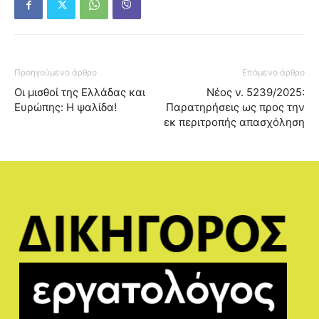
Προηγούμενο άρθρο
Επόμενο άρθρο
Οι μισθοί της Ελλάδας και
Νέος ν. 5239/2025:
Ευρώπης: Η ψαλίδα!
Παρατηρήσεις ως προς την
εκ περιτροπής απασχόληση