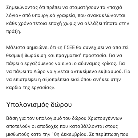
Σημειώνοντας ότι πρέπει να σταματήσουν τα «παχιά
λόγια» από υπουργικά γραφεία, που ανακυκλώνονται
κάθε χρόνο τέτοια εποχή χωρίς να αλλάζει τίποτα στην
πράξη.
Μάλιστα σημειώνει ότι «η ΓΣΕΕ θα συνεχίσει να απαιτεί
θεσμική θωράκιση και πραγματική προστασία. Για να
πάψει ο εργαζόμενος να είναι ο αδύναμος κρίκος. Για
να πάψει το Δώρο να γίνεται αντικείμενο εκβιασμού. Για
να επιστρέψει η αξιοπρέπεια εκεί όπου ανήκει: στην
καρδιά της εργασίας».
Υπολογισμός δώρου
Βάση για τον υπολογισμό του δώρου Χριστουγέννων
αποτελούν οι αποδοχές που καταβάλλονται στους
μισθωτούς κατά την 10η Δεκεμβρίου. Σε περίπτωση που