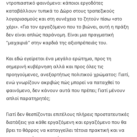
ντροπιαστικό φαινόμενο: κάποιοι εργοδότες
καταβάλλουν τυπικά το Δώρο στους τραπεζικούς
λογαριασμούς και στη συνέχεια το ζητούν πίσω «στο
χέρι». «Για τον εργαζόμενο που το βιώνει, αυτή η πράξη
δεν είναι απλώς παράνομη. Είναι μια πραγματική
“μαχαιριά” στην καρδιά της αξιοπρέπειάς του.
Και εδώ εγείρεται ένα μεγάλο ερώτημα, προς τη
σημερινή κυβέρνηση αλλά και προς όλες τις
προηγούμενες, ανεξαρτήτως πολιτικού χρώματος: Γιατί,
ενώ γνωρίζουν ακριβώς πώς μπορεί να παταχθεί το
φαινόμενο, δεν κάνουν αυτά που πρέπει; Γιατί μένουν
απλοί παρατηρητές;
Γιατί δεν θεσπίζονται επιτέλους πλήρεις προστατευτικές
διατάξεις για κάθε εργαζόμενη και εργαζόμενο που θα
βρει το θάρρος να καταγγείλει τέτοια πρακτική και να