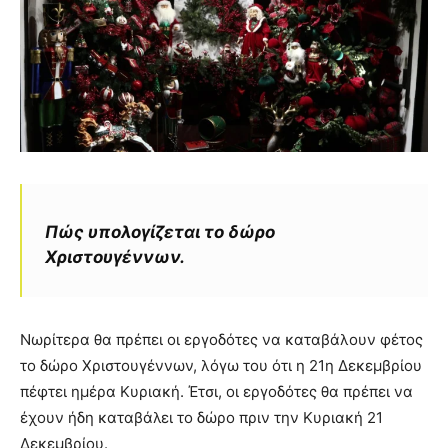
Πώς υπολογίζεται το δώρο
Χριστουγέννων.
Νωρίτερα θα πρέπει οι εργοδότες να καταβάλουν φέτος
το δώρο Χριστουγέννων, λόγω του ότι η 21η Δεκεμβρίου
πέφτει ημέρα Κυριακή. Έτσι, οι εργοδότες θα πρέπει να
έχουν ήδη καταβάλει το δώρο πριν την Κυριακή 21
Δεκεμβρίου.