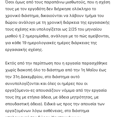
Όσοι όμως από τους παραπάνω μισθωτούς, που η σχέση
τους με τον εργοδότη δεν διήρκησε ολόκληρο το
χρονικό διάστημα, δικαιούνται να λάβουν τμήμα του
δώρου ανάλογο με τη χρονική διάρκεια της εργασιακής
τους σχέσης και υπολογίζεται ως 2/25 του μηνιαίου
μισθού ή 2 ημερομίσθια, ανάλογα με το πώς αμείβονται,
για κάθε 19 ημερολογιακές ημέρες διάρκειας της
εργασιακής σχέσης.
Εκτός από την περίπτωση που η εργασία παρασχέθηκε
χωρίς διακοπή όλο το διάστημα από την 1η Μαΐου έως
την 31η Δεκεμβρίου, στο διάστημα αυτό
συνυπολογίζονται και όλες οι ημέρες που οι
εργαζόμενοι-ες απουσιάζουν νόμιμα από την εργασία
τους (πχ με ετήσια άδεια, με άδεια μητρότητας, με
σπουδαστική άδεια). Ειδικά ως προς την απουσία των
εργαζομένων λόγω ασθένειας, στο διάστημα