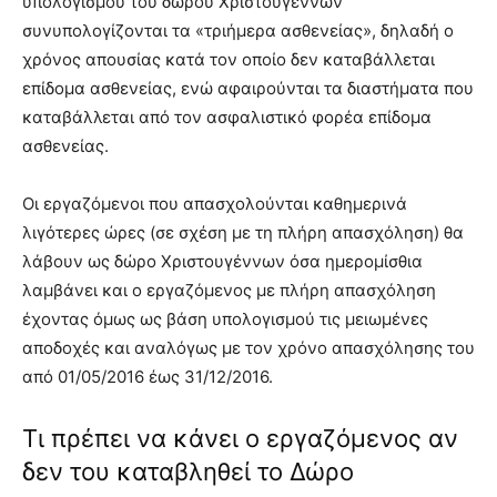
υπολογισμού του δώρου Χριστουγέννων
συνυπολογίζονται τα «τριήμερα ασθενείας», δηλαδή ο
χρόνος απουσίας κατά τον οποίο δεν καταβάλλεται
επίδομα ασθενείας, ενώ αφαιρούνται τα διαστήματα που
καταβάλλεται από τον ασφαλιστικό φορέα επίδομα
ασθενείας.
Οι εργαζόμενοι που απασχολούνται καθημερινά
λιγότερες ώρες (σε σχέση με τη πλήρη απασχόληση) θα
λάβουν ως δώρο Χριστουγέννων όσα ημερομίσθια
λαμβάνει και ο εργαζόμενος με πλήρη απασχόληση
έχοντας όμως ως βάση υπολογισμού τις μειωμένες
αποδοχές και αναλόγως με τον χρόνο απασχόλησης του
από 01/05/2016 έως 31/12/2016.
Τι πρέπει να κάνει ο εργαζόμενος αν
δεν του καταβληθεί το Δώρο