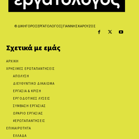
© ΔΙΚΗΓΟΡΟΣ ΕΡΓΑΤΟΛΟΓΟΣ | ΓΙΑΝΝΗΣ ΚΑΡΟΥΖΟΣ
Σχετικά με εμάς
ΑΡΧΙΚΗ
ΧΡΗΣΙΜΕΣ ΕΡΩΤΑΠΑΝΤΗΣΕΙΣ
ΑΠΟΛΥΣΗ
ΔΙΕΥΘΥΝΤΙΚΟ ΔΙΚΑΙΩΜΑ
ΕΡΓΑΣΙΑ & ΚΡΙΣΗ
ΕΡΓΟΔΟΤΙΚΕΣ ΛΥΣΕΙΣ
ΣΥΜΒΑΣΗ ΕΡΓΑΣΙΑΣ
ΩΡΑΡΙΟ ΕΡΓΑΣΙΑΣ
#ΕΡΩΤΑΠΑΝΤΗΣΕΙΣ
ΕΠΙΚΑΙΡΟΤΗΤΑ
ΕΛΛΑΔΑ