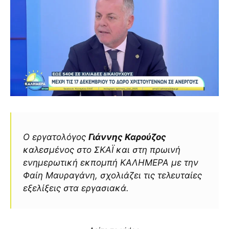
Ο εργατολόγος
Γιάννης Καρούζος
καλεσμένος στο ΣΚΑΪ και στη πρωινή
ενημερωτική εκπομπή ΚΑΛΗΜΕΡΑ με την
Φαίη Μαυραγάνη, σχολιάζει τις τελευταίες
εξελίξεις στα εργασιακά.