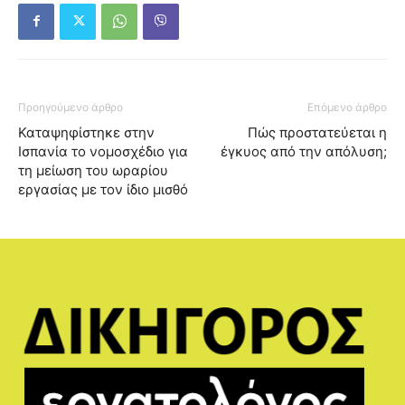
Προηγούμενο άρθρο
Επόμενο άρθρο
Καταψηφίστηκε στην
Πώς προστατεύεται η
Ισπανία το νομοσχέδιο για
έγκυος από την απόλυση;
τη μείωση του ωραρίου
εργασίας με τον ίδιο μισθό