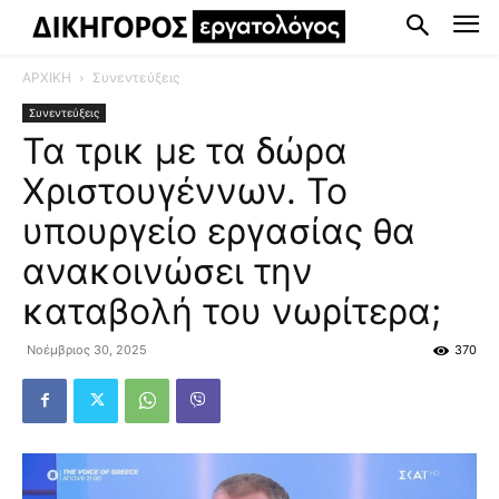
ΑΡΧΙΚΗ
Συνεντεύξεις
Συνεντεύξεις
Τα τρικ με τα δώρα
Χριστουγέννων. Το
υπουργείο εργασίας θα
ανακοινώσει την
καταβολή του νωρίτερα;
Νοέμβριος 30, 2025
370