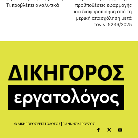
Τι προβλέπει αναλυτικά
προϋποθέσεις εφαρμογής
και διαφοροποίηση από τη
μερική απασχόληση μετά
τον ν. 5239/2025
© ΔΙΚΗΓΟΡΟΣ ΕΡΓΑΤΟΛΟΓΟΣ | ΓΙΑΝΝΗΣ ΚΑΡΟΥΖΟΣ