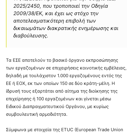
2025/2450, που τροποποιεί την Οδηγία
2009/38/ΕΚ, και έχει ως στόχο την
αποτελεσματικότερη επιβολή των
δικαιωμάτων διακρατικής ενημέρωσης και
διαβούλευσης.
Τα ΕΣΕ αποτελούν το βασικό όργανο εκπροσώπησης
των εργαζομένων σε επιχειρήσεις κοινοτικής εμβέλειας,
δηλαδή με τουλάχιστον 1.000 εργαζομένους εντός της
ΕΕ ή ΕΟΧ, εκ των οποίων 150 σε δύο κράτη-μέλη. Η
ίδρυσή τους εξαρτάται από αίτημα της διοίκησης της
επιχείρησης ή 100 εργαζομένων και γίνεται μέσω
Ειδικού Διαπραγματευτικού Οργάνου, με κυρίως
συμβουλευτική αρμοδιότητα.
Σύμφωνα με στοιχεία της ETUC (European Trade Union