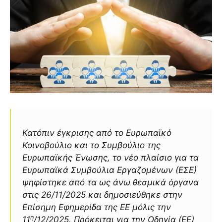
Κατόπιν έγκρισης από το Ευρωπαϊκό
Κοινοβούλιο και το Συμβούλιο της
Ευρωπαϊκής Ένωσης, το νέο πλαίσιο για τα
Ευρωπαϊκά Συμβούλια Εργαζομένων (ΕΣΕ)
ψηφίστηκε από τα ως άνω θεσμικά όργανα
στις 26/11/2025 και δημοσιεύθηκε στην
Επίσημη Εφημερίδα της ΕΕ μόλις την
η
11
/12/2025. Πρόκειται για την Οδηγία (ΕΕ)