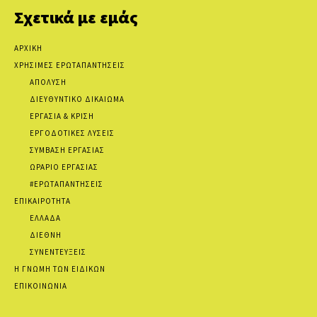
Σχετικά με εμάς
ΑΡΧΙΚΗ
ΧΡΗΣΙΜΕΣ ΕΡΩΤΑΠΑΝΤΗΣΕΙΣ
ΑΠΟΛΥΣΗ
ΔΙΕΥΘΥΝΤΙΚΟ ΔΙΚΑΙΩΜΑ
ΕΡΓΑΣΙΑ & ΚΡΙΣΗ
ΕΡΓΟΔΟΤΙΚΕΣ ΛΥΣΕΙΣ
ΣΥΜΒΑΣΗ ΕΡΓΑΣΙΑΣ
ΩΡΑΡΙΟ ΕΡΓΑΣΙΑΣ
#ΕΡΩΤΑΠΑΝΤΗΣΕΙΣ
ΕΠΙΚΑΙΡΟΤΗΤΑ
ΕΛΛΑΔΑ
ΔΙΕΘΝΗ
ΣΥΝΕΝΤΕΥΞΕΙΣ
Η ΓΝΩΜΗ ΤΩΝ ΕΙΔΙΚΩΝ
ΕΠΙΚΟΙΝΩΝΙΑ