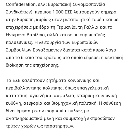
Confederation, ελλ: Ευρωπαϊκή Συνομοσπονδία
Συνδικάτων), περίπου 1.000 ΕΣΕ λειτουργούν σήμερα
στην Ευρώπη, κυρίως στον μεταποιητικό τομέα και σε
επιχειρήσεις με έδρα τη Γερμανία, τη Γαλλία και το
Ηνωμένο Βασίλειο, αλλά και σε μη ευρωπαϊκές
πολυεθνικές. Η λειτουργία των Ευρωπαϊκών
Συμβουλίων Εργαζομένων διέπεται κατά κύριο λόγο
από το δίκαιο του κράτους στο οποίο εδρεύει η κεντρική
διοίκηση της επιχείρησης.
Τα ΕΣΕ καλύπτουν ζητήματα κοινωνικής και
περιβαλλοντικής πολιτικής, όπως επαγγελματική
κατάρτιση, υγιεινή και ασφάλεια, εταιρική κοινωνική
ευθύνη, αειφορία και βιομηχανική πολιτική. Η σύνθεση
δίνει έμφαση στην ισορροπία φύλων, με
αναπληρωματικά μέλη και συμμετοχή εκπροσώπων
τρίτων χωρών ως παρατηρητών.