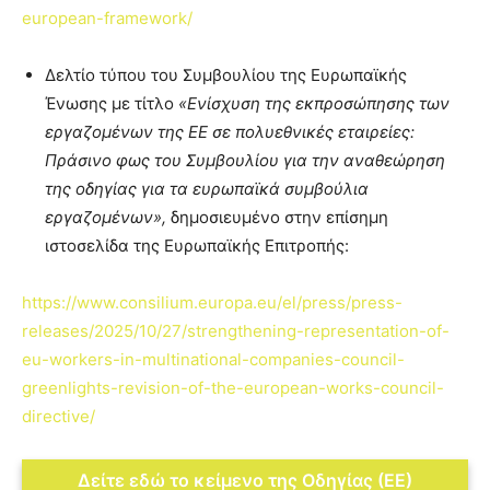
european-framework/
Δελτίο τύπου του Συμβουλίου της Ευρωπαϊκής
Ένωσης με τίτλο
«Ενίσχυση της εκπροσώπησης των
εργαζομένων της ΕΕ σε πολυεθνικές εταιρείες:
Πράσινο φως του Συμβουλίου για την αναθεώρηση
της οδηγίας για τα ευρωπαϊκά συμβούλια
εργαζομένων»,
δημοσιευμένο στην επίσημη
ιστοσελίδα της Ευρωπαϊκής Επιτροπής:
https://www.consilium.europa.eu/el/press/press-
releases/2025/10/27/strengthening-representation-of-
eu-workers-in-multinational-companies-council-
greenlights-revision-of-the-european-works-council-
directive/
Δείτε εδώ το κείμενο της Οδηγίας (ΕΕ)