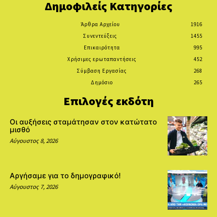
Δημοφιλείς Κατηγορίες
Άρθρα Αρχείου
1916
Συνεντεύξεις
1455
Επικαιρότητα
995
Χρήσιμες ερωταπαντήσεις
452
Σύμβαση Εργασίας
268
Δημόσιο
265
Επιλογές εκδότη
Οι αυξήσεις σταμάτησαν στον κατώτατο
μισθό
Αύγουστος 8, 2026
Αργήσαμε για το δημογραφικό!
Αύγουστος 7, 2026