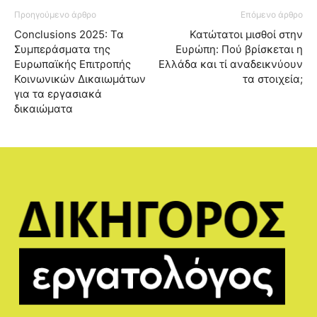
Προηγούμενο άρθρο
Επόμενο άρθρο
Conclusions 2025: Τα
Κατώτατοι μισθοί στην
Συμπεράσματα της
Ευρώπη: Πού βρίσκεται η
Ευρωπαϊκής Επιτροπής
Ελλάδα και τί αναδεικνύουν
Κοινωνικών Δικαιωμάτων
τα στοιχεία;
για τα εργασιακά
δικαιώματα