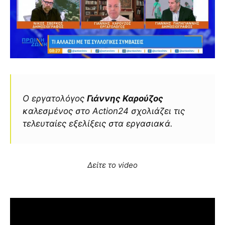
Ο εργατολόγος
Γιάννης Καρούζος
καλεσμένος στo Action24 σχολιάζει τις
τελευταίες εξελίξεις στα εργασιακά.
Δείτε το video