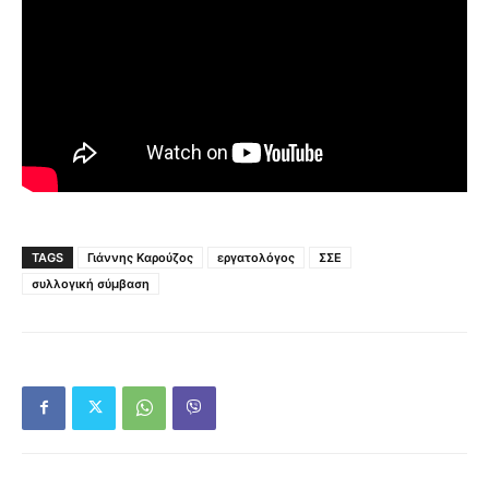
TAGS
Γιάννης Καρούζος
εργατολόγος
ΣΣΕ
συλλογική σύμβαση