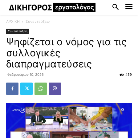
ΑΡΧΙΚΗ
Συνεντεύξεις
Συνεντεύξεις
Ψηφίζεται ο νόμος για τις
συλλογικές
διαπραγματεύσεις
Φεβρουάριος 10, 2026
459