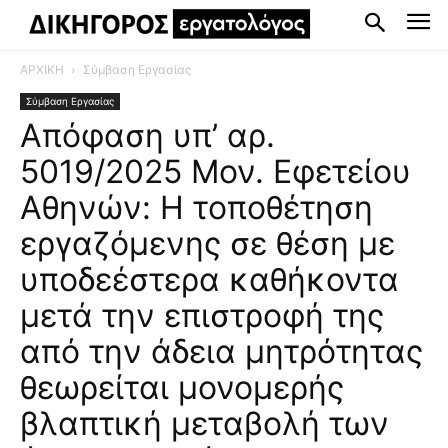
ΑΡΧΙΚΗ
Σύμβαση Εργασίας
Σύμβαση Εργασίας
Απόφαση υπ’ αρ.
5019/2025 Μον. Εφετείου
Αθηνών: Η τοποθέτηση
εργαζόμενης σε θέση με
υποδεέστερα καθήκοντα
μετά την επιστροφή της
από την άδεια μητρότητας
θεωρείται μονομερής
βλαπτική μεταβολή των