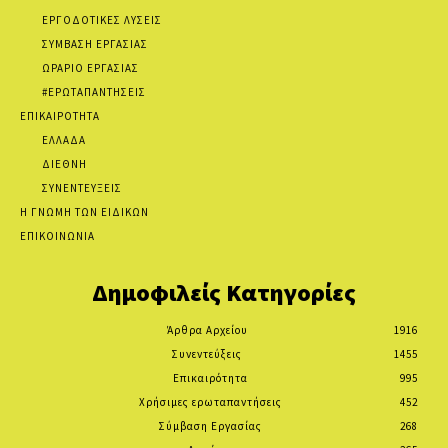
ΕΡΓΟΔΟΤΙΚΕΣ ΛΥΣΕΙΣ
ΣΥΜΒΑΣΗ ΕΡΓΑΣΙΑΣ
ΩΡΑΡΙΟ ΕΡΓΑΣΙΑΣ
#ΕΡΩΤΑΠΑΝΤΗΣΕΙΣ
ΕΠΙΚΑΙΡΟΤΗΤΑ
ΕΛΛΑΔΑ
ΔΙΕΘΝΗ
ΣΥΝΕΝΤΕΥΞΕΙΣ
Η ΓΝΩΜΗ ΤΩΝ ΕΙΔΙΚΩΝ
ΕΠΙΚΟΙΝΩΝΙΑ
Δημοφιλείς Κατηγορίες
Άρθρα Αρχείου
1916
Συνεντεύξεις
1455
Επικαιρότητα
995
Χρήσιμες ερωταπαντήσεις
452
Σύμβαση Εργασίας
268