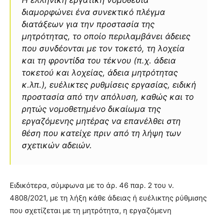
Η ελληνική εργατική νομοθεσία
διαμορφώνει ένα συνεκτικό πλέγμα
διατάξεων για την προστασία της
μητρότητας, το οποίο περιλαμβάνει άδειες
που συνδέονται με τον τοκετό, τη λοχεία
και τη φροντίδα του τέκνου (π.χ. άδεια
τοκετού και λοχείας, άδεια μητρότητας
κ.λπ.), ευέλικτες ρυθμίσεις εργασίας, ειδική
προστασία από την απόλυση, καθώς και το
ρητώς νομοθετημένο δικαίωμα της
εργαζόμενης μητέρας να επανέλθει στη
θέση που κατείχε πριν από τη λήψη των
σχετικών αδειών.
Ειδικότερα, σύμφωνα με το άρ. 46 παρ. 2 του ν.
4808/2021, με τη λήξη κάθε άδειας ή ευέλικτης ρύθμισης
που σχετίζεται με τη μητρότητα, η εργαζόμενη