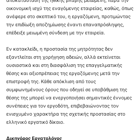
αποκατάσταση της ηθικής βλάβης μειωμένη, παρά την
οικονομική ισχύ της εναγόμενης εταιρείας, καθώς, όπως
ανέφερε στο σκεπτικό του, η εργαζόμενη, προτιμώντας
την επιδίωξη αποζημίωσης έναντι επαναπρόσληψης,
επέδειξε μειωμένη σύνδεση με την εταιρεία.
Εν κατακλείδι, η προστασία της μητρότητας δεν
εξαντλείται στη χορήγηση αδειών, αλλά εκτείνεται
ουσιαστικά και στη διασφάλιση της επαγγελματικής
θέσης και αξιοπρέπειας της εργαζόμενης μετά την
επιστροφή της. Κάθε απόκλιση από τους
συμφωνημένους όρους που οδηγεί σε υποβάθμιση της
θέσης της μπορεί να ενεργοποιήσει σημαντικές έννομες
συνέπειες για τον εργοδότη, επιβεβαιώνοντας τον
ενισχυμένο χαρακτήρα της σχετικής προστασίας στο
ελληνικό εργατικό δίκαιο.
Δικηγόρος Εργατολόγος