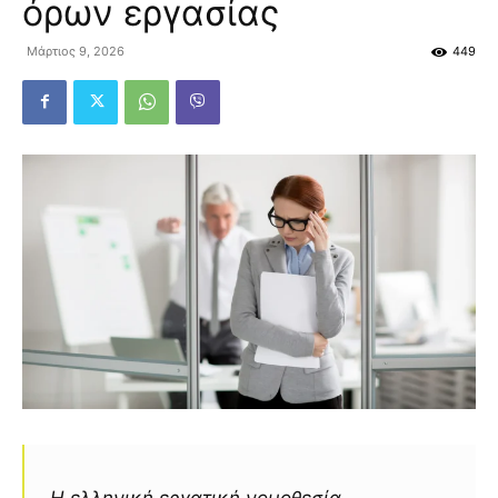
όρων εργασίας
Μάρτιος 9, 2026
449