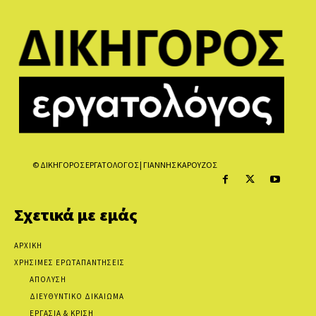
© ΔΙΚΗΓΟΡΟΣ ΕΡΓΑΤΟΛΟΓΟΣ | ΓΙΑΝΝΗΣ ΚΑΡΟΥΖΟΣ
Σχετικά με εμάς
ΑΡΧΙΚΗ
ΧΡΗΣΙΜΕΣ ΕΡΩΤΑΠΑΝΤΗΣΕΙΣ
ΑΠΟΛΥΣΗ
ΔΙΕΥΘΥΝΤΙΚΟ ΔΙΚΑΙΩΜΑ
ΕΡΓΑΣΙΑ & ΚΡΙΣΗ