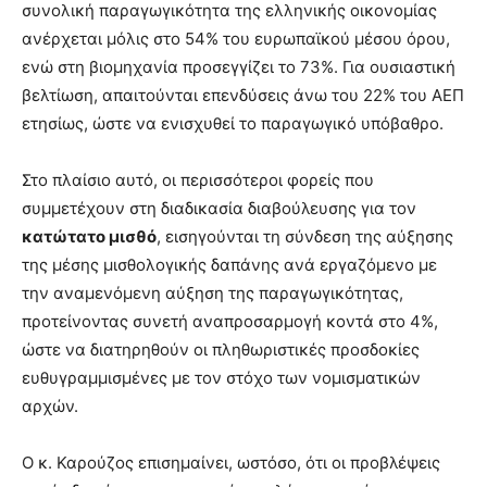
συνολική παραγωγικότητα της ελληνικής οικονομίας
ανέρχεται μόλις στο 54% του ευρωπαϊκού μέσου όρου,
ενώ στη βιομηχανία προσεγγίζει το 73%. Για ουσιαστική
βελτίωση, απαιτούνται επενδύσεις άνω του 22% του ΑΕΠ
ετησίως, ώστε να ενισχυθεί το παραγωγικό υπόβαθρο.
Στο πλαίσιο αυτό, οι περισσότεροι φορείς που
συμμετέχουν στη διαδικασία διαβούλευσης για τον
κατώτατο μισθό
, εισηγούνται τη σύνδεση της αύξησης
της μέσης μισθολογικής δαπάνης ανά εργαζόμενο με
την αναμενόμενη αύξηση της παραγωγικότητας,
προτείνοντας συνετή αναπροσαρμογή κοντά στο 4%,
ώστε να διατηρηθούν οι πληθωριστικές προσδοκίες
ευθυγραμμισμένες με τον στόχο των νομισματικών
αρχών.
Ο κ. Καρούζος επισημαίνει, ωστόσο, ότι οι προβλέψεις