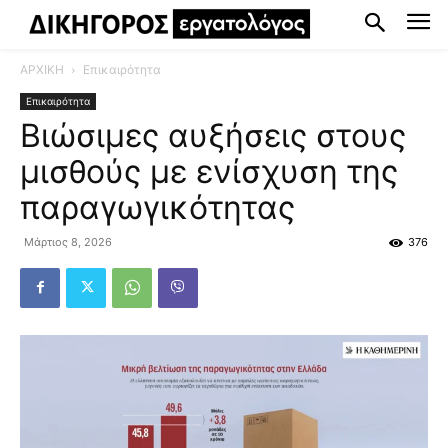
ΑΡΧΙΚΗ
Επικαιρότητα
Επικαιρότητα
Βιώσιμες αυξήσεις στους
μισθούς με ενίσχυση της
παραγωγικότητας
Μάρτιος 8, 2026
376