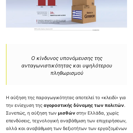
Ο κίνδυνος υπονόμευσης της
ανταγωνιστικότητας και υψηλότερου
πληθωρισμού
Η αύξηση της παραγωγικότητας αποτελεί το «κλειδί» για
την ενίσχυση της
αγοραστικής δύναμης των πολιτών
.
Συνεπώς, η αύξηση των
μισθών
στην Ελλάδα, χωρίς
επενδύσεις, τεχνολογική αναβάθμιση των επιχειρήσεων,
αλλά και αναβάθμιση των δεξιοτήτων των εργαζομένων