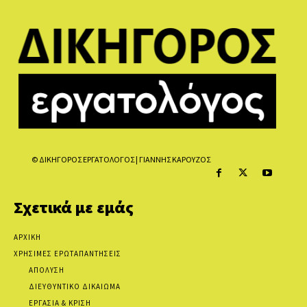
© ΔΙΚΗΓΟΡΟΣ ΕΡΓΑΤΟΛΟΓΟΣ | ΓΙΑΝΝΗΣ ΚΑΡΟΥΖΟΣ
Σχετικά με εμάς
ΑΡΧΙΚΗ
ΧΡΗΣΙΜΕΣ ΕΡΩΤΑΠΑΝΤΗΣΕΙΣ
ΑΠΟΛΥΣΗ
ΔΙΕΥΘΥΝΤΙΚΟ ΔΙΚΑΙΩΜΑ
ΕΡΓΑΣΙΑ & ΚΡΙΣΗ