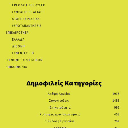
ΕΡΓΟΔΟΤΙΚΕΣ ΛΥΣΕΙΣ
ΣΥΜΒΑΣΗ ΕΡΓΑΣΙΑΣ
ΩΡΑΡΙΟ ΕΡΓΑΣΙΑΣ
#ΕΡΩΤΑΠΑΝΤΗΣΕΙΣ
ΕΠΙΚΑΙΡΟΤΗΤΑ
ΕΛΛΑΔΑ
ΔΙΕΘΝΗ
ΣΥΝΕΝΤΕΥΞΕΙΣ
Η ΓΝΩΜΗ ΤΩΝ ΕΙΔΙΚΩΝ
ΕΠΙΚΟΙΝΩΝΙΑ
Δημοφιλείς Κατηγορίες
Άρθρα Αρχείου
1916
Συνεντεύξεις
1455
Επικαιρότητα
995
Χρήσιμες ερωταπαντήσεις
452
Σύμβαση Εργασίας
268