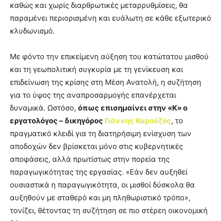
καθώς και χωρίς διαρθρωτικές μεταρρυθμίσεις, θα
παραμένει περιορισμένη και ευάλωτη σε κάθε εξωτερικό
κλυδωνισμό.
Με φόντο την επικείμενη αύξηση του κατώτατου μισθού
και τη γεωπολιτική συγκυρία με τη γενίκευση και
επιδείνωση της κρίσης στη Μέση Ανατολή, η συζήτηση
για το ύψος της αναπροσαρμογής επανέρχεται
δυναμικά. Ωστόσο,
όπως επισημαίνει στην «Κ» ο
εργατολόγος – δικηγόρος
Γιάννης Καρούζος
, το
πραγματικό κλειδί για τη διατηρήσιμη ενίσχυση των
αποδοχών δεν βρίσκεται μόνο στις κυβερνητικές
αποφάσεις, αλλά πρωτίστως στην πορεία της
παραγωγικότητας της εργασίας. «Εάν δεν αυξηθεί
ουσιαστικά η παραγωγικότητα, οι μισθοί δύσκολα θα
αυξηθούν με σταθερό και μη πληθωριστικό τρόπο»,
τονίζει, θέτοντας τη συζήτηση σε πιο στέρεη οικονομική