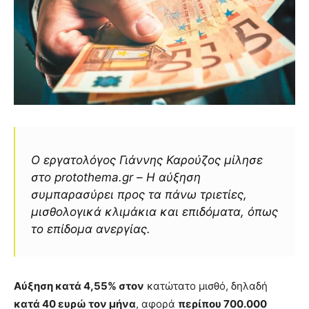
Ο εργατολόγος Γιάννης Καρούζος μίλησε
στο protothema.gr – Η αύξηση
συμπαρασύρει προς τα πάνω τριετίες,
μισθολογικά κλιμάκια και επιδόματα, όπως
το επίδομα ανεργίας.
Αύξηση κατά 4,55% στον
κατώτατο μισθό, δηλαδή
κατά 40 ευρώ τον μήνα
, αφορά
περίπου 700.000