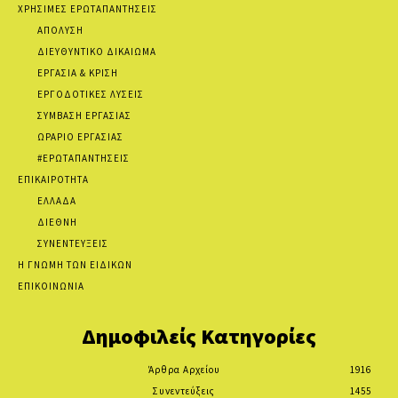
ΧΡΗΣΙΜΕΣ ΕΡΩΤΑΠΑΝΤΗΣΕΙΣ
ΑΠΟΛΥΣΗ
ΔΙΕΥΘΥΝΤΙΚΟ ΔΙΚΑΙΩΜΑ
ΕΡΓΑΣΙΑ & ΚΡΙΣΗ
ΕΡΓΟΔΟΤΙΚΕΣ ΛΥΣΕΙΣ
ΣΥΜΒΑΣΗ ΕΡΓΑΣΙΑΣ
ΩΡΑΡΙΟ ΕΡΓΑΣΙΑΣ
#ΕΡΩΤΑΠΑΝΤΗΣΕΙΣ
ΕΠΙΚΑΙΡΟΤΗΤΑ
ΕΛΛΑΔΑ
ΔΙΕΘΝΗ
ΣΥΝΕΝΤΕΥΞΕΙΣ
Η ΓΝΩΜΗ ΤΩΝ ΕΙΔΙΚΩΝ
ΕΠΙΚΟΙΝΩΝΙΑ
Δημοφιλείς Κατηγορίες
Άρθρα Αρχείου
1916
Συνεντεύξεις
1455