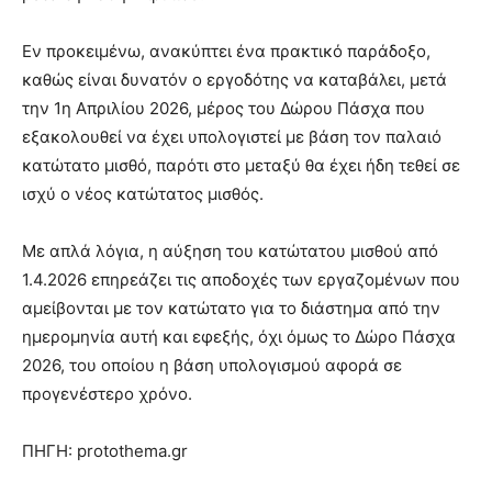
Εν προκειμένω, ανακύπτει ένα πρακτικό παράδοξο,
καθώς είναι δυνατόν ο εργοδότης να καταβάλει, μετά
την 1η Απριλίου 2026, μέρος του Δώρου Πάσχα που
εξακολουθεί να έχει υπολογιστεί με βάση τον παλαιό
κατώτατο μισθό, παρότι στο μεταξύ θα έχει ήδη τεθεί σε
ισχύ ο νέος κατώτατος μισθός.
Με απλά λόγια, η αύξηση του κατώτατου μισθού από
1.4.2026 επηρεάζει τις αποδοχές των εργαζομένων που
αμείβονται με τον κατώτατο για το διάστημα από την
ημερομηνία αυτή και εφεξής, όχι όμως το Δώρο Πάσχα
2026, του οποίου η βάση υπολογισμού αφορά σε
προγενέστερο χρόνο.
ΠΗΓΗ: protothema.gr