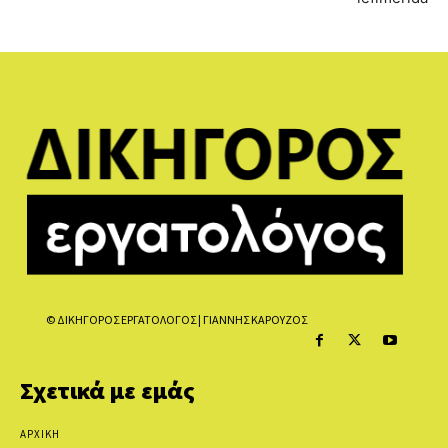
© ΔΙΚΗΓΟΡΟΣ ΕΡΓΑΤΟΛΟΓΟΣ | ΓΙΑΝΝΗΣ ΚΑΡΟΥΖΟΣ
Σχετικά με εμάς
ΑΡΧΙΚΗ