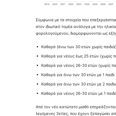
Σύμφωνα με τα στοιχεία που επεξεργάστηκε
στον ιδιωτικό τομέα ανάλογα με την ηλικί
φορολογούμενου, διαμορφώνονται ως εξή
Καθαρά (άνω των 30 ετών χωρίς παιδιά
Καθαρά για νέους έως 25 ετών (χωρίς π
Καθαρά για νέους 26-30 ετών (χωρίς πα
Καθαρά για άνω των 30 ετών με 1 παιδί
Καθαρά για άνω των 30 ετών με 2 παιδ
Καθαρά για νέους 26-30 ετών με 1 παιδ
Από τον νέο κατώτατο μισθό επηρεάζονται 
λεγόμενες 3ετίες, που έχουν ξεπαγώσει απ