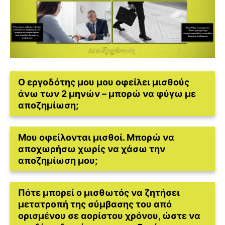
Ο εργοδότης μου μου οφείλει μισθούς
άνω των 2 μηνών – μπορώ να φύγω με
αποζημίωση;
Μου οφείλονται μισθοί. Μπορώ να
αποχωρήσω χωρίς να χάσω την
αποζημίωση μου;
Πότε μπορεί ο μισθωτός να ζητήσει
μετατροπή της σύμβασης του από
ορισμένου σε αορίστου χρόνου, ώστε να