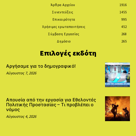
Άρθρα Αρχείου
1916
Συνεντεύξεις
1455
Επικαιρότητα
995
Χρήσιμες ερωταπαντήσεις
452
Σύμβαση Εργασίας
268
Δημόσιο
265
Επιλογές εκδότη
Αργήσαμε για το δημογραφικό!
Αύγουστος 7, 2026
Απουσία από την εργασία για Εθελοντές
Πολιτικής Προστασίας – Τι προβλέπει ο
νόμος
Αύγουστος 4, 2026