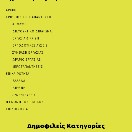
ΑΡΧΙΚΗ
ΧΡΗΣΙΜΕΣ ΕΡΩΤΑΠΑΝΤΗΣΕΙΣ
ΑΠΟΛΥΣΗ
ΔΙΕΥΘΥΝΤΙΚΟ ΔΙΚΑΙΩΜΑ
ΕΡΓΑΣΙΑ & ΚΡΙΣΗ
ΕΡΓΟΔΟΤΙΚΕΣ ΛΥΣΕΙΣ
ΣΥΜΒΑΣΗ ΕΡΓΑΣΙΑΣ
ΩΡΑΡΙΟ ΕΡΓΑΣΙΑΣ
#ΕΡΩΤΑΠΑΝΤΗΣΕΙΣ
ΕΠΙΚΑΙΡΟΤΗΤΑ
ΕΛΛΑΔΑ
ΔΙΕΘΝΗ
ΣΥΝΕΝΤΕΥΞΕΙΣ
Η ΓΝΩΜΗ ΤΩΝ ΕΙΔΙΚΩΝ
ΕΠΙΚΟΙΝΩΝΙΑ
Δημοφιλείς Κατηγορίες