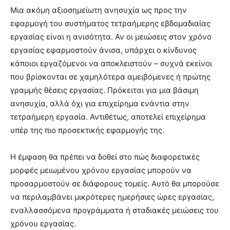
Μια ακόμη αξιοσημείωτη ανησυχία ως προς την
εφαρμογή του συστήματος τετραήμερης εβδομαδιαίας
εργασίας είναι η ανισότητα. Αν οι μειώσεις στον χρόνο
εργασίας εφαρμοστούν άνισα, υπάρχει ο κίνδυνος
κάποιοι εργαζόμενοι να αποκλειστούν – συχνά εκείνοι
που βρίσκονται σε χαμηλότερα αμειβόμενες ή πρώτης
γραμμής θέσεις εργασίας. Πρόκειται για μια βάσιμη
ανησυχία, αλλά όχι για επιχείρημα ενάντια στην
τετραήμερη εργασία. Αντιθέτως, αποτελεί επιχείρημα
υπέρ της πιο προσεκτικής εφαρμογής της.
Η έμφαση θα πρέπει να δοθεί στο πώς διαφορετικές
μορφές μειωμένου χρόνου εργασίας μπορούν να
προσαρμοστούν σε διάφορους τομείς. Αυτό θα μπορούσε
να περιλαμβάνει μικρότερες ημερήσιες ώρες εργασίας,
εναλλασσόμενα προγράμματα ή σταδιακές μειώσεις του
χρόνου εργασίας.