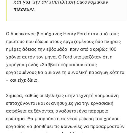
και για την αντιμετώπιση οικονομικών
πιέσεων.
Ο Αμερικανός βιομήχανος Henry Ford ήταν από τους
πρώτους που έδωσε στους εργαζομένους δύο πλήρεις
ημέρες άδειας την εβδομάδα, πριν από ακριβώς 100
χρόνια αυτόν τον μήνα. Ο Ford υποψιαζόταν ότι η
χορήγηση ενός «Σαββατοκύριακου» στους
εργαζομένους θα αύξανε τη συνολική παραγωγικότητα
– και είχε δίκιο.
Σήμερα, καθώς οι εξελίξεις στην τεχνητή νοημοσύνη
επιταχύνονται και οι ανησυχίες για την εργασιακή
ασφάλεια αυξάνονται, αναδύεται ένα παρόμοιο
ερώτημα. Θα μπορούσε η εκ νέου μείωση του χρόνου
εργασίας να βοηθήσει τις κοινωνίες να προσαρμοστούν