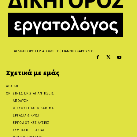
© ΔΙΚΗΓΟΡΟΣ ΕΡΓΑΤΟΛΟΓΟΣ | ΓΙΑΝΝΗΣ ΚΑΡΟΥΖΟΣ
Σχετικά με εμάς
ΑΡΧΙΚΗ
ΧΡΗΣΙΜΕΣ ΕΡΩΤΑΠΑΝΤΗΣΕΙΣ
ΑΠΟΛΥΣΗ
ΔΙΕΥΘΥΝΤΙΚΟ ΔΙΚΑΙΩΜΑ
ΕΡΓΑΣΙΑ & ΚΡΙΣΗ
ΕΡΓΟΔΟΤΙΚΕΣ ΛΥΣΕΙΣ
ΣΥΜΒΑΣΗ ΕΡΓΑΣΙΑΣ