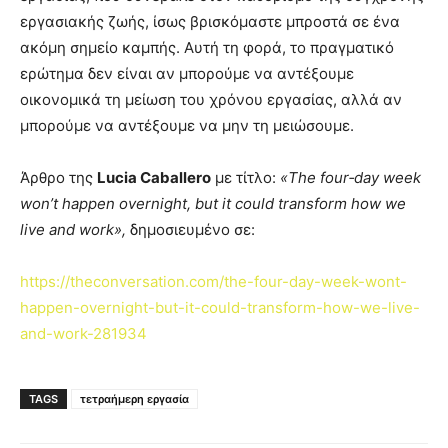
εργασιακής ζωής, ίσως βρισκόμαστε μπροστά σε ένα
ακόμη σημείο καμπής. Αυτή τη φορά, το πραγματικό
ερώτημα δεν είναι αν μπορούμε να αντέξουμε
οικονομικά τη μείωση του χρόνου εργασίας, αλλά αν
μπορούμε να αντέξουμε να μην τη μειώσουμε.
Άρθρο της
Lucia Caballero
με τίτλο:
«The four‑day week
won’t happen overnight, but it could transform how we
live and work»,
δημοσιευμένο σε:
https://theconversation.com/the-four-day-week-wont-
happen-overnight-but-it-could-transform-how-we-live-
and-work-281934
TAGS
τετραήμερη εργασία