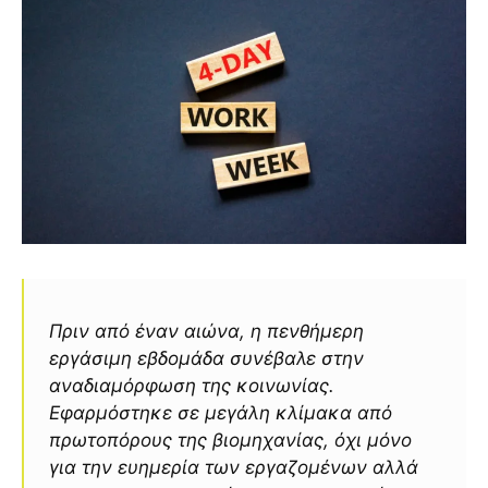
Πριν από έναν αιώνα, η πενθήμερη
εργάσιμη εβδομάδα συνέβαλε στην
αναδιαμόρφωση της κοινωνίας.
Εφαρμόστηκε σε μεγάλη κλίμακα από
πρωτοπόρους της βιομηχανίας, όχι μόνο
για την ευημερία των εργαζομένων αλλά