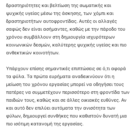
δραστηριότητες και βελτίωση της σωματικής και
ψυχικής υγείας μέσω της άσκησης, των χόμπι και
δραστηριοτήτων αυτοφροντίδας. Αυτές οι αλλαγές
σαφώς δεν είναι ασήμαντες, καθώς με την πάροδο του
χρόνου συμβάλλουν στη δημιουργία ισχυρότερων
κοινωνικών δεσμών, καλύτερης ψυχικής υγείας και πιο
ανθεκτικών κοινοτήτων.
Υπάρχουν επίσης σημαντικές επιπτώσεις σε ό,τι αφορά
τα φύλα. Τα πρώτα ευρήματα αναδεικνύουν ότι η
μείωση του χρόνου εργασίας μπορεί να οδηγήσει τους
πατέρες να συμμετέχουν περισσότερο στη φροντίδα των
παιδιών τους, καθώς και σε άλλες οικιακές ευθύνες. Αν
και αυτό δεν επιλύει αυτόματα την ανισότητα των
φύλων, δημιουργεί συνθήκες που καθιστούν δυνατή μια
πιο ισότιμη κατανομή της εργασίας.