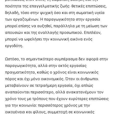
ποιότητα της επαγγελματικής ζωής‧ θετικές επιπτώσεις,
δηλαδή, τόσο στην ψυχική όσο και στη σωματική υγεία
των εργαζομένων. Η παραγωγικότητα στην εργασία
μπορεί επίσης να αυξηθεί, παράλληλα με τη μείωση των
απουσιών και της εναλλαγής προσωπικού. Επιπλέον,
μπορεί να ωφελήσει την κοινωνική εικόνα ενός
εργοδότη.
Ωστόσο, το σημαντικότερο συμπέρασμα δεν αφορά στην
παραγωγικότητα, αλλά στην εκτός εργασίας
πραγματικότητα, καθώς ο χρόνος είναι κοινωνικός
πόρος και όχι μόνο οικονομικός. Όταν οι άνθρωποι
μεταβαίνουν σε τετραήμερη εργασία, όχι απλώς
αναπαύονται περισσότερο, αλλά ανακατανέμουν τον
χρόνο τους με τρόπους που έχουν ευρύτερες επιπτώσεις
για την κοινωνία: περισσότερος χρόνος με την
οικογένεια και φίλους, συμμετοχή σε κοινωνικές