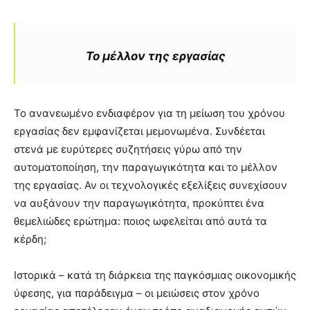
Το μέλλον της εργασίας
Το ανανεωμένο ενδιαφέρον για τη μείωση του χρόνου
εργασίας δεν εμφανίζεται μεμονωμένα. Συνδέεται
στενά με ευρύτερες συζητήσεις γύρω από την
αυτοματοποίηση, την παραγωγικότητα και το μέλλον
της εργασίας. Αν οι τεχνολογικές εξελίξεις συνεχίσουν
να αυξάνουν την παραγωγικότητα, προκύπτει ένα
θεμελιώδες ερώτημα: ποιος ωφελείται από αυτά τα
κέρδη;
Ιστορικά – κατά τη διάρκεια της παγκόσμιας οικονομικής
ύφεσης, για παράδειγμα – οι μειώσεις στον χρόνο