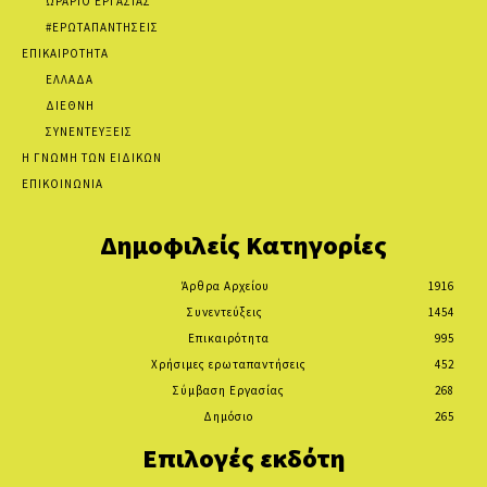
ΩΡΑΡΙΟ ΕΡΓΑΣΙΑΣ
#ΕΡΩΤΑΠΑΝΤΗΣΕΙΣ
ΕΠΙΚΑΙΡΟΤΗΤΑ
ΕΛΛΑΔΑ
ΔΙΕΘΝΗ
ΣΥΝΕΝΤΕΥΞΕΙΣ
Η ΓΝΩΜΗ ΤΩΝ ΕΙΔΙΚΩΝ
ΕΠΙΚΟΙΝΩΝΙΑ
Δημοφιλείς Κατηγορίες
Άρθρα Αρχείου
1916
Συνεντεύξεις
1454
Επικαιρότητα
995
Χρήσιμες ερωταπαντήσεις
452
Σύμβαση Εργασίας
268
Δημόσιο
265
Επιλογές εκδότη