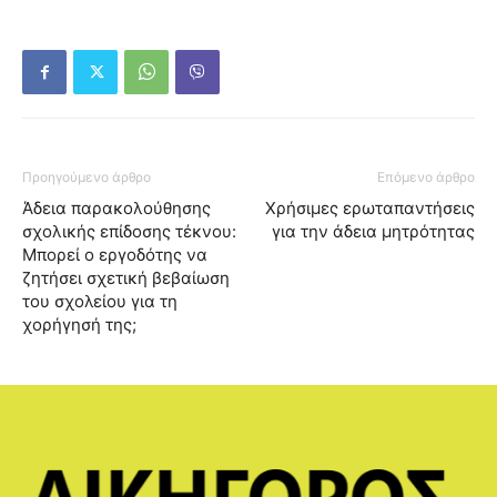
Προηγούμενο άρθρο
Επόμενο άρθρο
Άδεια παρακολούθησης
Χρήσιμες ερωταπαντήσεις
σχολικής επίδοσης τέκνου:
για την άδεια μητρότητας
Μπορεί ο εργοδότης να
ζητήσει σχετική βεβαίωση
του σχολείου για τη
χορήγησή της;