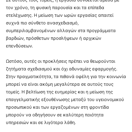
τον χρόνο, τη φυσική παρουσία και τα επίπεδα
στελέχωσης. Η μείωση των ωρών εργασίας απαιτεί
συχνά πιο σύνθετο ανασχεδιασμό,
συμπεριλαμβανομένων αλλαγών στα προγράμματα
βαρδιών, πρόσθετων προσλήψεων ή αρχικών
επενδύσεων.
Ωστόσο, αυτές οι προκλήσεις πρέπει να θεωρούνται
ζητήματα σχεδιασμού και όχι αδυναμίες εφαρμογής.
Στην πραγματικότητα, τα πιθανά οφέλη για την κοινωνία
μπορεί να είναι ακόμη μεγαλύτερα σε αυτούς τους
τομείς. Η βελτίωση της ευημερίας και η μείωση της
επαγγελματικής εξουθένωσης μεταξύ του υγειονομικού
προσωπικού και των εργαζομένων στη φροντίδα
μπορούν να οδηγήσουν σε καλύτερη ποιότητα
υπηρεσιών και σε λιγότερα λάθη.