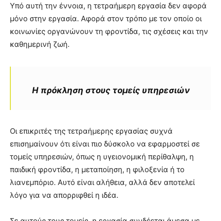
Υπό αυτή την έννοια, η τετραήμερη εργασία δεν αφορά
μόνο στην εργασία. Αφορά στον τρόπο με τον οποίο οι
κοινωνίες οργανώνουν τη φροντίδα, τις σχέσεις και την
καθημερινή ζωή.
Η πρόκληση στους τομείς υπηρεσιών
Οι επικριτές της τετραήμερης εργασίας συχνά
επισημαίνουν ότι είναι πιο δύσκολο να εφαρμοστεί σε
τομείς υπηρεσιών, όπως η υγειονομική περίθαλψη, η
παιδική φροντίδα, η μεταποίηση, η φιλοξενία ή το
λιανεμπόριο. Αυτό είναι αλήθεια, αλλά δεν αποτελεί
λόγο για να απορριφθεί η ιδέα.
Σε αυτούς τους τομείς, η εργασία συνδέεται άμεσα με