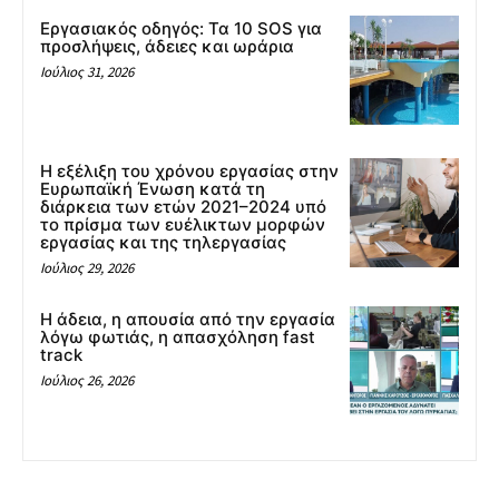
Εργασιακός οδηγός: Τα 10 SOS για
προσλήψεις, άδειες και ωράρια
Ιούλιος 31, 2026
Η εξέλιξη του χρόνου εργασίας στην
Ευρωπαϊκή Ένωση κατά τη
διάρκεια των ετών 2021–2024 υπό
το πρίσμα των ευέλικτων μορφών
εργασίας και της τηλεργασίας
Ιούλιος 29, 2026
Η άδεια, η απουσία από την εργασία
λόγω φωτιάς, η απασχόληση fast
track
Ιούλιος 26, 2026