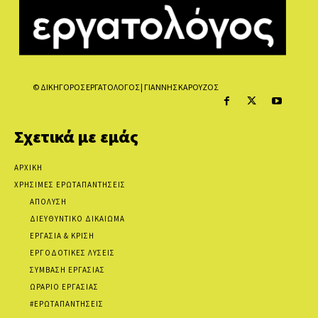
© ΔΙΚΗΓΟΡΟΣ ΕΡΓΑΤΟΛΟΓΟΣ | ΓΙΑΝΝΗΣ ΚΑΡΟΥΖΟΣ
Σχετικά με εμάς
ΑΡΧΙΚΗ
ΧΡΗΣΙΜΕΣ ΕΡΩΤΑΠΑΝΤΗΣΕΙΣ
ΑΠΟΛΥΣΗ
ΔΙΕΥΘΥΝΤΙΚΟ ΔΙΚΑΙΩΜΑ
ΕΡΓΑΣΙΑ & ΚΡΙΣΗ
ΕΡΓΟΔΟΤΙΚΕΣ ΛΥΣΕΙΣ
ΣΥΜΒΑΣΗ ΕΡΓΑΣΙΑΣ
ΩΡΑΡΙΟ ΕΡΓΑΣΙΑΣ
#ΕΡΩΤΑΠΑΝΤΗΣΕΙΣ