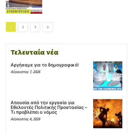
ΣΥΝΕΝΤΕΎΞΕΙΣ
1
2
3
Τελευταία νέα
Αργήσαμε για το δημογραφικό!
Αύγουστος 7, 2026
Απουσία από την εργασία για
Εθελοντές Πολιτικής Προστασίας –
Τι προβλέπει ο νόμος
Αύγουστος 4, 2026