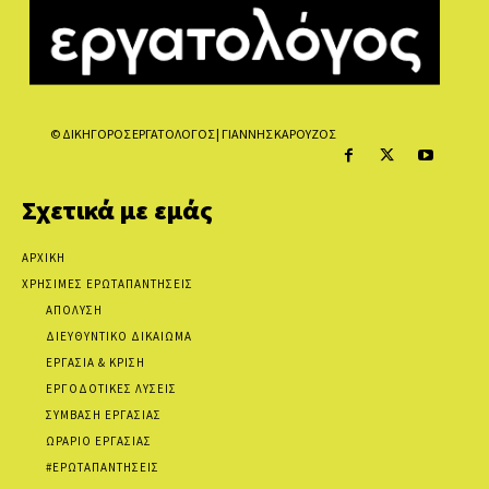
© ΔΙΚΗΓΟΡΟΣ ΕΡΓΑΤΟΛΟΓΟΣ | ΓΙΑΝΝΗΣ ΚΑΡΟΥΖΟΣ
Σχετικά με εμάς
ΑΡΧΙΚΗ
ΧΡΗΣΙΜΕΣ ΕΡΩΤΑΠΑΝΤΗΣΕΙΣ
ΑΠΟΛΥΣΗ
ΔΙΕΥΘΥΝΤΙΚΟ ΔΙΚΑΙΩΜΑ
ΕΡΓΑΣΙΑ & ΚΡΙΣΗ
ΕΡΓΟΔΟΤΙΚΕΣ ΛΥΣΕΙΣ
ΣΥΜΒΑΣΗ ΕΡΓΑΣΙΑΣ
ΩΡΑΡΙΟ ΕΡΓΑΣΙΑΣ
#ΕΡΩΤΑΠΑΝΤΗΣΕΙΣ