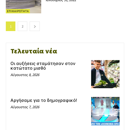
ΕΠΙΚΑΙΡΌΤΗΤΑ
1
2
Τελευταία νέα
Οι αυξήσεις σταμάτησαν στον
κατώτατο μισθό
Αύγουστος 8, 2026
Αργήσαμε για το δημογραφικό!
Αύγουστος 7, 2026