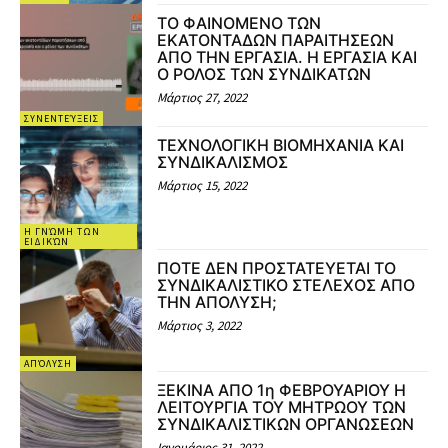
ΤΟ ΦΑΙΝΟΜΕΝΟ ΤΩΝ
ΕΚΑΤΟΝΤΑΔΩΝ ΠΑΡΑΙΤΗΣΕΩΝ
ΑΠΟ ΤΗΝ ΕΡΓΑΣΙΑ. Η ΕΡΓΑΣΙΑ ΚΑΙ
Ο ΡΟΛΟΣ ΤΩΝ ΣΥΝΔΙΚΑΤΩΝ
Μάρτιος 27, 2022
ΣΥΝΕΝΤΕΎΞΕΙΣ
ΤΕΧΝΟΛΟΓΙΚΗ ΒΙΟΜΗΧΑΝΙΑ ΚΑΙ
ΣΥΝΔΙΚΑΛΙΣΜΟΣ
Μάρτιος 15, 2022
Η ΓΝΏΜΗ ΤΩΝ
ΕΙΔΙΚΏΝ
ΠΟΤΕ ΔΕΝ ΠΡΟΣΤΑΤΕΥΕΤΑΙ ΤΟ
ΣΥΝΔΙΚΑΛΙΣΤΙΚΟ ΣΤΕΛΕΧΟΣ ΑΠΟ
ΤΗΝ ΑΠΟΛΥΣΗ;
Μάρτιος 3, 2022
ΑΠΌΛΥΣΗ
ΞΕΚΙΝΑ ΑΠΟ 1η ΦΕΒΡΟΥΑΡΙΟΥ Η
ΛΕΙΤΟΥΡΓΙΑ ΤΟΥ ΜΗΤΡΩΟΥ ΤΩΝ
ΣΥΝΔΙΚΑΛΙΣΤΙΚΩΝ ΟΡΓΑΝΩΣΕΩΝ
Ιανουάριος 31, 2022