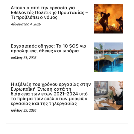
Απουσία από την εργασία για
Εθελοντές Πολιτικής Προστασίας –
Τι προβλέπει ο νόμος
Αύγουστος 4, 2026
Εργασιακός οδηγός: Τα 10 SOS για
προσλήψεις, άδειες και ωράρια
Ιούλιος 31, 2026
Η εξέλιξη του χρόνου εργασίας στην
Ευρωπαϊκή Ένωση κατά τη
διάρκεια των ετών 2021–2024 υπό
το πρίσμα των ευέλικτων μορφών
εργασίας και της τηλεργασίας
Ιούλιος 29, 2026