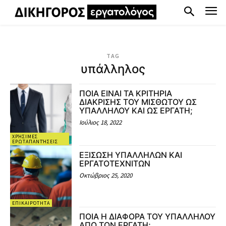
TAG
υπάλληλος
ΠΟΙΑ ΕΙΝΑΙ ΤΑ ΚΡΙΤΗΡΙΑ
ΔΙΑΚΡΙΣΗΣ ΤΟΥ ΜΙΣΘΩΤΟΥ ΩΣ
ΥΠΑΛΛΗΛΟΥ ΚΑΙ ΩΣ ΕΡΓΑΤΗ;
Ιούλιος 18, 2022
ΧΡΉΣΙΜΕΣ
ΕΡΩΤΑΠΑΝΤΉΣΕΙΣ
ΕΞΙΣΩΣΗ ΥΠΑΛΛΗΛΩΝ ΚΑΙ
ΕΡΓΑΤΟΤΕΧΝΙΤΩΝ
Οκτώβριος 25, 2020
ΕΠΙΚΑΙΡΌΤΗΤΑ
ΠΟΙΑ Η ΔΙΑΦΟΡΑ ΤΟΥ ΥΠΑΛΛΗΛΟΥ
ΑΠΟ ΤΟΝ ΕΡΓΑΤΗ;