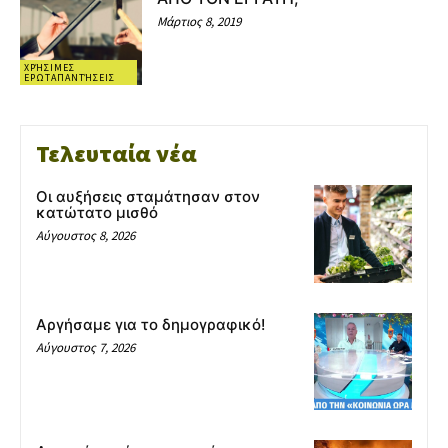
Μάρτιος 8, 2019
ΧΡΉΣΙΜΕΣ
ΕΡΩΤΑΠΑΝΤΉΣΕΙΣ
Τελευταία νέα
Οι αυξήσεις σταμάτησαν στον
κατώτατο μισθό
Αύγουστος 8, 2026
Αργήσαμε για το δημογραφικό!
Αύγουστος 7, 2026