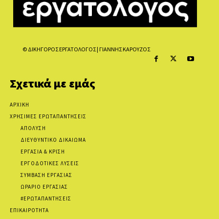
© ΔΙΚΗΓΟΡΟΣ ΕΡΓΑΤΟΛΟΓΟΣ | ΓΙΑΝΝΗΣ ΚΑΡΟΥΖΟΣ
Σχετικά με εμάς
ΑΡΧΙΚΗ
ΧΡΗΣΙΜΕΣ ΕΡΩΤΑΠΑΝΤΗΣΕΙΣ
ΑΠΟΛΥΣΗ
ΔΙΕΥΘΥΝΤΙΚΟ ΔΙΚΑΙΩΜΑ
ΕΡΓΑΣΙΑ & ΚΡΙΣΗ
ΕΡΓΟΔΟΤΙΚΕΣ ΛΥΣΕΙΣ
ΣΥΜΒΑΣΗ ΕΡΓΑΣΙΑΣ
ΩΡΑΡΙΟ ΕΡΓΑΣΙΑΣ
#ΕΡΩΤΑΠΑΝΤΗΣΕΙΣ
ΕΠΙΚΑΙΡΟΤΗΤΑ