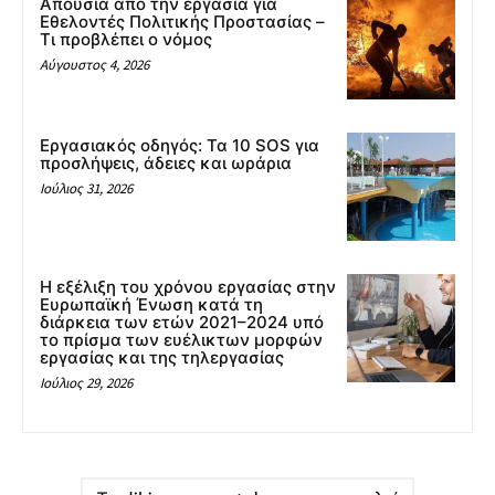
Απουσία από την εργασία για
Εθελοντές Πολιτικής Προστασίας –
Τι προβλέπει ο νόμος
Αύγουστος 4, 2026
Εργασιακός οδηγός: Τα 10 SOS για
προσλήψεις, άδειες και ωράρια
Ιούλιος 31, 2026
Η εξέλιξη του χρόνου εργασίας στην
Ευρωπαϊκή Ένωση κατά τη
διάρκεια των ετών 2021–2024 υπό
το πρίσμα των ευέλικτων μορφών
εργασίας και της τηλεργασίας
Ιούλιος 29, 2026