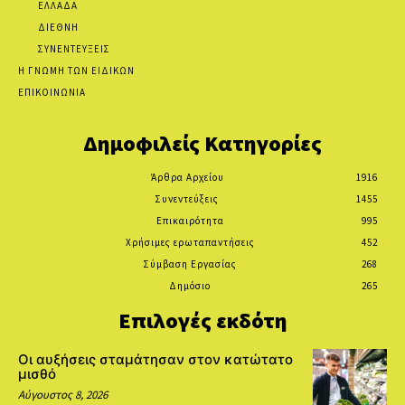
ΕΛΛΑΔΑ
ΔΙΕΘΝΗ
ΣΥΝΕΝΤΕΥΞΕΙΣ
Η ΓΝΩΜΗ ΤΩΝ ΕΙΔΙΚΩΝ
ΕΠΙΚΟΙΝΩΝΙΑ
Δημοφιλείς Κατηγορίες
Άρθρα Αρχείου
1916
Συνεντεύξεις
1455
Επικαιρότητα
995
Χρήσιμες ερωταπαντήσεις
452
Σύμβαση Εργασίας
268
Δημόσιο
265
Επιλογές εκδότη
Οι αυξήσεις σταμάτησαν στον κατώτατο
μισθό
Αύγουστος 8, 2026