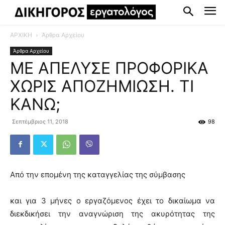
ΑΡΧΙΚΗ
Άρθρα Αρχείου
Άρθρα Αρχείου
ΜΕ ΑΠΕΛΥΣΕ ΠΡΟΦΟΡΙΚΑ
ΧΩΡΙΣ ΑΠΟΖΗΜΙΩΣΗ. ΤΙ
ΚΑΝΩ;
Σεπτέμβριος 11, 2018
98
Από την επομένη της καταγγελίας της σύμβασης
και για 3 μήνες ο εργαζόμενος έχει το δικαίωμα να
διεκδικήσει την αναγνώριση της ακυρότητας της