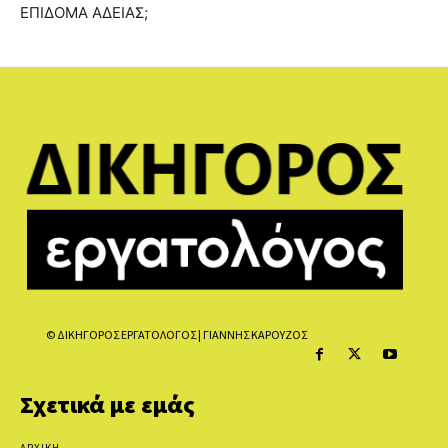
ΕΠΙΔΟΜΑ ΑΔΕΙΑΣ;
© ΔΙΚΗΓΟΡΟΣ ΕΡΓΑΤΟΛΟΓΟΣ | ΓΙΑΝΝΗΣ ΚΑΡΟΥΖΟΣ
Σχετικά με εμάς
ΑΡΧΙΚΗ