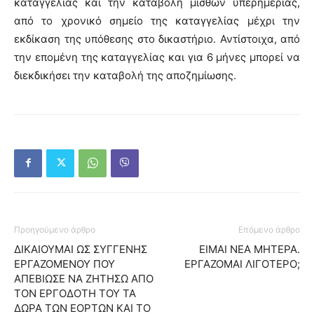
καταγγελίας και την καταβολή μισθών υπερημερίας,
από το χρονικό σημείο της καταγγελίας μέχρι την
εκδίκαση της υπόθεσης στο δικαστήριο. Αντίστοιχα, από
την επομένη της καταγγελίας και για 6 μήνες μπορεί να
διεκδικήσει την καταβολή της αποζημίωσης.
Προηγούμενο άρθρο
Επόμενο άρθρο
ΔΙΚΑΙΟΥΜΑΙ ΩΣ ΣΥΓΓΕΝΗΣ
ΕΙΜΑΙ ΝΕΑ ΜΗΤΕΡΑ.
ΕΡΓΑΖΟΜΕΝΟΥ ΠΟΥ
ΕΡΓΑΖΟΜΑΙ ΛΙΓΟΤΕΡΟ;
ΑΠΕΒΙΩΣΕ ΝΑ ΖΗΤΗΣΩ ΑΠΟ
ΤΟΝ ΕΡΓΟΔΟΤΗ ΤΟΥ ΤΑ
ΔΩΡΑ ΤΩΝ ΕΟΡΤΩΝ ΚΑΙ ΤΟ