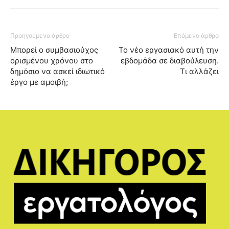
Προηγούμενο άρθρο
Επόμενο άρθρο
Μπορεί ο συμβασιούχος
Το νέο εργασιακό αυτή την
ορισμένου χρόνου στο
εβδομάδα σε διαβούλευση.
δημόσιο να ασκεί ιδιωτικό
Τι αλλάζει
έργο με αμοιβή;