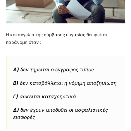
Η καταγγελία της σύμβασης εργασίας θεωρείται
παράνομη όταν :
Α)
δεν τηρείται ο έγγραφος τύπος
Β)
δεν καταβάλλεται η νόμιμη αποζημίωση
Γ)
ασκείται καταχρηστικά
Δ)
δεν έχουν αποδοθεί οι ασφαλιστικές
εισφορές