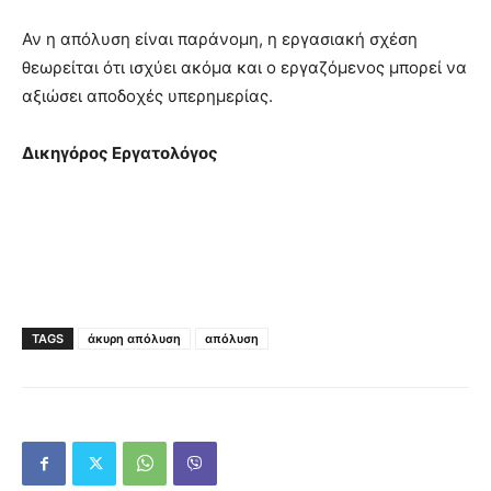
Αν η απόλυση είναι παράνομη, η εργασιακή σχέση
θεωρείται ότι ισχύει ακόμα και ο εργαζόμενος μπορεί να
αξιώσει αποδοχές υπερημερίας.
Δικηγόρος Εργατολόγος
TAGS
άκυρη απόλυση
απόλυση