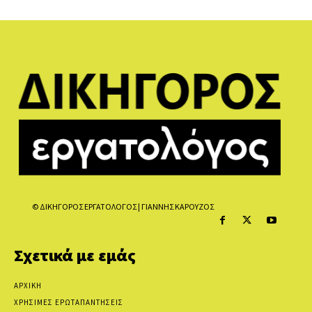
© ΔΙΚΗΓΟΡΟΣ ΕΡΓΑΤΟΛΟΓΟΣ | ΓΙΑΝΝΗΣ ΚΑΡΟΥΖΟΣ
Σχετικά με εμάς
ΑΡΧΙΚΗ
ΧΡΗΣΙΜΕΣ ΕΡΩΤΑΠΑΝΤΗΣΕΙΣ