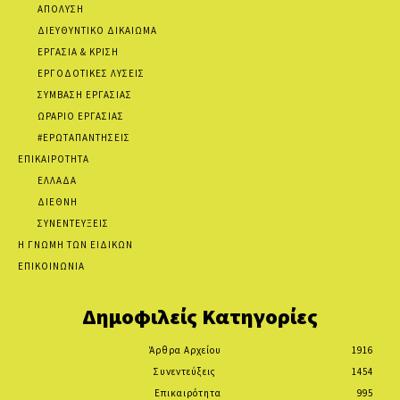
ΑΠΟΛΥΣΗ
ΔΙΕΥΘΥΝΤΙΚΟ ΔΙΚΑΙΩΜΑ
ΕΡΓΑΣΙΑ & ΚΡΙΣΗ
ΕΡΓΟΔΟΤΙΚΕΣ ΛΥΣΕΙΣ
ΣΥΜΒΑΣΗ ΕΡΓΑΣΙΑΣ
ΩΡΑΡΙΟ ΕΡΓΑΣΙΑΣ
#ΕΡΩΤΑΠΑΝΤΗΣΕΙΣ
ΕΠΙΚΑΙΡΟΤΗΤΑ
ΕΛΛΑΔΑ
ΔΙΕΘΝΗ
ΣΥΝΕΝΤΕΥΞΕΙΣ
Η ΓΝΩΜΗ ΤΩΝ ΕΙΔΙΚΩΝ
ΕΠΙΚΟΙΝΩΝΙΑ
Δημοφιλείς Κατηγορίες
Άρθρα Αρχείου
1916
Συνεντεύξεις
1454
Επικαιρότητα
995