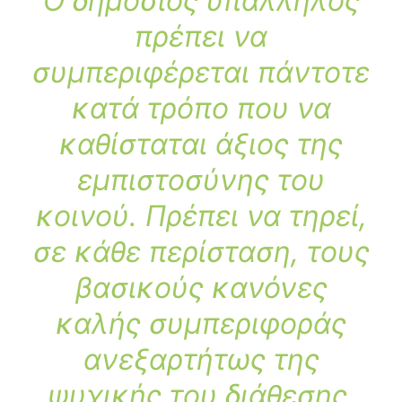
Ο δημόσιος υπάλληλος
πρέπει να
συμπεριφέρεται πάντοτε
κατά τρόπο που να
καθίσταται άξιος της
εμπιστοσύνης του
κοινού. Πρέπει να τηρεί,
σε κάθε περίσταση, τους
βασικούς κανόνες
καλής συμπεριφοράς
ανεξαρτήτως της
ψυχικής του διάθεσης.