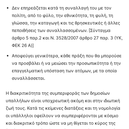
Δεν επηρεάζεται κατά τη συναλλαγή του με τον
πολίτη, από το φύλο, την εθνικότητα, τη φυλή, τη
γλώσσα, την καταγωγή και τις θρησκευτικές ή άλλες
πεποιθήσεις των συναλλασσομένων. [Σύνταγμα
άρθρο 5 παρ.2 και Ν. 3528/2007 άρθρο 27 παρ. 3 (YΚ,
ΦΕΚ 26 A)]
Αποφεύγει γενικότερα, κάθε πράξη που θα μπορούσε
να προσβάλει ή να μειώσει την προσωπικότητα ή την
επαγγελματική υπόσταση των ατόμων, με τα οποία
συναλλάσσεται.
Η διακριτικότητα της συμπεριφοράς των δημοσίων
υπαλλήλων είναι υποχρεωτική ακόμη και στην ιδιωτική
ζωή τους. Κατά τις κείμενες διατάξεις και τη νομολογία
οι υπάλληλοι οφείλουν να συμπεριφέρονται με κόσμιο
και διακριτικό τρόπο ώστε να μη θίγεται το κύρος της