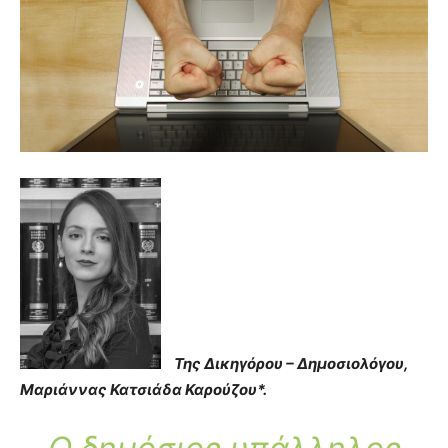
Της Δικηγόρου – Δημοσιολόγου,
Μαριάννας Κατσιάδα Καρούζου*.