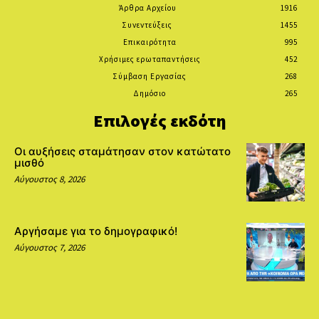
Άρθρα Αρχείου
1916
Συνεντεύξεις
1455
Επικαιρότητα
995
Χρήσιμες ερωταπαντήσεις
452
Σύμβαση Εργασίας
268
Δημόσιο
265
Επιλογές εκδότη
Οι αυξήσεις σταμάτησαν στον κατώτατο
μισθό
Αύγουστος 8, 2026
Αργήσαμε για το δημογραφικό!
Αύγουστος 7, 2026