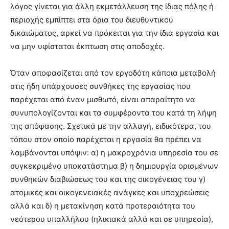
λόγος γίνεται για άλλη εκμετάλλευση της ίδιας πόλης ή
περιοχής εμπίπτει στα όρια του διευθυντικού
δικαιώματος, αρκεί να πρόκειται για την ίδια εργασία και
να μην υφίσταται έκπτωση στις αποδοχές.
Όταν αποφασίζεται από τον εργοδότη κάποια μεταβολή
στις ήδη υπάρχουσες συνθήκες της εργασίας που
παρέχεται από έναν μισθωτό, είναι απαραίτητο να
συνυπολογίζονται και τα συμφέροντα του κατά τη λήψη
της απόφασης. Σχετικά με την αλλαγή, ειδικότερα, του
τόπου στον οποίο παρέχεται η εργασία θα πρέπει να
λαμβάνονται υπόψιν: α) η μακροχρόνια υπηρεσία του σε
συγκεκριμένο υποκατάστημα β) η δημιουργία ορισμένων
συνθηκών διαβιώσεως του και της οικογένειας του γ)
ατομικές και οικογενειακές ανάγκες και υποχρεώσεις
αλλά και δ) η μετακίνηση κατά προτεραιότητα του
νεότερου υπαλλήλου (ηλικιακά αλλά και σε υπηρεσία),