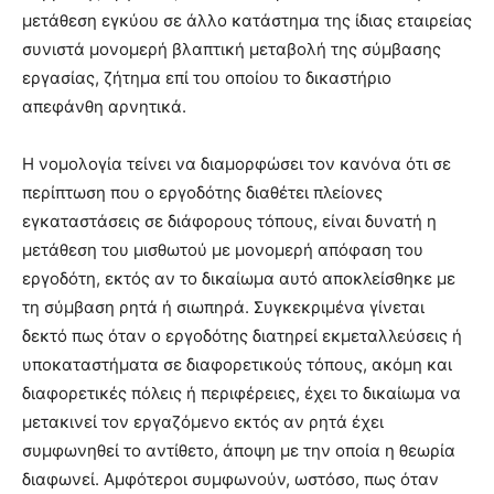
μετάθεση εγκύου σε άλλο κατάστημα της ίδιας εταιρείας
συνιστά μονομερή βλαπτική μεταβολή της σύμβασης
εργασίας, ζήτημα επί του οποίου το δικαστήριο
απεφάνθη αρνητικά.
Η νομολογία τείνει να διαμορφώσει τον κανόνα ότι σε
περίπτωση που ο εργοδότης διαθέτει πλείονες
εγκαταστάσεις σε διάφορους τόπους, είναι δυνατή η
μετάθεση του μισθωτού με μονομερή απόφαση του
εργοδότη, εκτός αν το δικαίωμα αυτό αποκλείσθηκε με
τη σύμβαση ρητά ή σιωπηρά. Συγκεκριμένα γίνεται
δεκτό πως όταν ο εργοδότης διατηρεί εκμεταλλεύσεις ή
υποκαταστήματα σε διαφορετικούς τόπους, ακόμη και
διαφορετικές πόλεις ή περιφέρειες, έχει το δικαίωμα να
μετακινεί τον εργαζόμενο εκτός αν ρητά έχει
συμφωνηθεί το αντίθετο, άποψη με την οποία η θεωρία
διαφωνεί. Αμφότεροι συμφωνούν, ωστόσο, πως όταν