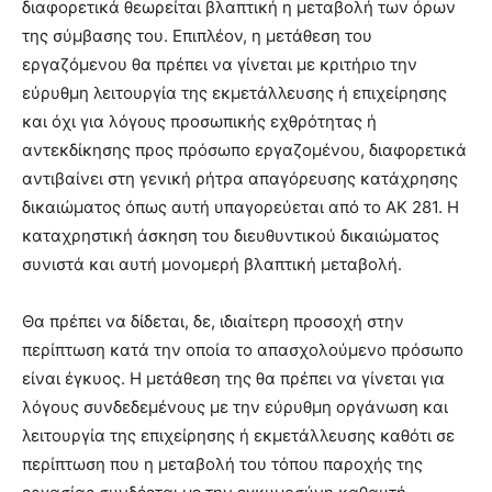
διαφορετικά θεωρείται βλαπτική η μεταβολή των όρων
της σύμβασης του. Επιπλέον, η μετάθεση του
εργαζόμενου θα πρέπει να γίνεται με κριτήριο την
εύρυθμη λειτουργία της εκμετάλλευσης ή επιχείρησης
και όχι για λόγους προσωπικής εχθρότητας ή
αντεκδίκησης προς πρόσωπο εργαζομένου, διαφορετικά
αντιβαίνει στη γενική ρήτρα απαγόρευσης κατάχρησης
δικαιώματος όπως αυτή υπαγορεύεται από το ΑΚ 281. Η
καταχρηστική άσκηση του διευθυντικού δικαιώματος
συνιστά και αυτή μονομερή βλαπτική μεταβολή.
Θα πρέπει να δίδεται, δε, ιδιαίτερη προσοχή στην
περίπτωση κατά την οποία το απασχολούμενο πρόσωπο
είναι έγκυος. Η μετάθεση της θα πρέπει να γίνεται για
λόγους συνδεδεμένους με την εύρυθμη οργάνωση και
λειτουργία της επιχείρησης ή εκμετάλλευσης καθότι σε
περίπτωση που η μεταβολή του τόπου παροχής της