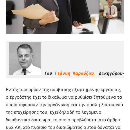
Του 
Γιάννη Καρούζου
,
 Δικηγόρου-Ε
Εντός των ορίων της σύμβασης εξαρτημένης εργασίας,
ο εργοδότης έχει το δικαίωμα να ρυθμίσει ζητούμενα τα
οποία αφορούν την οργάνωση και την ομαλή λειτουργία
της επιχείρησης του, έχει δηλαδή το λεγόμενο
διευθυντικό δικαίωμα, το οποίο προβλέπεται στο άρθρο
652 ΑΚ. Στο πλαίσιο του δικαιώματος αυτού δύναται να