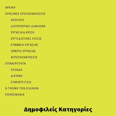
ΑΡΧΙΚΗ
ΧΡΗΣΙΜΕΣ ΕΡΩΤΑΠΑΝΤΗΣΕΙΣ
ΑΠΟΛΥΣΗ
ΔΙΕΥΘΥΝΤΙΚΟ ΔΙΚΑΙΩΜΑ
ΕΡΓΑΣΙΑ & ΚΡΙΣΗ
ΕΡΓΟΔΟΤΙΚΕΣ ΛΥΣΕΙΣ
ΣΥΜΒΑΣΗ ΕΡΓΑΣΙΑΣ
ΩΡΑΡΙΟ ΕΡΓΑΣΙΑΣ
#ΕΡΩΤΑΠΑΝΤΗΣΕΙΣ
ΕΠΙΚΑΙΡΟΤΗΤΑ
ΕΛΛΑΔΑ
ΔΙΕΘΝΗ
ΣΥΝΕΝΤΕΥΞΕΙΣ
Η ΓΝΩΜΗ ΤΩΝ ΕΙΔΙΚΩΝ
ΕΠΙΚΟΙΝΩΝΙΑ
Δημοφιλείς Κατηγορίες