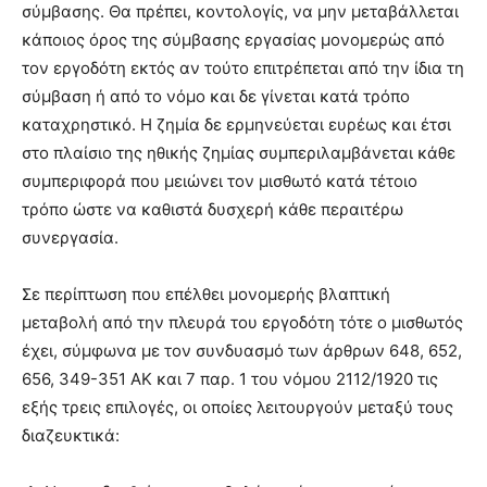
σύμβασης. Θα πρέπει, κοντολογίς, να μην μεταβάλλεται
κάποιος όρος της σύμβασης εργασίας μονομερώς από
τον εργοδότη εκτός αν τούτο επιτρέπεται από την ίδια τη
σύμβαση ή από το νόμο και δε γίνεται κατά τρόπο
καταχρηστικό. Η ζημία δε ερμηνεύεται ευρέως και έτσι
στο πλαίσιο της ηθικής ζημίας συμπεριλαμβάνεται κάθε
συμπεριφορά που μειώνει τον μισθωτό κατά τέτοιο
τρόπο ώστε να καθιστά δυσχερή κάθε περαιτέρω
συνεργασία.
Σε περίπτωση που επέλθει μονομερής βλαπτική
μεταβολή από την πλευρά του εργοδότη τότε ο μισθωτός
έχει, σύμφωνα με τον συνδυασμό των άρθρων 648, 652,
656, 349-351 ΑΚ και 7 παρ. 1 του νόμου 2112/1920 τις
εξής τρεις επιλογές, οι οποίες λειτουργούν μεταξύ τους
διαζευκτικά: