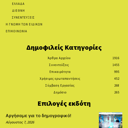
ΕΛΛΑΔΑ
ΔΙΕΘΝΗ
ΣΥΝΕΝΤΕΥΞΕΙΣ
Η ΓΝΩΜΗ ΤΩΝ ΕΙΔΙΚΩΝ
ΕΠΙΚΟΙΝΩΝΙΑ
Δημοφιλείς Κατηγορίες
Άρθρα Αρχείου
1916
Συνεντεύξεις
1455
Επικαιρότητα
995
Χρήσιμες ερωταπαντήσεις
452
Σύμβαση Εργασίας
268
Δημόσιο
265
Επιλογές εκδότη
Αργήσαμε για το δημογραφικό!
Αύγουστος 7, 2026