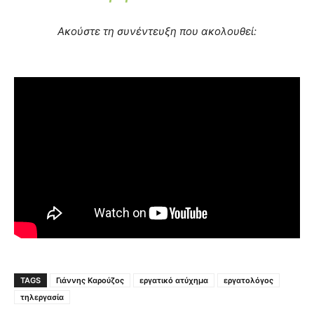
Ακούστε τη συνέντευξη που ακολουθεί:
TAGS
Γιάννης Καρούζος
εργατικό ατύχημα
εργατολόγος
τηλεργασία