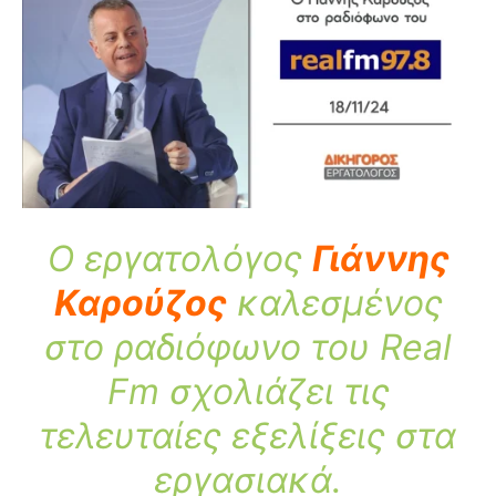
Ο εργατολόγος
Γιάννης
Καρούζος
καλεσμένος
στο ραδιόφωνο του Real
Fm σχολιάζει τις
τελευταίες εξελίξεις στα
εργασιακά.