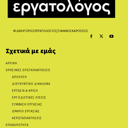
© ΔΙΚΗΓΟΡΟΣ ΕΡΓΑΤΟΛΟΓΟΣ | ΓΙΑΝΝΗΣ ΚΑΡΟΥΖΟΣ
Σχετικά με εμάς
ΑΡΧΙΚΗ
ΧΡΗΣΙΜΕΣ ΕΡΩΤΑΠΑΝΤΗΣΕΙΣ
ΑΠΟΛΥΣΗ
ΔΙΕΥΘΥΝΤΙΚΟ ΔΙΚΑΙΩΜΑ
ΕΡΓΑΣΙΑ & ΚΡΙΣΗ
ΕΡΓΟΔΟΤΙΚΕΣ ΛΥΣΕΙΣ
ΣΥΜΒΑΣΗ ΕΡΓΑΣΙΑΣ
ΩΡΑΡΙΟ ΕΡΓΑΣΙΑΣ
#ΕΡΩΤΑΠΑΝΤΗΣΕΙΣ
ΕΠΙΚΑΙΡΟΤΗΤΑ