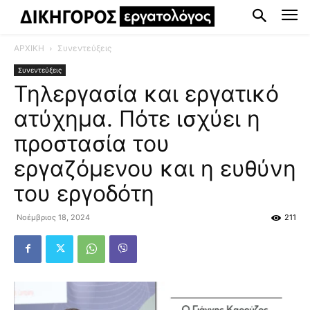
ΑΡΧΙΚΗ
Συνεντεύξεις
Συνεντεύξεις
Τηλεργασία και εργατικό
ατύχημα. Πότε ισχύει η
προστασία του
εργαζόμενου και η ευθύνη
του εργοδότη
Νοέμβριος 18, 2024
211