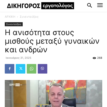
ΑΡΧΙΚΗ
Συνεντεύξεις
Συνεντεύξεις
Η ανισότητα στους
μισθούς μεταξύ γυναικών
και ανδρών
Ιανουάριος 31, 2025
268