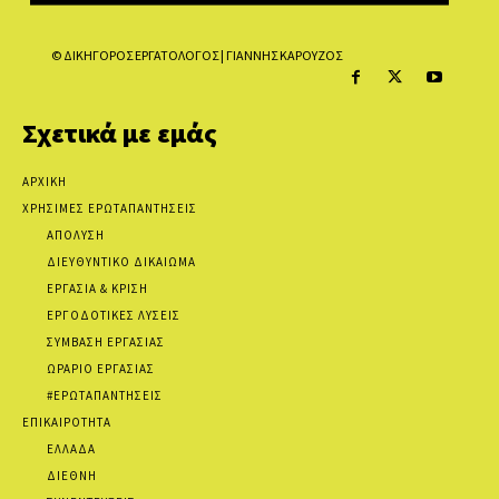
© ΔΙΚΗΓΟΡΟΣ ΕΡΓΑΤΟΛΟΓΟΣ | ΓΙΑΝΝΗΣ ΚΑΡΟΥΖΟΣ
Σχετικά με εμάς
ΑΡΧΙΚΗ
ΧΡΗΣΙΜΕΣ ΕΡΩΤΑΠΑΝΤΗΣΕΙΣ
ΑΠΟΛΥΣΗ
ΔΙΕΥΘΥΝΤΙΚΟ ΔΙΚΑΙΩΜΑ
ΕΡΓΑΣΙΑ & ΚΡΙΣΗ
ΕΡΓΟΔΟΤΙΚΕΣ ΛΥΣΕΙΣ
ΣΥΜΒΑΣΗ ΕΡΓΑΣΙΑΣ
ΩΡΑΡΙΟ ΕΡΓΑΣΙΑΣ
#ΕΡΩΤΑΠΑΝΤΗΣΕΙΣ
ΕΠΙΚΑΙΡΟΤΗΤΑ
ΕΛΛΑΔΑ
ΔΙΕΘΝΗ