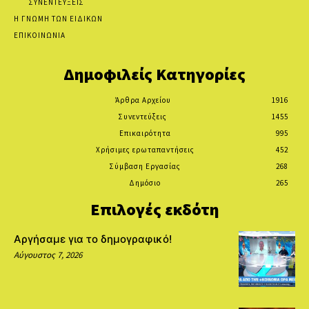
ΣΥΝΕΝΤΕΥΞΕΙΣ
Η ΓΝΩΜΗ ΤΩΝ ΕΙΔΙΚΩΝ
ΕΠΙΚΟΙΝΩΝΙΑ
Δημοφιλείς Κατηγορίες
Άρθρα Αρχείου
1916
Συνεντεύξεις
1455
Επικαιρότητα
995
Χρήσιμες ερωταπαντήσεις
452
Σύμβαση Εργασίας
268
Δημόσιο
265
Επιλογές εκδότη
Αργήσαμε για το δημογραφικό!
Αύγουστος 7, 2026