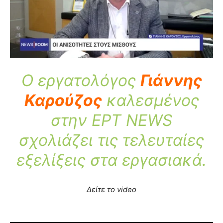
Ο εργατολόγος
Γιάννης
Καρούζος
καλεσμένος
στην ΕΡΤ NEWS
σχολιάζει τις τελευταίες
εξελίξεις στα εργασιακά.
Δείτε το video