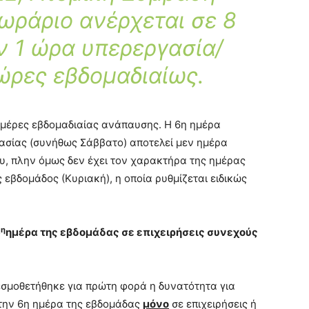
 ωράριο ανέρχεται σε 8
ν 1 ώρα υπερεργασία/
ώρες εβδομαδιαίως.
 ημέρες εβδομαδιαίας ανάπαυσης. Η 6η ημέρα
ασίας (συνήθως Σάββατο) αποτελεί μεν ημέρα
, πλην όμως δεν έχει τον χαρακτήρα της ημέρας
 εβδομάδος (Κυριακή), η οποία ρυθμίζεται ειδικώς
η
6
ημέρα της εβδομάδας σε επιχειρήσεις συνεχούς
εσμοθετήθηκε για πρώτη φορά η δυνατότητα για
την 6η ημέρα της εβδομάδας
μόνο
σε επιχειρήσεις ή