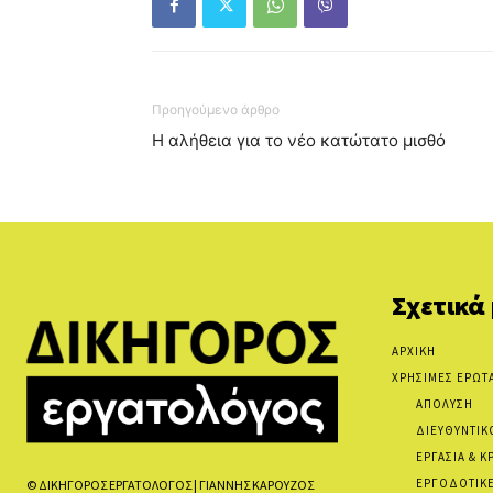
Προηγούμενο άρθρο
Η αλήθεια για το νέο κατώτατο μισθό
Σχετικά
ΑΡΧΙΚΗ
ΧΡΗΣΙΜΕΣ ΕΡΩΤ
ΑΠΟΛΥΣΗ
ΔΙΕΥΘΥΝΤΙΚ
ΕΡΓΑΣΙΑ & Κ
ΕΡΓΟΔΟΤΙΚΕ
© ΔΙΚΗΓΟΡΟΣ ΕΡΓΑΤΟΛΟΓΟΣ | ΓΙΑΝΝΗΣ ΚΑΡΟΥΖΟΣ