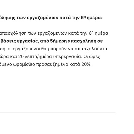
η
όλησης των εργαζομένων κατά την 6
ημέρα:
η
α απασχόληση των εργαζομένων κατά την 6
ημέρα
βάσεις εργασίας, από 5ήμερη απασχόληση σε
ση, οι εργαζόμενοι θα μπορούν να απασχολούνται
 ώρα και 20 λεπτά/ημέρα υπερεργασία. Οι ώρες
όμενο ωρομίσθιο προσαυξημένο κατά 20%.