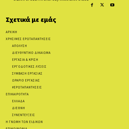
Σχετικά με εμάς
ΑΡΧΙΚΗ
ΧΡΗΣΙΜΕΣ ΕΡΩΤΑΠΑΝΤΗΣΕΙΣ
ΑΠΟΛΥΣΗ
ΔΙΕΥΘΥΝΤΙΚΟ ΔΙΚΑΙΩΜΑ
ΕΡΓΑΣΙΑ & ΚΡΙΣΗ
ΕΡΓΟΔΟΤΙΚΕΣ ΛΥΣΕΙΣ
ΣΥΜΒΑΣΗ ΕΡΓΑΣΙΑΣ
ΩΡΑΡΙΟ ΕΡΓΑΣΙΑΣ
#ΕΡΩΤΑΠΑΝΤΗΣΕΙΣ
ΕΠΙΚΑΙΡΟΤΗΤΑ
ΕΛΛΑΔΑ
ΔΙΕΘΝΗ
ΣΥΝΕΝΤΕΥΞΕΙΣ
Η ΓΝΩΜΗ ΤΩΝ ΕΙΔΙΚΩΝ
ΕΠΙΚΟΙΝΩΝΙΑ