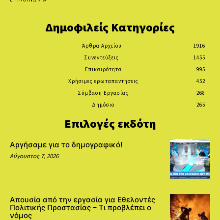
Δημοφιλείς Κατηγορίες
Άρθρα Αρχείου
1916
Συνεντεύξεις
1455
Επικαιρότητα
995
Χρήσιμες ερωταπαντήσεις
452
Σύμβαση Εργασίας
268
Δημόσιο
265
Επιλογές εκδότη
Αργήσαμε για το δημογραφικό!
Αύγουστος 7, 2026
Απουσία από την εργασία για Εθελοντές
Πολιτικής Προστασίας – Τι προβλέπει ο
νόμος