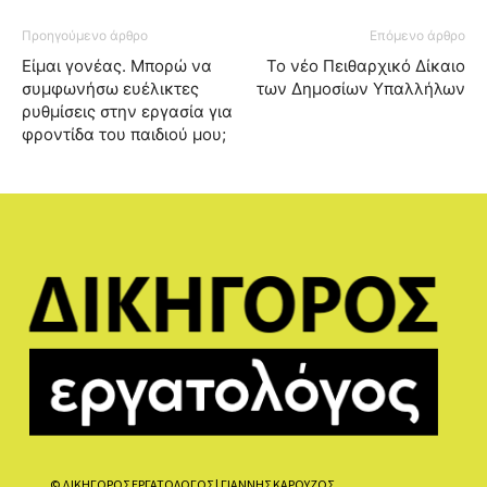
Προηγούμενο άρθρο
Επόμενο άρθρο
Είμαι γονέας. Μπορώ να
Το νέο Πειθαρχικό Δίκαιο
συμφωνήσω ευέλικτες
των Δημοσίων Υπαλλήλων
ρυθμίσεις στην εργασία για
φροντίδα του παιδιού μου;
© ΔΙΚΗΓΟΡΟΣ ΕΡΓΑΤΟΛΟΓΟΣ | ΓΙΑΝΝΗΣ ΚΑΡΟΥΖΟΣ