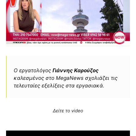
Ο εργατολόγος
Γιάννης Καρούζος
καλεσμένος στo MegaNews σχολιάζει τις
τελευταίες εξελίξεις στα εργασιακά.
Δείτε το video