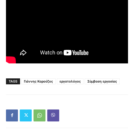
TAGS
Γιάννης Καρούζος
εργατολόγος
Σύμβαση εργασίας