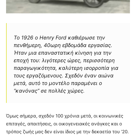
Το 1926 ο Henry Ford καθιέρωσε την
πενθήμερη, 40ωρη εβδομάδα εργασίας.
Ήταν μια επαναστατική κίνηση για την
εποχή του: λιγότερες ώρες, περισσότερη
παραγωγικότητα, καλύτερη ισορροπία για
τους εργαζόμενους. Σχεδόν έναν αιώνα
μετά, αυτό το μοντέλο παραμένει ο
“κανόνας” σε πολλές χώρες.
Όμως σήμερα, σχεδόν 100 χρόνια μετά, οι κοινωνικές
επιταγές, απαιτήσεις, οι οικογενειακές ανάγκες και ο
τρόπος ζωής μας δεν είναι ίδιος με την δεκαετία του ’20.