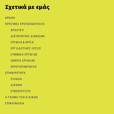
Σχετικά με εμάς
ΑΡΧΙΚΗ
ΧΡΗΣΙΜΕΣ ΕΡΩΤΑΠΑΝΤΗΣΕΙΣ
ΑΠΟΛΥΣΗ
ΔΙΕΥΘΥΝΤΙΚΟ ΔΙΚΑΙΩΜΑ
ΕΡΓΑΣΙΑ & ΚΡΙΣΗ
ΕΡΓΟΔΟΤΙΚΕΣ ΛΥΣΕΙΣ
ΣΥΜΒΑΣΗ ΕΡΓΑΣΙΑΣ
ΩΡΑΡΙΟ ΕΡΓΑΣΙΑΣ
#ΕΡΩΤΑΠΑΝΤΗΣΕΙΣ
ΕΠΙΚΑΙΡΟΤΗΤΑ
ΕΛΛΑΔΑ
ΔΙΕΘΝΗ
ΣΥΝΕΝΤΕΥΞΕΙΣ
Η ΓΝΩΜΗ ΤΩΝ ΕΙΔΙΚΩΝ
ΕΠΙΚΟΙΝΩΝΙΑ