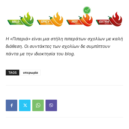
Η «Πιπεριά» είναι μια στήλη πιπεράτων σχολίων με καλή
διάθεση. Οι συντάκτες των σχολίων δε συμπίπτουν
πάντα με την ιδιοκτησία του blog.
TAGS
υπερωρία