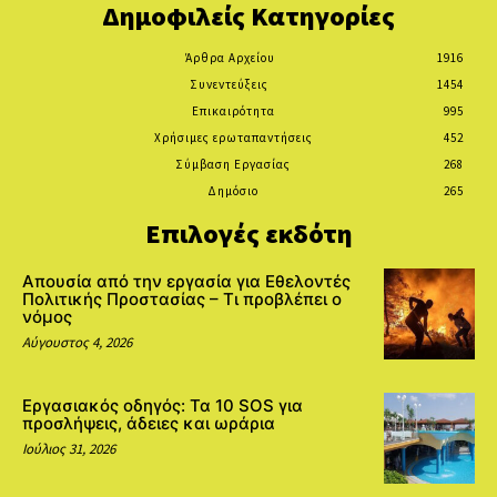
Δημοφιλείς Κατηγορίες
Άρθρα Αρχείου
1916
Συνεντεύξεις
1454
Επικαιρότητα
995
Χρήσιμες ερωταπαντήσεις
452
Σύμβαση Εργασίας
268
Δημόσιο
265
Επιλογές εκδότη
Απουσία από την εργασία για Εθελοντές
Πολιτικής Προστασίας – Τι προβλέπει ο
νόμος
Αύγουστος 4, 2026
Εργασιακός οδηγός: Τα 10 SOS για
προσλήψεις, άδειες και ωράρια
Ιούλιος 31, 2026