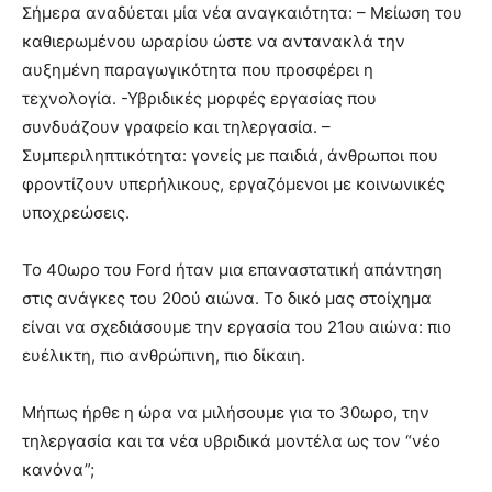
Σήμερα αναδύεται μία νέα αναγκαιότητα: – Μείωση του
καθιερωμένου ωραρίου ώστε να αντανακλά την
αυξημένη παραγωγικότητα που προσφέρει η
τεχνολογία. -Υβριδικές μορφές εργασίας που
συνδυάζουν γραφείο και τηλεργασία. –
Συμπεριληπτικότητα: γονείς με παιδιά, άνθρωποι που
φροντίζουν υπερήλικους, εργαζόμενοι με κοινωνικές
υποχρεώσεις.
Το 40ωρο του Ford ήταν μια επαναστατική απάντηση
στις ανάγκες του 20ού αιώνα. Το δικό μας στοίχημα
είναι να σχεδιάσουμε την εργασία του 21ου αιώνα: πιο
ευέλικτη, πιο ανθρώπινη, πιο δίκαιη.
Μήπως ήρθε η ώρα να μιλήσουμε για το 30ωρο, την
τηλεργασία και τα νέα υβριδικά μοντέλα ως τον “νέο
κανόνα”;