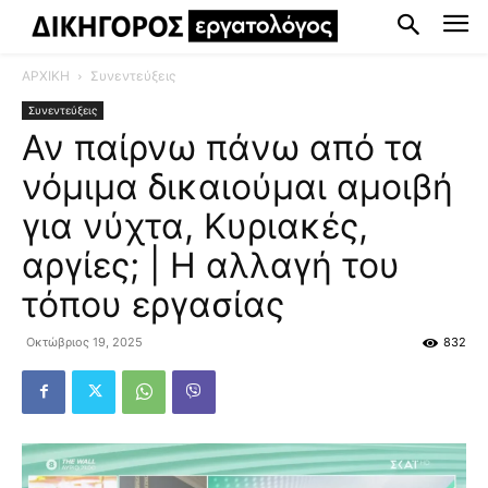
ΑΡΧΙΚΗ
Συνεντεύξεις
Συνεντεύξεις
Αν παίρνω πάνω από τα
νόμιμα δικαιούμαι αμοιβή
για νύχτα, Κυριακές,
αργίες; | Η αλλαγή του
τόπου εργασίας
Οκτώβριος 19, 2025
832