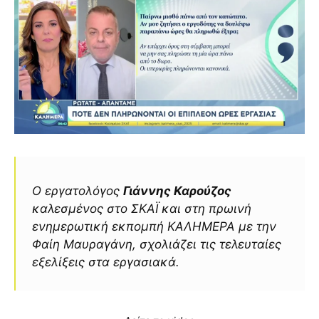
Ο εργατολόγος
Γιάννης Καρούζος
καλεσμένος στο ΣΚΑΪ και στη πρωινή
ενημερωτική εκπομπή ΚΑΛΗΜΕΡΑ με την
Φαίη Μαυραγάνη, σχολιάζει τις τελευταίες
εξελίξεις στα εργασιακά.