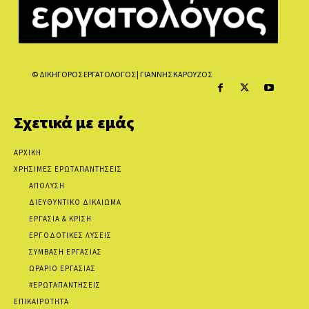
© ΔΙΚΗΓΟΡΟΣ ΕΡΓΑΤΟΛΟΓΟΣ | ΓΙΑΝΝΗΣ ΚΑΡΟΥΖΟΣ
Σχετικά με εμάς
ΑΡΧΙΚΗ
ΧΡΗΣΙΜΕΣ ΕΡΩΤΑΠΑΝΤΗΣΕΙΣ
ΑΠΟΛΥΣΗ
ΔΙΕΥΘΥΝΤΙΚΟ ΔΙΚΑΙΩΜΑ
ΕΡΓΑΣΙΑ & ΚΡΙΣΗ
ΕΡΓΟΔΟΤΙΚΕΣ ΛΥΣΕΙΣ
ΣΥΜΒΑΣΗ ΕΡΓΑΣΙΑΣ
ΩΡΑΡΙΟ ΕΡΓΑΣΙΑΣ
#ΕΡΩΤΑΠΑΝΤΗΣΕΙΣ
ΕΠΙΚΑΙΡΟΤΗΤΑ