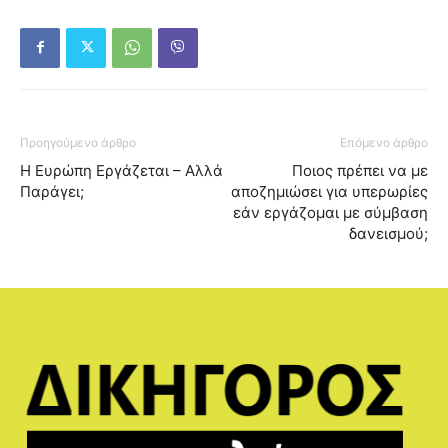
Προηγούμενο άρθρο
Επόμενο άρθρο
Η Ευρώπη Εργάζεται – Αλλά
Ποιος πρέπει να με
Παράγει;
αποζημιώσει για υπερωρίες
εάν εργάζομαι με σύμβαση
δανεισμού;