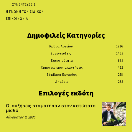
ΣΥΝΕΝΤΕΥΞΕΙΣ
Η ΓΝΩΜΗ ΤΩΝ ΕΙΔΙΚΩΝ
ΕΠΙΚΟΙΝΩΝΙΑ
Δημοφιλείς Κατηγορίες
Άρθρα Αρχείου
1916
Συνεντεύξεις
1455
Επικαιρότητα
995
Χρήσιμες ερωταπαντήσεις
452
Σύμβαση Εργασίας
268
Δημόσιο
265
Επιλογές εκδότη
Οι αυξήσεις σταμάτησαν στον κατώτατο
μισθό
Αύγουστος 8, 2026