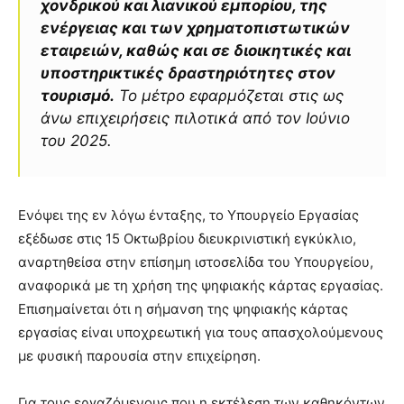
χονδρικού και λιανικού εμπορίου, της
ενέργειας και των χρηματοπιστωτικών
εταιρειών, καθώς και σε διοικητικές και
υποστηρικτικές δραστηριότητες στον
τουρισμό.
Το μέτρο εφαρμόζεται στις ως
άνω επιχειρήσεις πιλοτικά από τον Ιούνιο
του 2025.
Ενόψει της εν λόγω ένταξης, το Υπουργείο Εργασίας
εξέδωσε στις 15 Οκτωβρίου διευκρινιστική εγκύκλιο,
αναρτηθείσα στην επίσημη ιστοσελίδα του Υπουργείου,
αναφορικά με τη χρήση της ψηφιακής κάρτας εργασίας.
Επισημαίνεται ότι η σήμανση της ψηφιακής κάρτας
εργασίας είναι υποχρεωτική για τους απασχολούμενους
με φυσική παρουσία στην επιχείρηση.
Για τους εργαζόμενους που η εκτέλεση των καθηκόντων