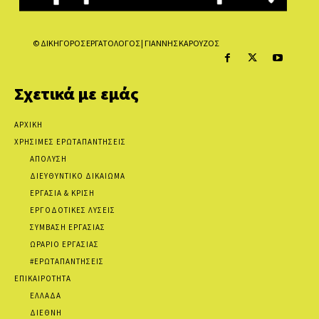
© ΔΙΚΗΓΟΡΟΣ ΕΡΓΑΤΟΛΟΓΟΣ | ΓΙΑΝΝΗΣ ΚΑΡΟΥΖΟΣ
Σχετικά με εμάς
ΑΡΧΙΚΗ
ΧΡΗΣΙΜΕΣ ΕΡΩΤΑΠΑΝΤΗΣΕΙΣ
ΑΠΟΛΥΣΗ
ΔΙΕΥΘΥΝΤΙΚΟ ΔΙΚΑΙΩΜΑ
ΕΡΓΑΣΙΑ & ΚΡΙΣΗ
ΕΡΓΟΔΟΤΙΚΕΣ ΛΥΣΕΙΣ
ΣΥΜΒΑΣΗ ΕΡΓΑΣΙΑΣ
ΩΡΑΡΙΟ ΕΡΓΑΣΙΑΣ
#ΕΡΩΤΑΠΑΝΤΗΣΕΙΣ
ΕΠΙΚΑΙΡΟΤΗΤΑ
ΕΛΛΑΔΑ
ΔΙΕΘΝΗ