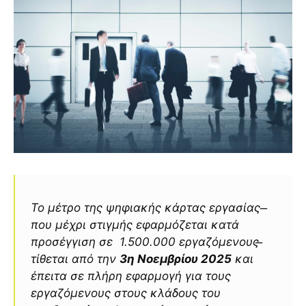
Το μέτρο της ψηφιακής κάρτας εργασίας ̶
που μέχρι στιγμής εφαρμόζεται κατά
προσέγγιση σε 1.500.000 εργαζόμενους ̶
τίθεται από την
3η Νοεμβρίου 2025
και
έπειτα σε πλήρη εφαρμογή για τους
εργαζόμενους στους κλάδους του