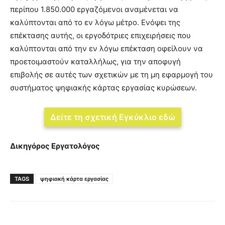
περίπου 1.850.000 εργαζόμενοι αναμένεται να
καλύπτονται από το εν λόγω μέτρο. Ενόψει της
επέκτασης αυτής, οι εργοδότριες επιχειρήσεις που
καλύπτονται από την εν λόγω επέκταση οφείλουν να
προετοιμαστούν καταλλήλως, για την αποφυγή
επιβολής σε αυτές των σχετικών με τη μη εφαρμογή του
συστήματος ψηφιακής κάρτας εργασίας κυρώσεων.
Δείτε τη σχετική Εγκύκλιο εδώ
Δικηγόρος Εργατολόγος
TAGS
ψηφιακή κάρτα εργασίας