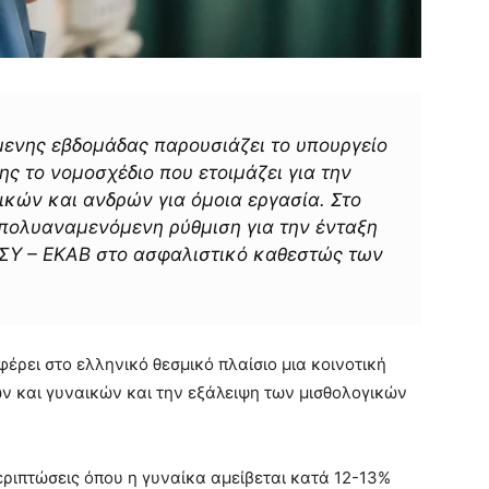
μενης εβδομάδας παρουσιάζει το υπουργείο
ς το νομοσχέδιο που ετοιμάζει για την
ικών και ανδρών για όμοια εργασία. Στο
η πολυαναμενόμενη ρύθμιση για την ένταξη
ΣΥ – ΕΚΑΒ στο ασφαλιστικό καθεστώς των
έρει στο ελληνικό θεσμικό πλαίσιο μια κοινοτική
ών και γυναικών και την εξάλειψη των μισθολογικών
εριπτώσεις όπου η γυναίκα αμείβεται κατά 12-13%