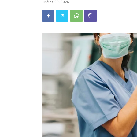
Μάιος 20, 2026