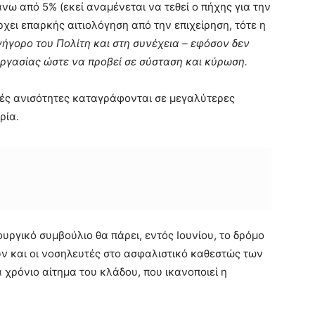
άνω από 5% (εκεί αναμένεται να τεθεί ο πήχης για την
ει επαρκής αιτιολόγηση από την επιχείρηση, τότε η
ήγορο του Πολίτη και
στη συνέχεια – εφόσον δεν
Εργασίας
ώστε να προβεί σε
σύσταση και κύρωση
.
ικές ανισότητες καταγράφονται σε μεγαλύτερες
ρία.
ουργικό συμβούλιο θα πάρει, εντός Ιουνίου, το δρόμο
ύν και οι νοσηλευτές στο ασφαλιστικό καθεστώς των
 χρόνιο αίτημα του κλάδου, που ικανοποιεί η