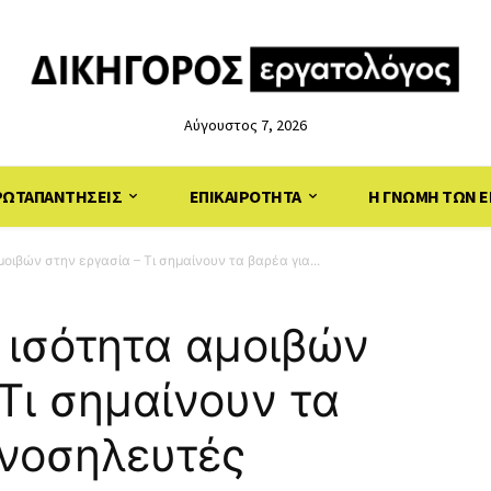
Αύγουστος 7, 2026
ΡΩΤΑΠΑΝΤΗΣΕΙΣ
ΕΠΙΚΑΙΡΟΤΗΤΑ
Η ΓΝΩΜΗ ΤΩΝ Ε
οιβών στην εργασία – Τι σημαίνουν τα βαρέα για...
 ισότητα αμοιβών
Τι σημαίνουν τα
 νοσηλευτές