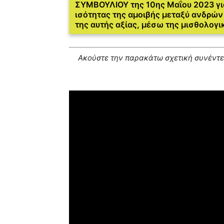
ΣΥΜΒΟΥΛΙΟΥ της 10ης Μαΐου 2023 για
ισότητας της αμοιβής μεταξύ ανδρών 
της αυτής αξίας, μέσω της μισθολογ
Ακούστε την παρακάτω σχετική συνέντε