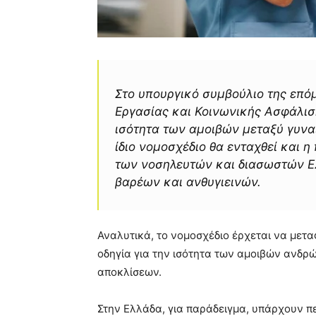
Στο υπουργικό συμβούλιο της επό
Εργασίας και Κοινωνικής Ασφάλιση
ισότητα των αμοιβών μεταξύ γυνα
ίδιο νομοσχέδιο θα ενταχθεί και 
των νοσηλευτών και διασωστών Ε
βαρέων και ανθυγιεινών.
Αναλυτικά, το νομοσχέδιο έρχεται να μεταφ
οδηγία για την ισότητα των αμοιβών ανδρ
αποκλίσεων.
Στην Ελλάδα, για παράδειγμα, υπάρχουν π