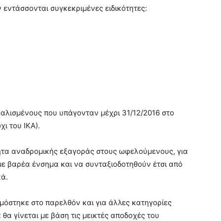
 εντάσσονται συγκεκριμένες ειδικότητες:
φαλισμένους που υπάγονταν μέχρι 31/12/2016 στο
ι του ΙΚΑ).
τητα αναδρομικής εξαγοράς στους ωφελούμενους, για
ε βαρέα ένσημα και να συνταξιοδοτηθούν έτσι από
κά.
όστηκε στο παρελθόν και για άλλες κατηγορίες
θα γίνεται με βάση τις μεικτές αποδοχές του