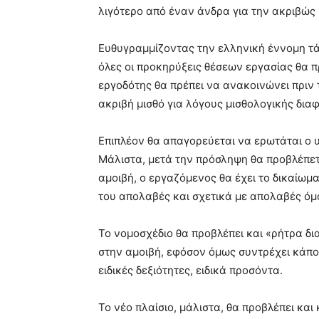
λιγότερο από έναν άνδρα για την ακριβώς ί
Ευθυγραμμίζοντας την ελληνική έννομη τάξ
όλες οι προκηρύξεις θέσεων εργασίας θα πρ
εργοδότης θα πρέπει να ανακοινώνει πριν τ
ακριβή μισθό για λόγους μισθολογικής δια
Επιπλέον θα απαγορεύεται να ερωτάται ο 
Μάλιστα, μετά την πρόσληψη θα προβλέπετ
αμοιβή, ο εργαζόμενος θα έχει το δικαίωμα
του απολαβές και σχετικά με απολαβές όμ
Το νομοσχέδιο θα προβλέπει και «ρήτρα δι
στην αμοιβή, εφόσον όμως συντρέχει κάπο
ειδικές δεξιότητες, ειδικά προσόντα.
Το νέο πλαίσιο, μάλιστα, θα προβλέπει και