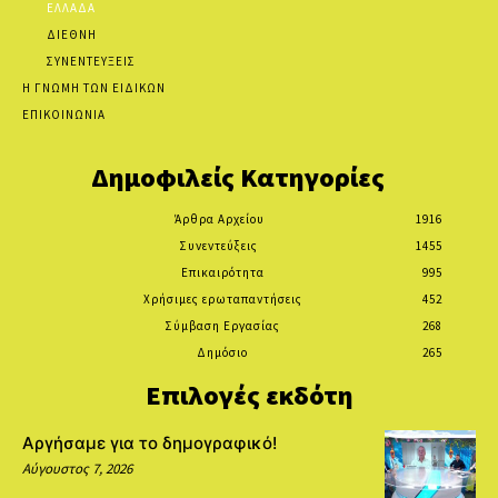
ΕΛΛΑΔΑ
ΔΙΕΘΝΗ
ΣΥΝΕΝΤΕΥΞΕΙΣ
Η ΓΝΩΜΗ ΤΩΝ ΕΙΔΙΚΩΝ
ΕΠΙΚΟΙΝΩΝΙΑ
Δημοφιλείς Κατηγορίες
Άρθρα Αρχείου
1916
Συνεντεύξεις
1455
Επικαιρότητα
995
Χρήσιμες ερωταπαντήσεις
452
Σύμβαση Εργασίας
268
Δημόσιο
265
Επιλογές εκδότη
Αργήσαμε για το δημογραφικό!
Αύγουστος 7, 2026