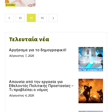
Ελλάδα
93
94
95
Τελευταία νέα
Αργήσαμε για το δημογραφικό!
Αύγουστος 7, 2026
Απουσία από την εργασία για
Εθελοντές Πολιτικής Προστασίας –
Τι προβλέπει ο νόμος
Αύγουστος 4, 2026