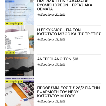
ΗΜΕΡΙΔΑ ΣΤΗΝ ΚΑΛΑΜΑΤΑ:
ΡΥΘΜΙΣΗ ΧΡΕΩΝ – ΕΡΓΑΣΙΑΚΑ
ΘΕΜΑΤΑ
Φεβρουάριος 20, 2019
Επικαιρότητα
Η ΕΓΚΥΚΛΙΟΣ… ΓΙΑ ΤΟΝ
ΚΑΤΩΤΑΤΟ ΜΙΣΘΟ ΚΑΙ ΤΙΣ ΤΡΙΕΤΙΕΣ
Φεβρουάριος 18, 2019
Ελλάδα
ΑΝΕΡΓΟΙ ΑΝΩ ΤΩΝ 50!
Φεβρουάριος 17, 2019
Επικαιρότητα
ΠΡΟΘΕΣΜΙΑ ΕΩΣ ΤΙΣ 28/2 ΓΙΑ ΤΗΝ
ΕΦΑΡΜΟΓΗ ΤΟΥ ΝΕΟΥ
ΚΑΤΩΤΑΤΟΥ ΜΙΣΘΟΥ
Φεβρουάριος 13, 2019