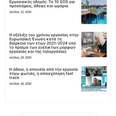
Εργασιακός οδηγός: Τα 10 SOS για
προσλήψεις, άδειες και ωράρια
Ιούλιος 31, 2026
Η εξέλιξη του χρόνου εργασίας στην
Ευρωπαϊκή Ένωση κατά τη
διάρκεια των ετών 2021–2024 υπό
το πρίσμα των ευέλικτων μορφών
εργασίας και της τηλεργασίας
Ιούλιος 29, 2026
Η άδεια, η απουσία από την εργασία
λόγω φωτιάς, η απασχόληση fast
track
Ιούλιος 26, 2026