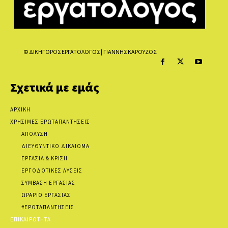
© ΔΙΚΗΓΟΡΟΣ ΕΡΓΑΤΟΛΟΓΟΣ | ΓΙΑΝΝΗΣ ΚΑΡΟΥΖΟΣ
Σχετικά με εμάς
ΑΡΧΙΚΗ
ΧΡΗΣΙΜΕΣ ΕΡΩΤΑΠΑΝΤΗΣΕΙΣ
ΑΠΟΛΥΣΗ
ΔΙΕΥΘΥΝΤΙΚΟ ΔΙΚΑΙΩΜΑ
ΕΡΓΑΣΙΑ & ΚΡΙΣΗ
ΕΡΓΟΔΟΤΙΚΕΣ ΛΥΣΕΙΣ
ΣΥΜΒΑΣΗ ΕΡΓΑΣΙΑΣ
ΩΡΑΡΙΟ ΕΡΓΑΣΙΑΣ
#ΕΡΩΤΑΠΑΝΤΗΣΕΙΣ
ΕΠΙΚΑΙΡΟΤΗΤΑ