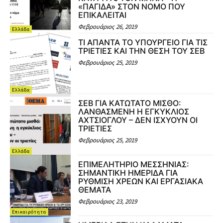
«ΠΑΓΙΔΑ» ΣΤΟΝ ΝΟΜΟ ΠΟΥ
ΕΠΙΚΑΛΕΙΤΑΙ
Φεβρουάριος 26, 2019
Ελλάδα
ΤΙ ΑΠΑΝΤΑ ΤΟ ΥΠΟΥΡΓΕΙΟ ΓΙΑ ΤΙΣ
ΤΡΙΕΤΙΕΣ ΚΑΙ ΤΗΝ ΘΕΣΗ ΤΟΥ ΣΕΒ
Φεβρουάριος 25, 2019
Ελλάδα
ΣΕΒ ΓΙΑ ΚΑΤΩΤΑΤΟ ΜΙΣΘΟ:
ΛΑΝΘΑΣΜΕΝΗ Η ΕΓΚΥΚΛΙΟΣ
ΑΧΤΣΙΟΓΛΟΥ – ΔΕΝ ΙΣΧΥΟΥΝ ΟΙ
ΤΡΙΕΤΙΕΣ
Φεβρουάριος 25, 2019
Ελλάδα
ΕΠΙΜΕΛΗΤΗΡΙΟ ΜΕΣΣΗΝΙΑΣ:
ΣΗΜΑΝΤΙΚΗ ΗΜΕΡΙΔΑ ΓΙΑ
ΡΥΘΜΙΣΗ ΧΡΕΩΝ ΚΑΙ ΕΡΓΑΣΙΑΚΑ
ΘΕΜΑΤΑ
Φεβρουάριος 23, 2019
Επικαιρότητα