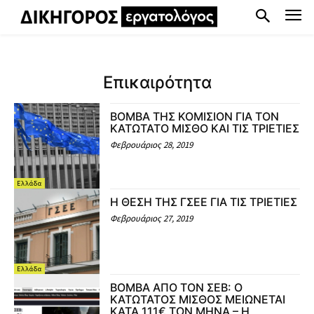
Επικαιρότητα
ΒΟΜΒΑ ΤΗΣ ΚΟΜΙΣΙΟΝ ΓΙΑ ΤΟΝ
ΚΑΤΩΤΑΤΟ ΜΙΣΘΟ ΚΑΙ ΤΙΣ ΤΡΙΕΤΙΕΣ
Φεβρουάριος 28, 2019
Ελλάδα
Η ΘΕΣΗ ΤΗΣ ΓΣΕΕ ΓΙΑ ΤΙΣ ΤΡΙΕΤΙΕΣ
Φεβρουάριος 27, 2019
Ελλάδα
ΒΟΜΒΑ ΑΠΟ ΤΟΝ ΣΕΒ: Ο
ΚΑΤΩΤΑΤΟΣ ΜΙΣΘΟΣ ΜΕΙΩΝΕΤΑΙ
ΚΑΤΑ 111€ ΤΟΝ ΜΗΝΑ – Η