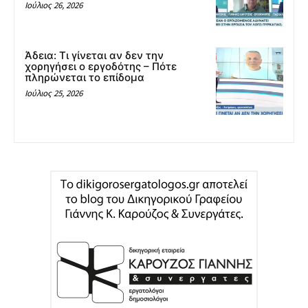
Ιούλιος 26, 2026
Άδεια: Tι γίνεται αν δεν την
χορηγήσει ο εργοδότης – Πότε
πληρώνεται το επίδομα
Ιούλιος 25, 2026