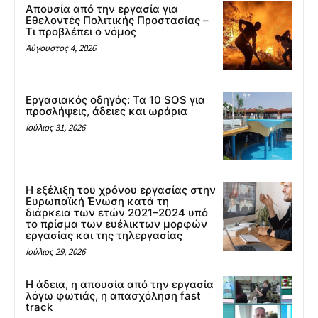
Απουσία από την εργασία για
Εθελοντές Πολιτικής Προστασίας –
Τι προβλέπει ο νόμος
Αύγουστος 4, 2026
Εργασιακός οδηγός: Τα 10 SOS για
προσλήψεις, άδειες και ωράρια
Ιούλιος 31, 2026
Η εξέλιξη του χρόνου εργασίας στην
Ευρωπαϊκή Ένωση κατά τη
διάρκεια των ετών 2021–2024 υπό
το πρίσμα των ευέλικτων μορφών
εργασίας και της τηλεργασίας
Ιούλιος 29, 2026
Η άδεια, η απουσία από την εργασία
λόγω φωτιάς, η απασχόληση fast
track