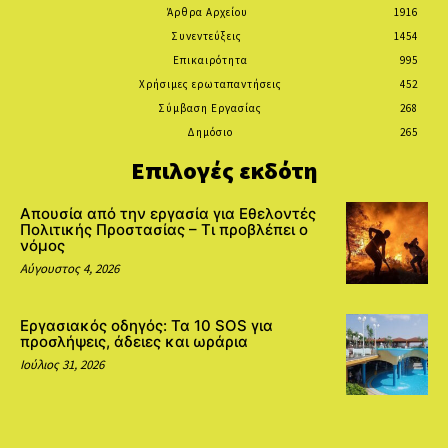
Άρθρα Αρχείου
1916
Συνεντεύξεις
1454
Επικαιρότητα
995
Χρήσιμες ερωταπαντήσεις
452
Σύμβαση Εργασίας
268
Δημόσιο
265
Επιλογές εκδότη
Απουσία από την εργασία για Εθελοντές
Πολιτικής Προστασίας – Τι προβλέπει ο
νόμος
Αύγουστος 4, 2026
Εργασιακός οδηγός: Τα 10 SOS για
προσλήψεις, άδειες και ωράρια
Ιούλιος 31, 2026