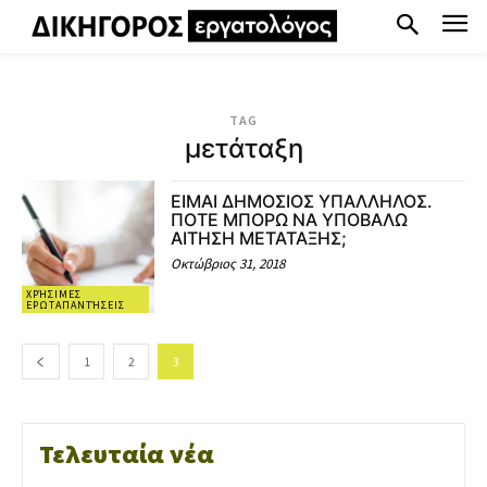
TAG
μετάταξη
ΕΙΜΑΙ ΔΗΜΟΣΙΟΣ ΥΠΑΛΛΗΛΟΣ.
ΠΟΤΕ ΜΠΟΡΩ ΝΑ ΥΠΟΒΑΛΩ
ΑΙΤΗΣΗ ΜΕΤΑΤΑΞΗΣ;
Οκτώβριος 31, 2018
ΧΡΉΣΙΜΕΣ
ΕΡΩΤΑΠΑΝΤΉΣΕΙΣ
1
2
3
Τελευταία νέα