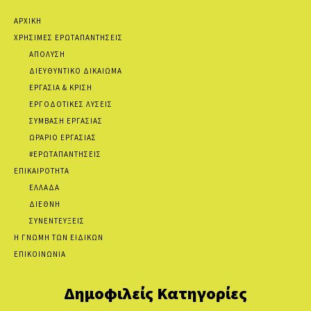
ΑΡΧΙΚΗ
ΧΡΗΣΙΜΕΣ ΕΡΩΤΑΠΑΝΤΗΣΕΙΣ
ΑΠΟΛΥΣΗ
ΔΙΕΥΘΥΝΤΙΚΟ ΔΙΚΑΙΩΜΑ
ΕΡΓΑΣΙΑ & ΚΡΙΣΗ
ΕΡΓΟΔΟΤΙΚΕΣ ΛΥΣΕΙΣ
ΣΥΜΒΑΣΗ ΕΡΓΑΣΙΑΣ
ΩΡΑΡΙΟ ΕΡΓΑΣΙΑΣ
#ΕΡΩΤΑΠΑΝΤΗΣΕΙΣ
ΕΠΙΚΑΙΡΟΤΗΤΑ
ΕΛΛΑΔΑ
ΔΙΕΘΝΗ
ΣΥΝΕΝΤΕΥΞΕΙΣ
Η ΓΝΩΜΗ ΤΩΝ ΕΙΔΙΚΩΝ
ΕΠΙΚΟΙΝΩΝΙΑ
Δημοφιλείς Κατηγορίες