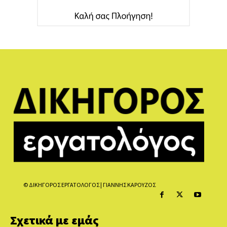
© ΔΙΚΗΓΟΡΟΣ ΕΡΓΑΤΟΛΟΓΟΣ | ΓΙΑΝΝΗΣ ΚΑΡΟΥΖΟΣ
Σχετικά με εμάς